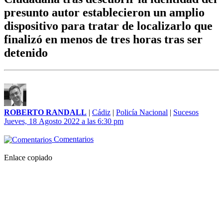
presunto autor establecieron un amplio
dispositivo para tratar de localizarlo que
finalizó en menos de tres horas tras ser
detenido
ROBERTO RANDALL
|
Cádiz
|
Policía Nacional
|
Sucesos
Jueves, 18 Agosto 2022 a las 6:30 pm
Comentarios
Enlace copiado