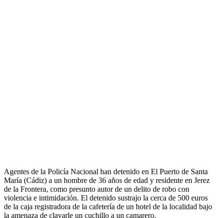
Agentes de la Policía Nacional han detenido en El Puerto de Santa
María (Cádiz) a un hombre de 36 años de edad y residente en Jerez
de la Frontera, como presunto autor de un delito de robo con
violencia e intimidación. El detenido sustrajo la cerca de 500 euros
de la caja registradora de la cafetería de un hotel de la localidad bajo
la amenaza de clavarle un cuchillo a un camarero.