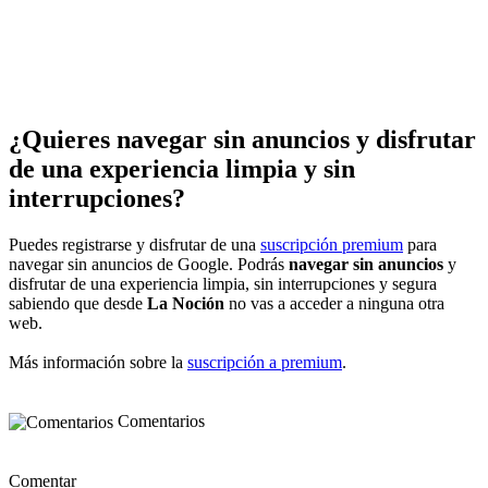
¿Quieres navegar sin anuncios y disfrutar
de una experiencia limpia y sin
interrupciones?
Puedes registrarse y disfrutar de una
suscripción premium
para
navegar sin anuncios de Google. Podrás
navegar sin anuncios
y
disfrutar de una experiencia limpia, sin interrupciones y segura
sabiendo que desde
La Noción
no vas a acceder a ninguna otra
web.
Más información sobre la
suscripción a premium
.
Comentarios
Comentar