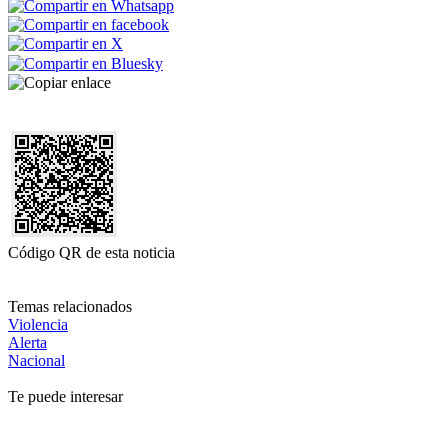
Código QR de esta noticia
Temas relacionados
Violencia
Alerta
Nacional
Te puede interesar