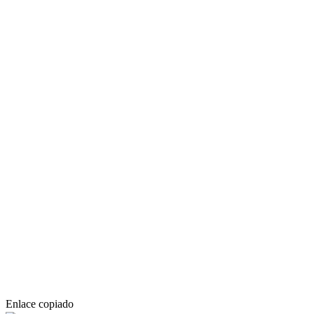
Enlace copiado