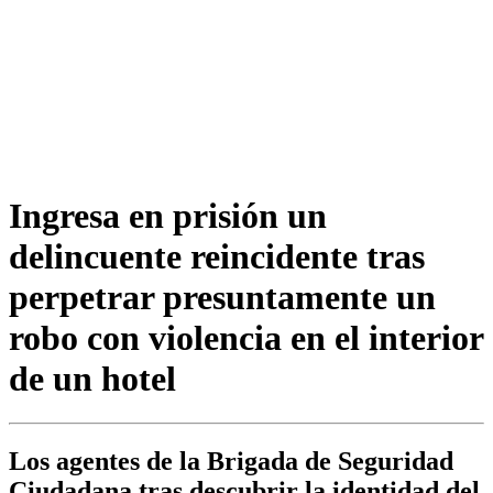
Ingresa en prisión un
delincuente reincidente tras
perpetrar presuntamente un
robo con violencia en el interior
de un hotel
Los agentes de la Brigada de Seguridad
Ciudadana tras descubrir la identidad del