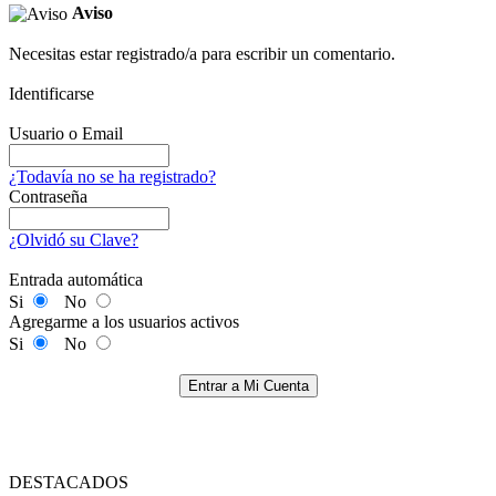
Aviso
Necesitas estar registrado/a para escribir un comentario.
Identificarse
Usuario o Email
¿Todavía no se ha registrado?
Contraseña
¿Olvidó su Clave?
Entrada automática
Si
No
Agregarme a los usuarios activos
Si
No
Entrar a Mi Cuenta
DESTACADOS