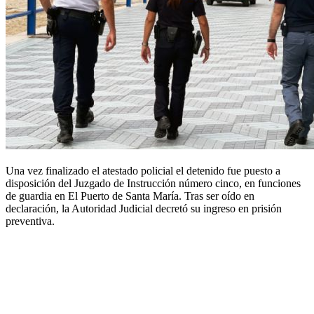
Una vez finalizado el atestado policial el detenido fue puesto a
disposición del Juzgado de Instrucción número cinco, en funciones
de guardia en El Puerto de Santa María. Tras ser oído en
declaración, la Autoridad Judicial decretó su ingreso en prisión
preventiva.