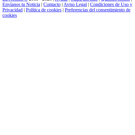
Envíanos tu Noticia
|
Contacto
|
Aviso Legal
|
Condiciones de Uso y
Privacidad
|
Política de cookies
|
Preferencias del consentimiento de
cookies