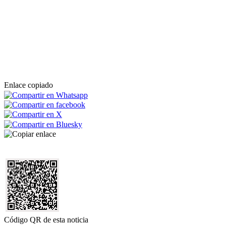
Enlace copiado
Código QR de esta noticia