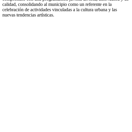
calidad, consolidando al municipio como un referente en la
celebración de actividades vinculadas a la cultura urbana y las
nuevas tendencias artísticas.