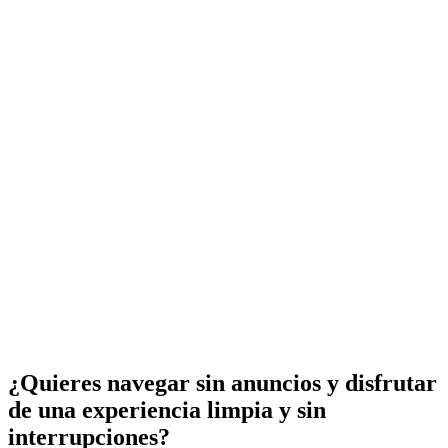
¿Quieres navegar sin anuncios y disfrutar
de una experiencia limpia y sin
interrupciones?