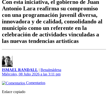
Con esta iniciativa, el gobierno de Juan
Antonio Lara reafirma su compromiso
con una programación juvenil diversa,
innovadora y de calidad, consolidando al
municipio como un referente en la
celebración de actividades vinculadas a
las nuevas tendencias artísticas
ISMAEL RANDALL
|
Benalmádena
Miércoles, 08 Julio 2026 a las 3:11 pm
Comentarios
Enlace copiado