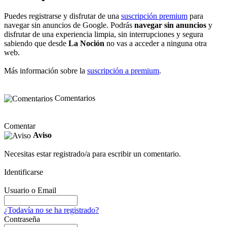
Puedes registrarse y disfrutar de una
suscripción premium
para
navegar sin anuncios de Google. Podrás
navegar sin anuncios
y
disfrutar de una experiencia limpia, sin interrupciones y segura
sabiendo que desde
La Noción
no vas a acceder a ninguna otra
web.
Más información sobre la
suscripción a premium
.
Comentarios
Comentar
Aviso
Necesitas estar registrado/a para escribir un comentario.
Identificarse
Usuario o Email
¿Todavía no se ha registrado?
Contraseña