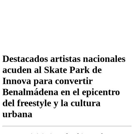
Destacados artistas nacionales
acuden al Skate Park de
Innova para convertir
Benalmádena en el epicentro
del freestyle y la cultura
urbana