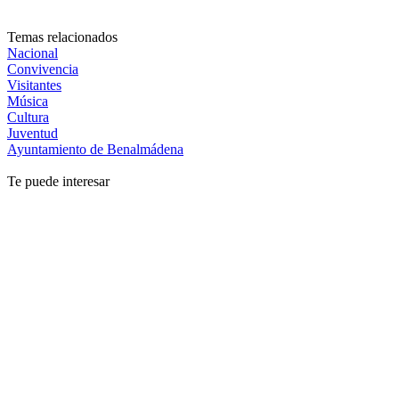
Temas relacionados
Nacional
Convivencia
Visitantes
Música
Cultura
Juventud
Ayuntamiento de Benalmádena
Te puede interesar