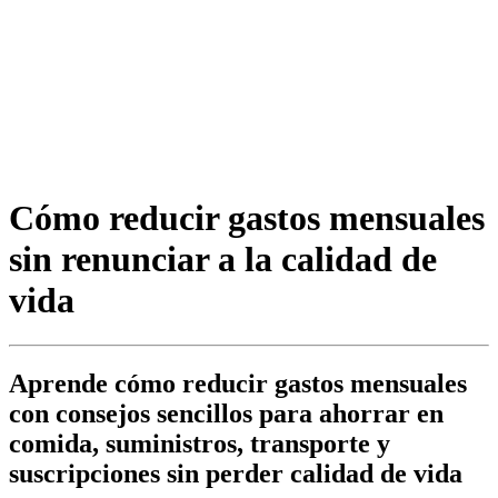
Cómo reducir gastos mensuales
sin renunciar a la calidad de
vida
Aprende cómo reducir gastos mensuales
con consejos sencillos para ahorrar en
comida, suministros, transporte y
suscripciones sin perder calidad de vida