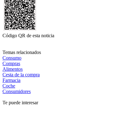
Código QR de esta noticia
Temas relacionados
Consumo
Compras
Alimentos
Cesta de la compra
Farmacia
Coche
Consumidores
Te puede interesar