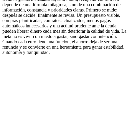
depende de una fórmula milagrosa, sino de una combinación de
información, constancia y prioridades claras. Primero se mide;
después se decide; finalmente se revisa. Un presupuesto visible,
compras planificadas, contratos actualizados, menos pagos
automáticos innecesarios y una actitud prudente ante la deuda
pueden liberar dinero cada mes sin deteriorar la calidad de vida. La
meta no es vivir con miedo a gastar, sino gastar con intención.
Cuando cada euro tiene una función, el ahorro deja de ser una
renuncia y se convierte en una herramienta para ganar estabilidad,
autonomía y tranquilidad.