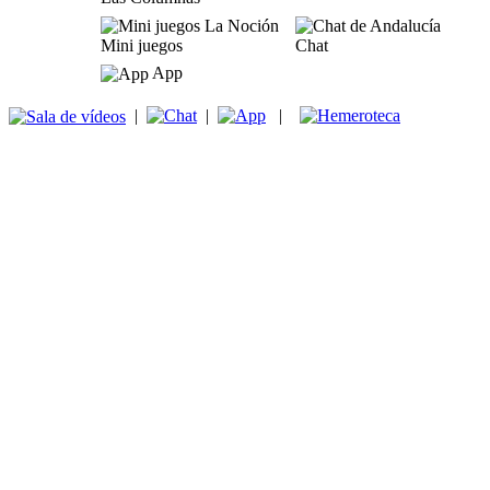
Mini juegos
Chat
App
|
|
|