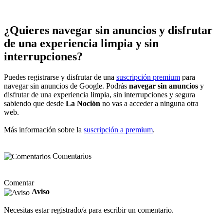
¿Quieres navegar sin anuncios y disfrutar
de una experiencia limpia y sin
interrupciones?
Puedes registrarse y disfrutar de una
suscripción premium
para
navegar sin anuncios de Google. Podrás
navegar sin anuncios
y
disfrutar de una experiencia limpia, sin interrupciones y segura
sabiendo que desde
La Noción
no vas a acceder a ninguna otra
web.
Más información sobre la
suscripción a premium
.
Comentarios
Comentar
Aviso
Necesitas estar registrado/a para escribir un comentario.