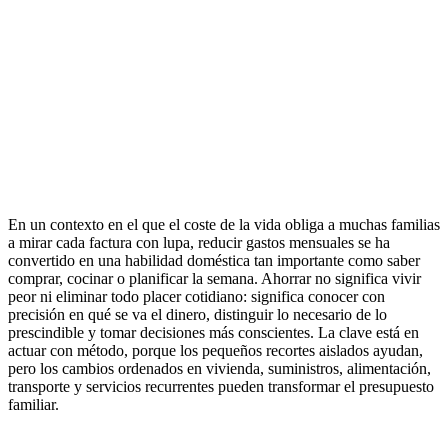
En un contexto en el que el coste de la vida obliga a muchas familias
a mirar cada factura con lupa, reducir gastos mensuales se ha
convertido en una habilidad doméstica tan importante como saber
comprar, cocinar o planificar la semana. Ahorrar no significa vivir
peor ni eliminar todo placer cotidiano: significa conocer con
precisión en qué se va el dinero, distinguir lo necesario de lo
prescindible y tomar decisiones más conscientes. La clave está en
actuar con método, porque los pequeños recortes aislados ayudan,
pero los cambios ordenados en vivienda, suministros, alimentación,
transporte y servicios recurrentes pueden transformar el presupuesto
familiar.