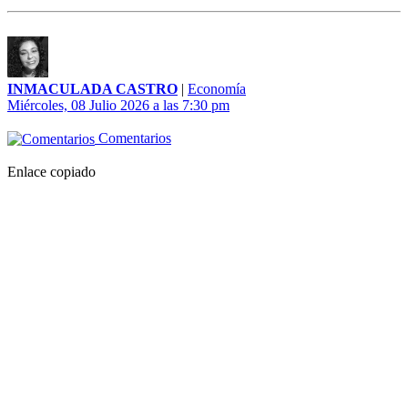
INMACULADA CASTRO
|
Economía
Miércoles, 08 Julio 2026 a las 7:30 pm
Comentarios
Enlace copiado