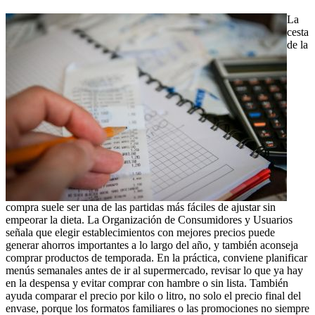
La
cesta
de la
compra suele ser una de las partidas más fáciles de ajustar sin
empeorar la dieta. La Organización de Consumidores y Usuarios
señala que elegir establecimientos con mejores precios puede
generar ahorros importantes a lo largo del año, y también aconseja
comprar productos de temporada. En la práctica, conviene planificar
menús semanales antes de ir al supermercado, revisar lo que ya hay
en la despensa y evitar comprar con hambre o sin lista. También
ayuda comparar el precio por kilo o litro, no solo el precio final del
envase, porque los formatos familiares o las promociones no siempre