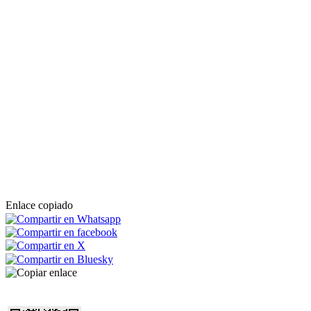
Enlace copiado