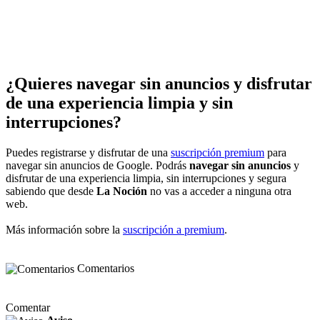
¿Quieres navegar sin anuncios y disfrutar
de una experiencia limpia y sin
interrupciones?
Puedes registrarse y disfrutar de una
suscripción premium
para
navegar sin anuncios de Google. Podrás
navegar sin anuncios
y
disfrutar de una experiencia limpia, sin interrupciones y segura
sabiendo que desde
La Noción
no vas a acceder a ninguna otra
web.
Más información sobre la
suscripción a premium
.
Comentarios
Comentar