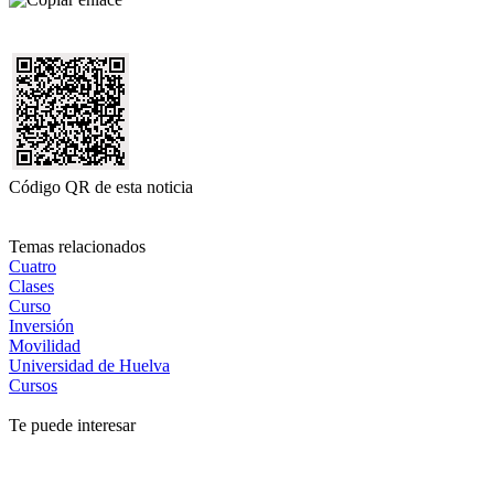
Código QR de esta noticia
Temas relacionados
Cuatro
Clases
Curso
Inversión
Movilidad
Universidad de Huelva
Cursos
Te puede interesar