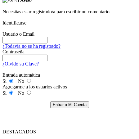
Aviso
Necesitas estar registrado/a para escribir un comentario.
Identificarse
Usuario o Email
¿Todavía no se ha registrado?
Contraseña
¿Olvidó su Clave?
Entrada automática
Si
No
Agregarme a los usuarios activos
Si
No
Entrar a Mi Cuenta
DESTACADOS