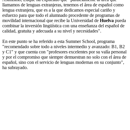
llamamos de lenguas extranjeras, tenemos el área de español como
lengua extranjera, que es a la que dedicamos especial cariño y
esfuerzo para que todo el alumnado procedente de programas de
movilidad internacional que recibe la Universidad de
Huelva
pueda
combinar la inversión lingüística con una enseñanza del español de
calidad, gratuita y adecuada a su nivel y necesidades".
En este punto se ha referido a esta Summer School, programa
"recomendado sobre todo a niveles intermedio y avanzado: B1, B2
y C1" y que cuenta con "profesores excelentes por su valía personal
y por el compromiso que siempre demuestran no solo con el área de
español, sino con el servicio de lenguas modernas en su conjunto",
ha subrayado.