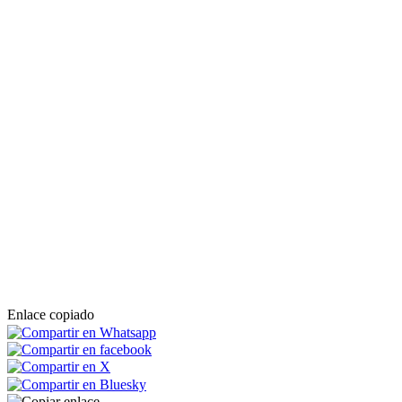
Enlace copiado