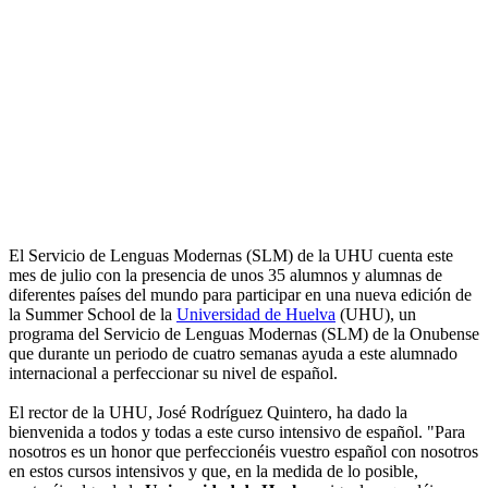
El Servicio de Lenguas Modernas (SLM) de la UHU cuenta este
mes de julio con la presencia de unos 35 alumnos y alumnas de
diferentes países del mundo para participar en una nueva edición de
la Summer School de la
Universidad de Huelva
(UHU), un
programa del Servicio de Lenguas Modernas (SLM) de la Onubense
que durante un periodo de cuatro semanas ayuda a este alumnado
internacional a perfeccionar su nivel de español.
El rector de la UHU, José Rodríguez Quintero, ha dado la
bienvenida a todos y todas a este curso intensivo de español. "Para
nosotros es un honor que perfeccionéis vuestro español con nosotros
en estos cursos intensivos y que, en la medida de lo posible,