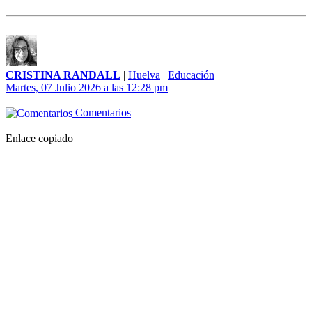
CRISTINA RANDALL
|
Huelva
|
Educación
Martes, 07 Julio 2026 a las 12:28 pm
Comentarios
Enlace copiado