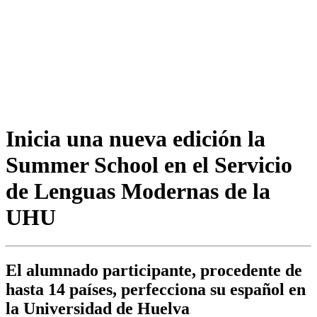
Inicia una nueva edición la
Summer School en el Servicio
de Lenguas Modernas de la
UHU
El alumnado participante, procedente de
hasta 14 países, perfecciona su español en
la Universidad de Huelva