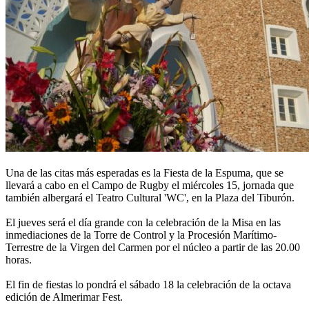
Una de las citas más esperadas es la Fiesta de la Espuma, que se
llevará a cabo en el Campo de Rugby el miércoles 15, jornada que
también albergará el Teatro Cultural 'WC', en la Plaza del Tiburón.
El jueves será el día grande con la celebración de la Misa en las
inmediaciones de la Torre de Control y la Procesión Marítimo-
Terrestre de la Virgen del Carmen por el núcleo a partir de las 20.00
horas.
El fin de fiestas lo pondrá el sábado 18 la celebración de la octava
edición de Almerimar Fest.