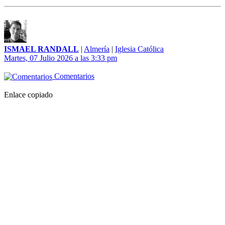
ISMAEL RANDALL
|
Almería
|
Iglesia Católica
Martes, 07 Julio 2026 a las 3:33 pm
Comentarios
Enlace copiado