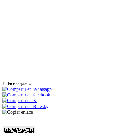
Enlace copiado