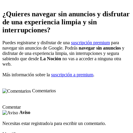
¿Quieres navegar sin anuncios y disfrutar
de una experiencia limpia y sin
interrupciones?
Puedes registrarse y disfrutar de una
suscripción premium
para
navegar sin anuncios de Google. Podrás
navegar sin anuncios
y
disfrutar de una experiencia limpia, sin interrupciones y segura
sabiendo que desde
La Noción
no vas a acceder a ninguna otra
web.
Más información sobre la
suscripción a premium
.
Comentarios
Comentar
Aviso
Necesitas estar registrado/a para escribir un comentario.