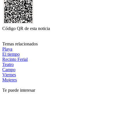
Código QR de esta noticia
Temas relacionados
Playa
El tiempo
Recinto Ferial
Teatro
Campo
Viernes
Mujeres
Te puede interesar