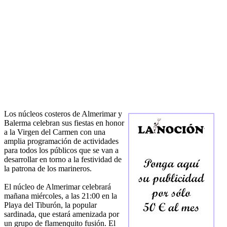
Los núcleos costeros de Almerimar y
Balerma celebran sus fiestas en honor
a la Virgen del Carmen con una
amplia programación de actividades
para todos los públicos que se van a
desarrollar en torno a la festividad de
la patrona de los marineros.
El núcleo de Almerimar celebrará
mañana miércoles, a las 21:00 en la
Playa del Tiburón, la popular
sardinada, que estará amenizada por
un grupo de flamenquito fusión. El