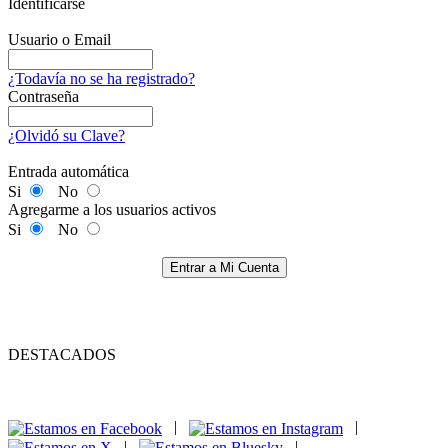
Identificarse
Usuario o Email
¿Todavía no se ha registrado?
Contraseña
¿Olvidó su Clave?
Entrada automática
Si
No
Agregarme a los usuarios activos
Si
No
Entrar a Mi Cuenta
DESTACADOS
|
|
|
|