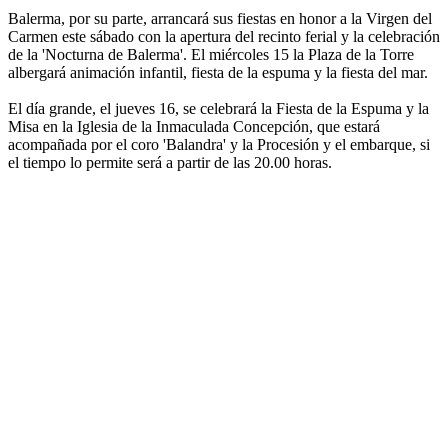
Balerma, por su parte, arrancará sus fiestas en honor a la Virgen del
Carmen este sábado con la apertura del recinto ferial y la celebración
de la 'Nocturna de Balerma'. El miércoles 15 la Plaza de la Torre
albergará animación infantil, fiesta de la espuma y la fiesta del mar.
El día grande, el jueves 16, se celebrará la Fiesta de la Espuma y la
Misa en la Iglesia de la Inmaculada Concepción, que estará
acompañada por el coro 'Balandra' y la Procesión y el embarque, si
el tiempo lo permite será a partir de las 20.00 horas.