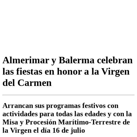
Almerimar y Balerma celebran
las fiestas en honor a la Virgen
del Carmen
Arrancan sus programas festivos con
actividades para todas las edades y con la
Misa y Procesión Marítimo-Terrestre de
la Virgen el día 16 de julio