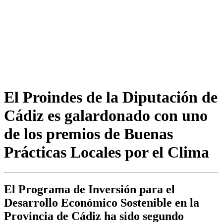
El Proindes de la Diputación de
Cádiz es galardonado con uno
de los premios de Buenas
Prácticas Locales por el Clima
El Programa de Inversión para el
Desarrollo Económico Sostenible en la
Provincia de Cádiz ha sido segundo