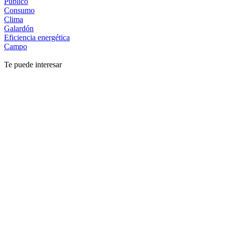
Público
Consumo
Clima
Galardón
Eficiencia energética
Campo
Te puede interesar