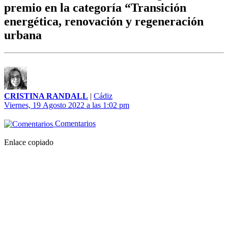
premio en la categoría “Transición
energética, renovación y regeneración
urbana
CRISTINA RANDALL
|
Cádiz
Viernes, 19 Agosto 2022 a las 1:02 pm
Comentarios
Enlace copiado