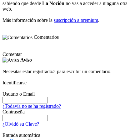
sabiendo que desde
La Noción
no vas a acceder a ninguna otra
web.
Más información sobre la
suscripción a premium
.
Comentarios
Comentar
Aviso
Necesitas estar registrado/a para escribir un comentario.
Identificarse
Usuario o Email
¿Todavía no se ha registrado?
Contraseña
¿Olvidó su Clave?
Entrada automática