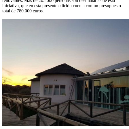
renovables. Más de 205.000 personas son destinatarias de esta
iniciativa, que en esta presente edición cuenta con un presupuesto
total de 780.000 euros.