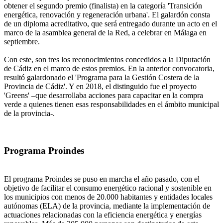
obtener el segundo premio (finalista) en la categoría 'Transición
energética, renovación y regeneración urbana'. El galardón consta
de un diploma acreditativo, que será entregado durante un acto en el
marco de la asamblea general de la Red, a celebrar en Málaga en
septiembre.
Con este, son tres los reconocimientos concedidos a la Diputación
de Cádiz en el marco de estos premios. En la anterior convocatoria,
resultó galardonado el 'Programa para la Gestión Costera de la
Provincia de Cádiz'. Y en 2018, el distinguido fue el proyecto
'Greens' –que desarrollaba acciones para capacitar en la compra
verde a quienes tienen esas responsabilidades en el ámbito municipal
de la provincia-.
Programa Proindes
El programa Proindes se puso en marcha el año pasado, con el
objetivo de facilitar el consumo energético racional y sostenible en
los municipios con menos de 20.000 habitantes y entidades locales
autónomas (ELA) de la provincia, mediante la implementación de
actuaciones relacionadas con la eficiencia energética y energías