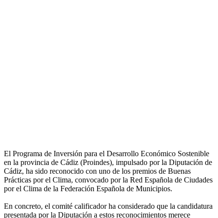
El Programa de Inversión para el Desarrollo Económico Sostenible
en la provincia de Cádiz (Proindes), impulsado por la Diputación de
Cádiz, ha sido reconocido con uno de los premios de Buenas
Prácticas por el Clima, convocado por la Red Española de Ciudades
por el Clima de la Federación Española de Municipios.
En concreto, el comité calificador ha considerado que la candidatura
presentada por la Diputación a estos reconocimientos merece