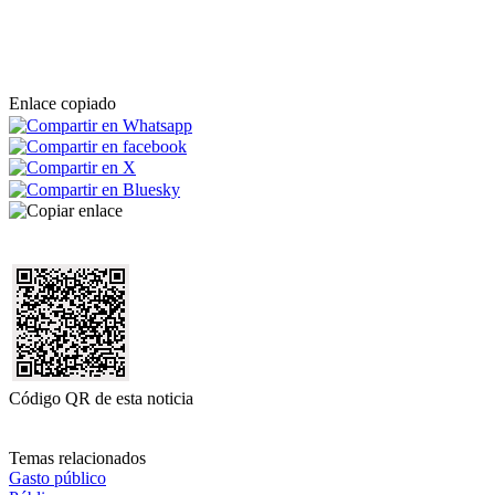
Enlace copiado
Código QR de esta noticia
Temas relacionados
Gasto público