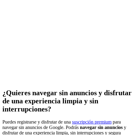
¿Quieres navegar sin anuncios y disfrutar
de una experiencia limpia y sin
interrupciones?
Puedes registrarse y disfrutar de una
suscripción premium
para
navegar sin anuncios de Google. Podrás
navegar sin anuncios
y
disfrutar de una experiencia limpia, sin interrupciones y segura