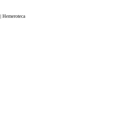
|
Hemeroteca