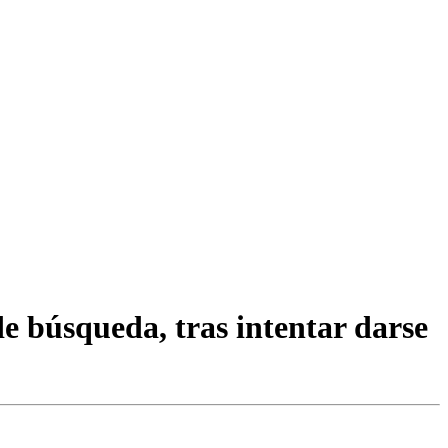
e búsqueda, tras intentar darse