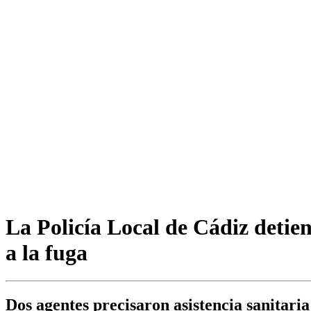
La Policía Local de Cádiz detie
a la fuga
Dos agentes precisaron asistencia sanitaria