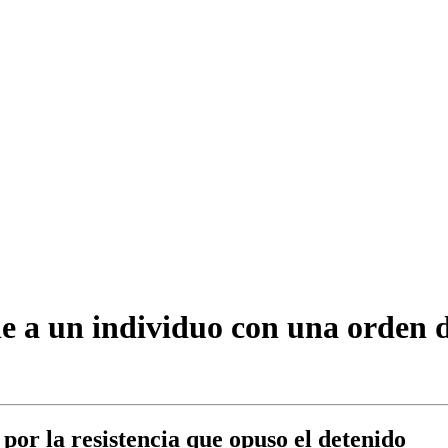
ne a un individuo con una orden d
 por la resistencia que opuso el detenido