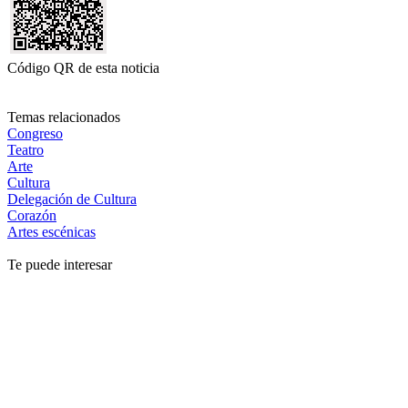
Código QR de esta noticia
Temas relacionados
Congreso
Teatro
Arte
Cultura
Delegación de Cultura
Corazón
Artes escénicas
Te puede interesar