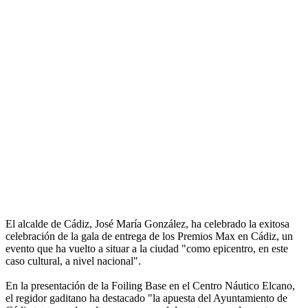
El alcalde de Cádiz, José María González, ha celebrado la exitosa
celebración de la gala de entrega de los Premios Max en Cádiz, un
evento que ha vuelto a situar a la ciudad "como epicentro, en este
caso cultural, a nivel nacional".
En la presentación de la Foiling Base en el Centro Náutico Elcano,
el regidor gaditano ha destacado "la apuesta del Ayuntamiento de