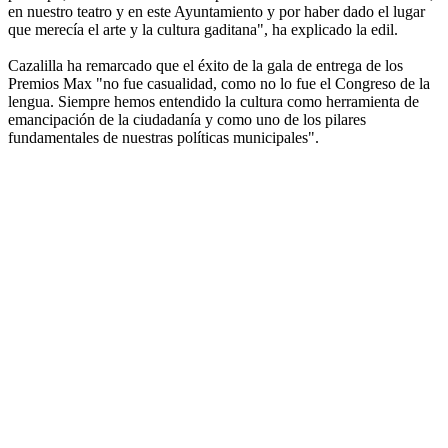
en nuestro teatro y en este Ayuntamiento y por haber dado el lugar
que merecía el arte y la cultura gaditana", ha explicado la edil.
Cazalilla ha remarcado que el éxito de la gala de entrega de los
Premios Max "no fue casualidad, como no lo fue el Congreso de la
lengua. Siempre hemos entendido la cultura como herramienta de
emancipación de la ciudadanía y como uno de los pilares
fundamentales de nuestras políticas municipales".