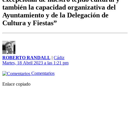
también la capacidad organizativa del
Ayuntamiento y de la Delegación de
Cultura y Fiestas”
ROBERTO RANDALL
|
Cádiz
Martes, 18 Abril 2023 a las 1:21 pm
Comentarios
Enlace copiado