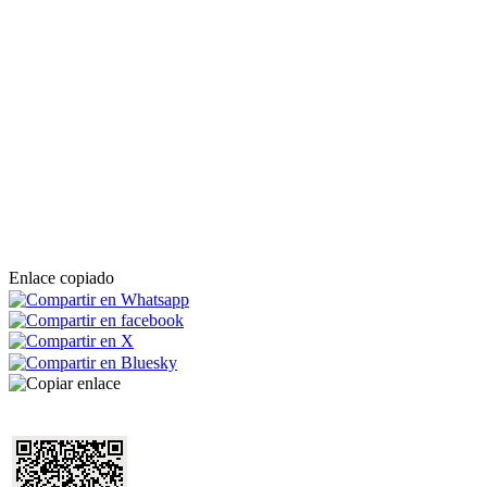
Enlace copiado