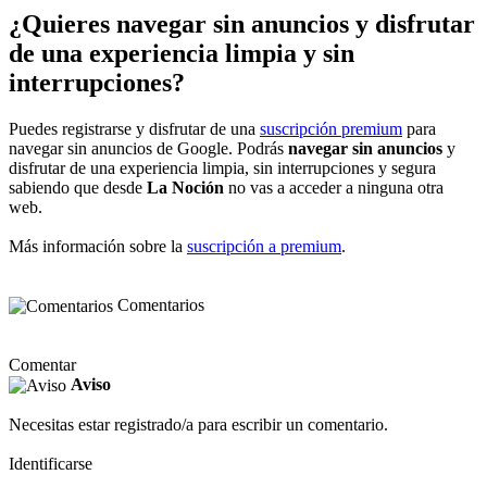
¿Quieres navegar sin anuncios y disfrutar
de una experiencia limpia y sin
interrupciones?
Puedes registrarse y disfrutar de una
suscripción premium
para
navegar sin anuncios de Google. Podrás
navegar sin anuncios
y
disfrutar de una experiencia limpia, sin interrupciones y segura
sabiendo que desde
La Noción
no vas a acceder a ninguna otra
web.
Más información sobre la
suscripción a premium
.
Comentarios
Comentar
Aviso
Necesitas estar registrado/a para escribir un comentario.
Identificarse