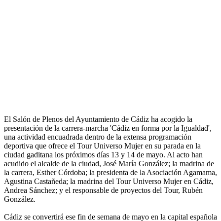
El Salón de Plenos del Ayuntamiento de Cádiz ha acogido la
presentación de la carrera-marcha 'Cádiz en forma por la Igualdad',
una actividad encuadrada dentro de la extensa programación
deportiva que ofrece el Tour Universo Mujer en su parada en la
ciudad gaditana los próximos días 13 y 14 de mayo. Al acto han
acudido el alcalde de la ciudad, José María González; la madrina de
la carrera, Esther Córdoba; la presidenta de la Asociación Agamama,
Agustina Castañeda; la madrina del Tour Universo Mujer en Cádiz,
Andrea Sánchez; y el responsable de proyectos del Tour, Rubén
González.
Cádiz se convertirá ese fin de semana de mayo en la capital española