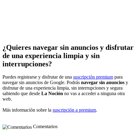
¿Quieres navegar sin anuncios y disfrutar
de una experiencia limpia y sin
interrupciones?
Puedes registrarse y disfrutar de una
suscripción premium
para
navegar sin anuncios de Google. Podrás
navegar sin anuncios
y
disfrutar de una experiencia limpia, sin interrupciones y segura
sabiendo que desde
La Noción
no vas a acceder a ninguna otra
web.
Más información sobre la
suscripción a premium
.
Comentarios