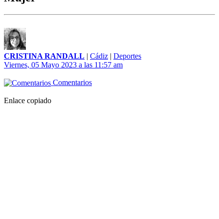
CRISTINA RANDALL
|
Cádiz
|
Deportes
Viernes, 05 Mayo 2023 a las 11:57 am
Comentarios
Enlace copiado