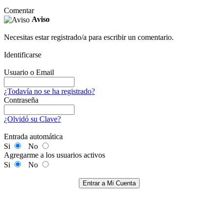
Comentar
Aviso
Necesitas estar registrado/a para escribir un comentario.
Identificarse
Usuario o Email
¿Todavía no se ha registrado?
Contraseña
¿Olvidó su Clave?
Entrada automática
Si
No
Agregarme a los usuarios activos
Si
No
Entrar a Mi Cuenta