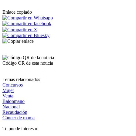
Enlace copiado
Código QR de esta noticia
Temas relacionados
Concursos
Mujer
Venta
Balonmano
Nacional
Recaudación
Cáncer de mama
Te puede interesar