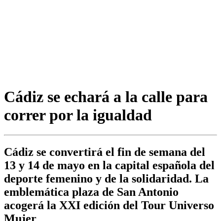
Cádiz se echará a la calle para
correr por la igualdad
Cádiz se convertirá el fin de semana del
13 y 14 de mayo en la capital española del
deporte femenino y de la solidaridad. La
emblemática plaza de San Antonio
acogerá la XXI edición del Tour Universo
Mujer