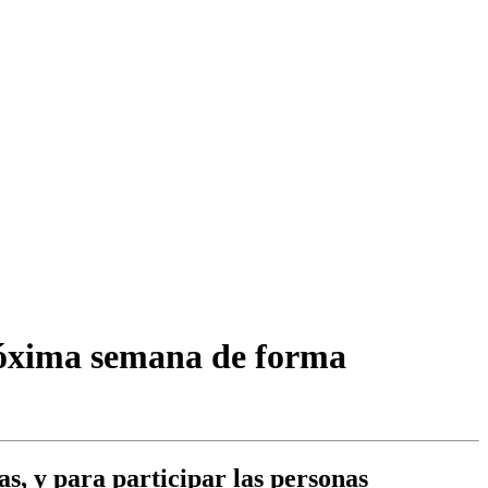
próxima semana de forma
ras, y para participar las personas