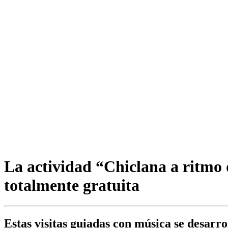
La actividad “Chiclana a ritmo 
totalmente gratuita
Estas visitas guiadas con música se desarrol