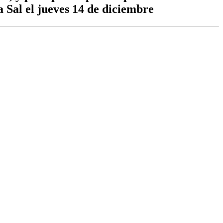
a Sal el jueves 14 de diciembre