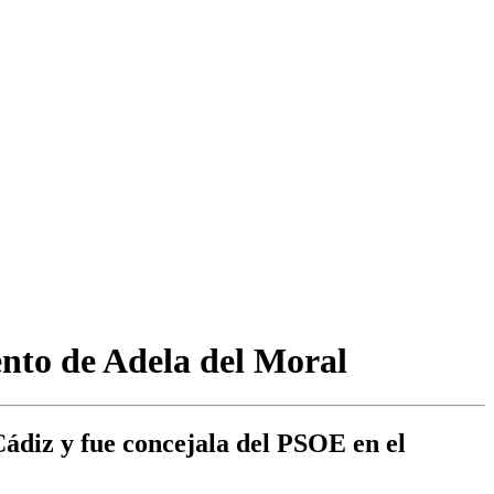
ento de Adela del Moral
Cádiz y fue concejala del PSOE en el