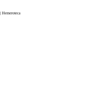
|
Hemeroteca