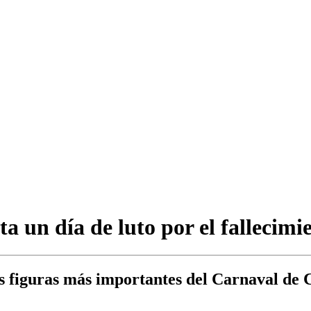
a un día de luto por el fallecimi
as figuras más importantes del Carnaval de 