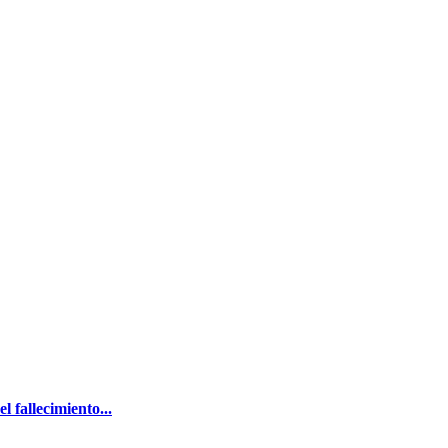
 fallecimiento...