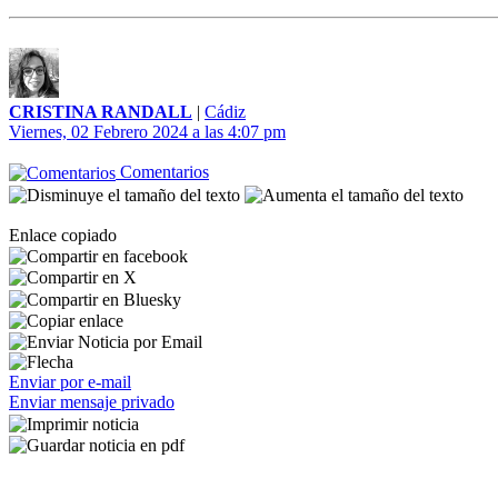
CRISTINA RANDALL
|
Cádiz
Viernes, 02 Febrero 2024 a las 4:07 pm
Comentarios
Enlace copiado
Enviar por e-mail
Enviar mensaje privado