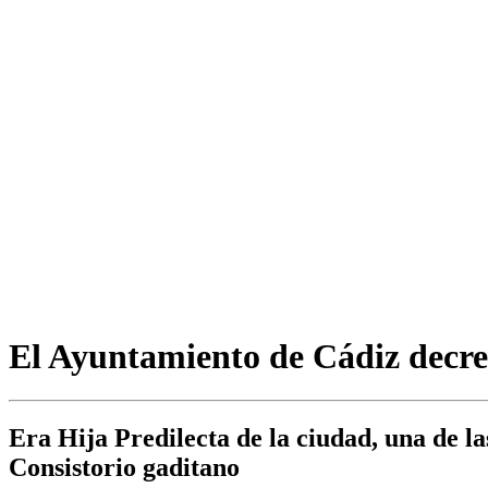
El Ayuntamiento de Cádiz decret
Era Hija Predilecta de la ciudad, una de l
Consistorio gaditano