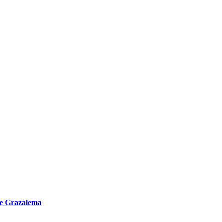
de Grazalema