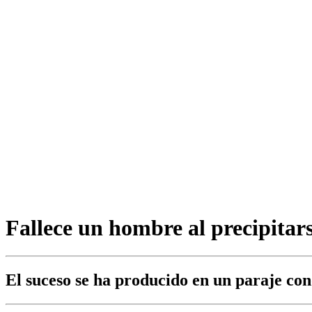
Fallece un hombre al precipita
El suceso se ha producido en un paraje co