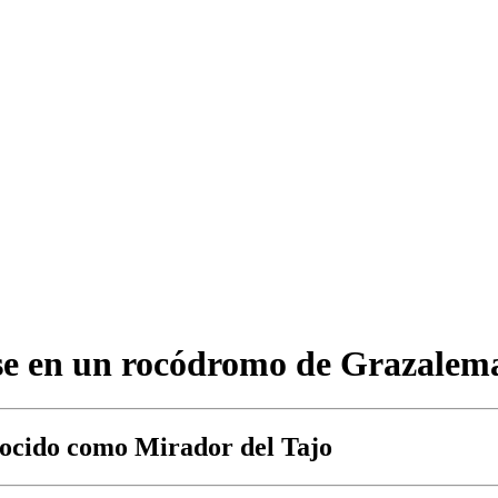
rse en un rocódromo de Grazalem
nocido como Mirador del Tajo