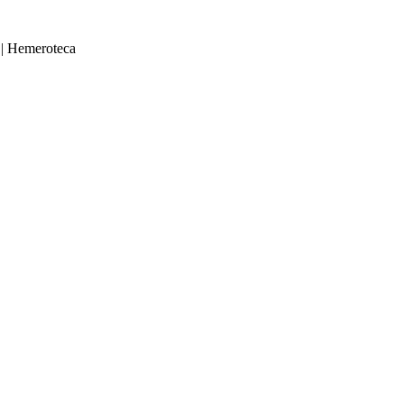
|
Hemeroteca