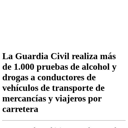
La Guardia Civil realiza más
de 1.000 pruebas de alcohol y
drogas a conductores de
vehículos de transporte de
mercancías y viajeros por
carretera