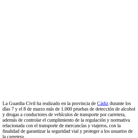
La Guardia Civil ha realizado en la provincia de
Cádiz
durante los
días 7 y el 8 de marzo más de 1.000 pruebas de detección de alcohol
y drogas a conductores de vehículos de transporte por carretera,
además de controlar el cumplimiento de la regulación y normativa
relacionada con el transporte de mercancías y viajeros, con la
finalidad de garantizar la seguridad vial y proteger a los usuarios de
la carretera.