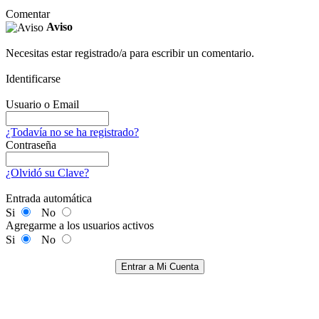
Comentar
Aviso
Necesitas estar registrado/a para escribir un comentario.
Identificarse
Usuario o Email
¿Todavía no se ha registrado?
Contraseña
¿Olvidó su Clave?
Entrada automática
Si
No
Agregarme a los usuarios activos
Si
No
Entrar a Mi Cuenta