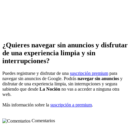
¿Quieres navegar sin anuncios y disfrutar
de una experiencia limpia y sin
interrupciones?
Puedes registrarse y disfrutar de una
suscripción premium
para
navegar sin anuncios de Google. Podrás
navegar sin anuncios
y
disfrutar de una experiencia limpia, sin interrupciones y segura
sabiendo que desde
La Noción
no vas a acceder a ninguna otra
web.
Más información sobre la
suscripción a premium
.
Comentarios