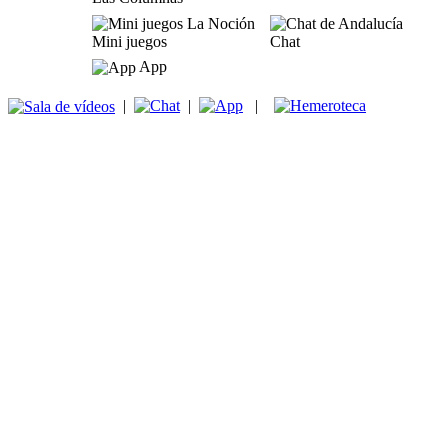
Mini juegos
Chat
App
|
|
|