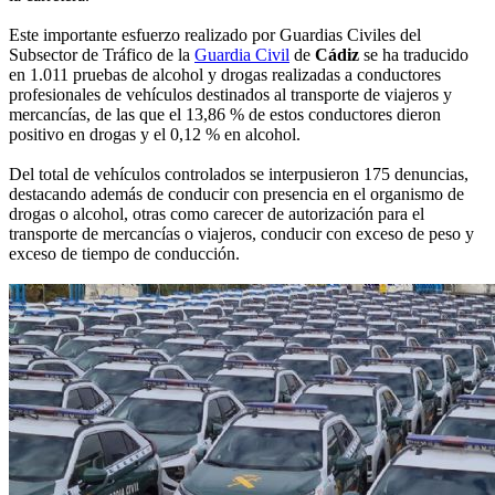
Este importante esfuerzo realizado por Guardias Civiles del
Subsector de Tráfico de la
Guardia Civil
de
Cádiz
se ha traducido
en 1.011 pruebas de alcohol y drogas realizadas a conductores
profesionales de vehículos destinados al transporte de viajeros y
mercancías, de las que el 13,86 % de estos conductores dieron
positivo en drogas y el 0,12 % en alcohol.
Del total de vehículos controlados se interpusieron 175 denuncias,
destacando además de conducir con presencia en el organismo de
drogas o alcohol, otras como carecer de autorización para el
transporte de mercancías o viajeros, conducir con exceso de peso y
exceso de tiempo de conducción.