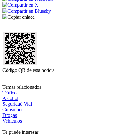
Código QR de esta noticia
Temas relacionados
Tráfico
Alcohol
Seguridad Vial
Consumo
Drogas
Vehículos
Te puede interesar