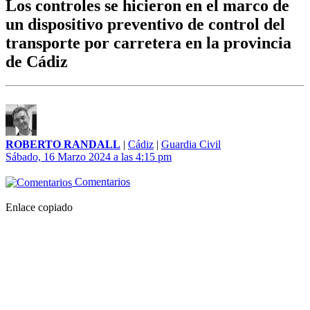
Los controles se hicieron en el marco de
un dispositivo preventivo de control del
transporte por carretera en la provincia
de Cádiz
ROBERTO RANDALL
|
Cádiz
|
Guardia Civil
Sábado, 16 Marzo 2024 a las 4:15 pm
Comentarios
Enlace copiado