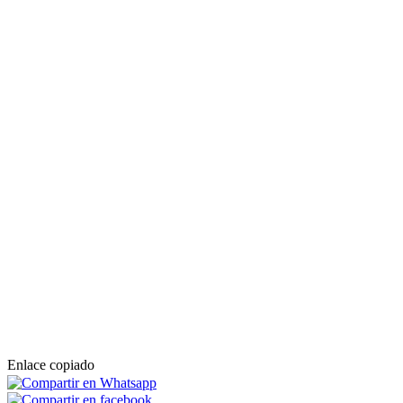
Enlace copiado