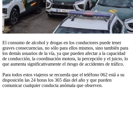
El consumo de alcohol y drogas en los conductores puede tener
graves consecuencias, no sólo para ellos mismos, sino también para
los demás usuarios de la vía, ya que pueden afectar a la capacidad
de conducción, la coordinación motora, la percepción y el juicio, lo
que aumenta significativamente el riesgo de accidentes de tráfico.
Para todos estos viajeros se recuerda que el teléfono 062 está a su
disposición las 24 horas los 365 días del año y que pueden
comunicar cualquier conducta anómala que observen.