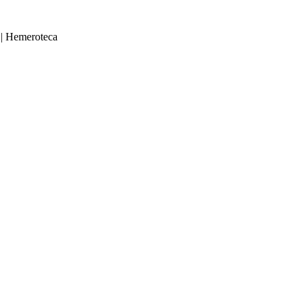
|
Hemeroteca