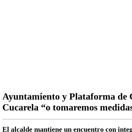
Ayuntamiento y Plataforma de C
Cucarela “o tomaremos medida
El alcalde mantiene un encuentro con integ