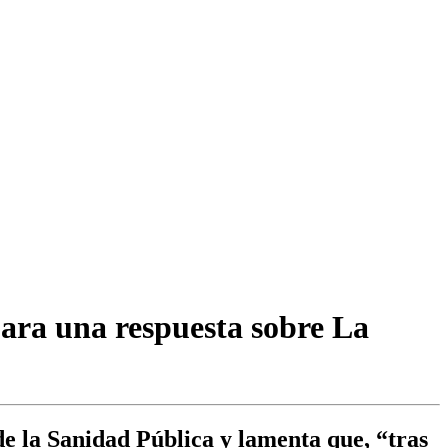
ara una respuesta sobre La
e la Sanidad Pública y lamenta que, “tras