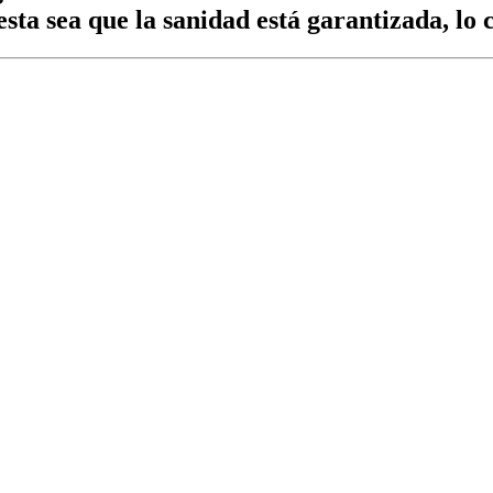
esta sea que la sanidad está garantizada, lo 