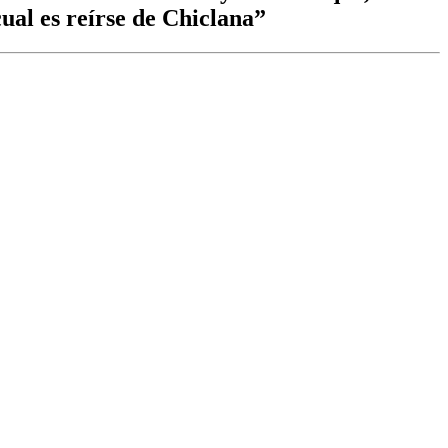
cual es reírse de Chiclana”