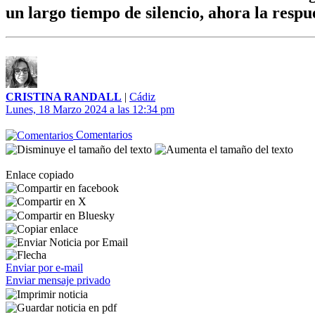
un largo tiempo de silencio, ahora la respu
CRISTINA RANDALL
|
Cádiz
Lunes, 18 Marzo 2024 a las 12:34 pm
Comentarios
Enlace copiado
Enviar por e-mail
Enviar mensaje privado