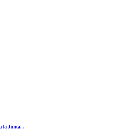
la Junta...