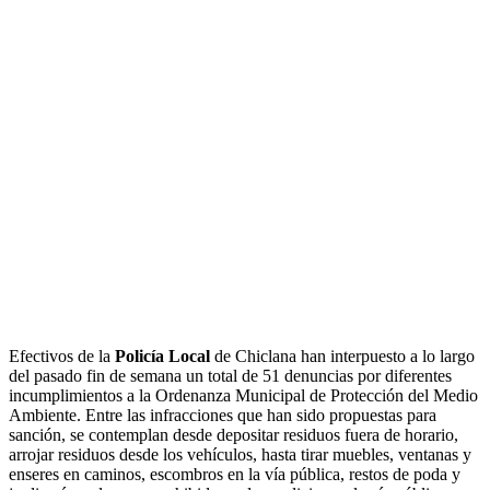
Efectivos de la
Policía Local
de Chiclana han interpuesto a lo largo
del pasado fin de semana un total de 51 denuncias por diferentes
incumplimientos a la Ordenanza Municipal de Protección del Medio
Ambiente. Entre las infracciones que han sido propuestas para
sanción, se contemplan desde depositar residuos fuera de horario,
arrojar residuos desde los vehículos, hasta tirar muebles, ventanas y
enseres en caminos, escombros en la vía pública, restos de poda y