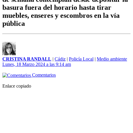
basura fuera del horario hasta tirar
muebles, enseres y escombros en la vía
pública
CRISTINA RANDALL
|
Cádiz
|
Policía Local
|
Medio ambiente
Lunes, 18 Marzo 2024 a las 9:14 am
Comentarios
Enlace copiado