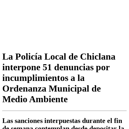
La Policía Local de Chiclana
interpone 51 denuncias por
incumplimientos a la
Ordenanza Municipal de
Medio Ambiente
Las sanciones interpuestas durante el fin
de semana contemplan desde depositar la