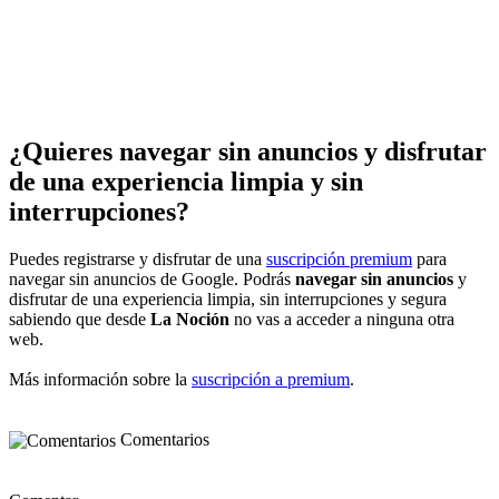
¿Quieres navegar sin anuncios y disfrutar
de una experiencia limpia y sin
interrupciones?
Puedes registrarse y disfrutar de una
suscripción premium
para
navegar sin anuncios de Google. Podrás
navegar sin anuncios
y
disfrutar de una experiencia limpia, sin interrupciones y segura
sabiendo que desde
La Noción
no vas a acceder a ninguna otra
web.
Más información sobre la
suscripción a premium
.
Comentarios