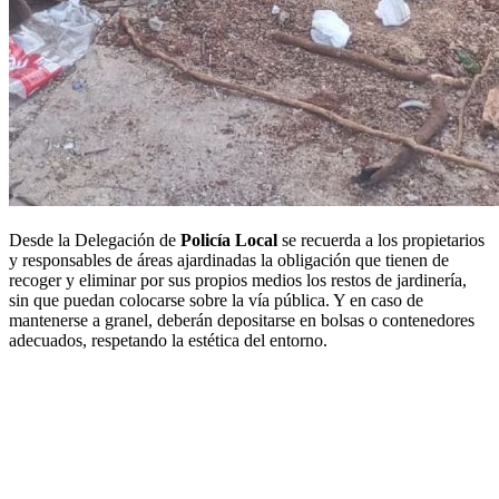
Desde la Delegación de
Policía Local
se recuerda a los propietarios
y responsables de áreas ajardinadas la obligación que tienen de
recoger y eliminar por sus propios medios los restos de jardinería,
sin que puedan colocarse sobre la vía pública. Y en caso de
mantenerse a granel, deberán depositarse en bolsas o contenedores
adecuados, respetando la estética del entorno.