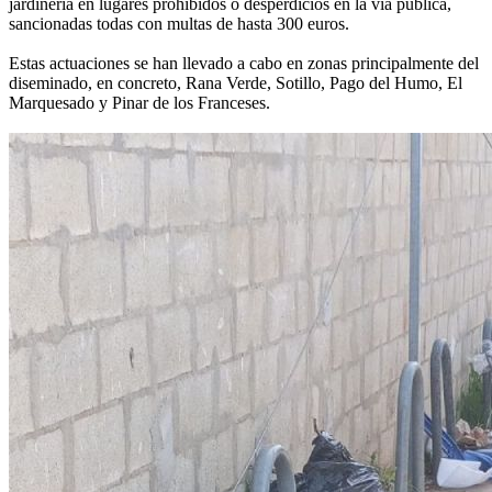
jardinería en lugares prohibidos o desperdicios en la vía pública,
sancionadas todas con multas de hasta 300 euros.
Estas actuaciones se han llevado a cabo en zonas principalmente del
diseminado, en concreto, Rana Verde, Sotillo, Pago del Humo, El
Marquesado y Pinar de los Franceses.