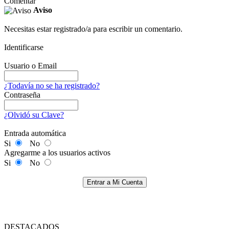
Comentar
Aviso
Necesitas estar registrado/a para escribir un comentario.
Identificarse
Usuario o Email
¿Todavía no se ha registrado?
Contraseña
¿Olvidó su Clave?
Entrada automática
Si
No
Agregarme a los usuarios activos
Si
No
Entrar a Mi Cuenta
DESTACADOS