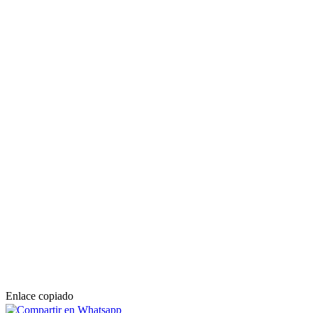
Enlace copiado