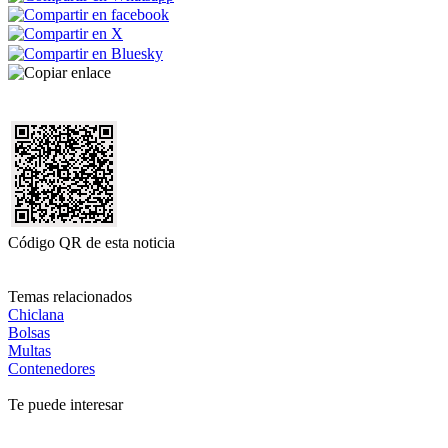
Código QR de esta noticia
Temas relacionados
Chiclana
Bolsas
Multas
Contenedores
Te puede interesar