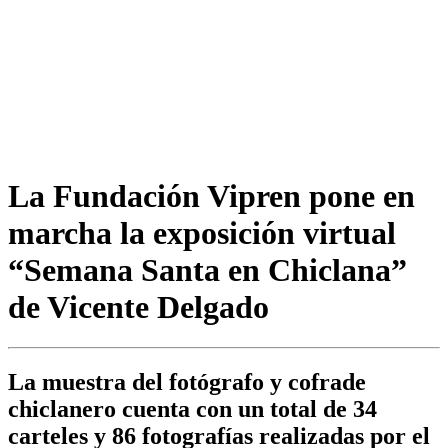
La Fundación Vipren pone en
marcha la exposición virtual
“Semana Santa en Chiclana”
de Vicente Delgado
La muestra del fotógrafo y cofrade
chiclanero cuenta con un total de 34
carteles y 86 fotografías realizadas por el