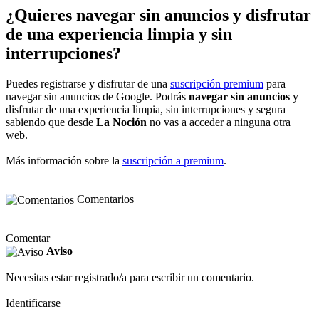
¿Quieres navegar sin anuncios y disfrutar
de una experiencia limpia y sin
interrupciones?
Puedes registrarse y disfrutar de una
suscripción premium
para
navegar sin anuncios de Google. Podrás
navegar sin anuncios
y
disfrutar de una experiencia limpia, sin interrupciones y segura
sabiendo que desde
La Noción
no vas a acceder a ninguna otra
web.
Más información sobre la
suscripción a premium
.
Comentarios
Comentar
Aviso
Necesitas estar registrado/a para escribir un comentario.
Identificarse