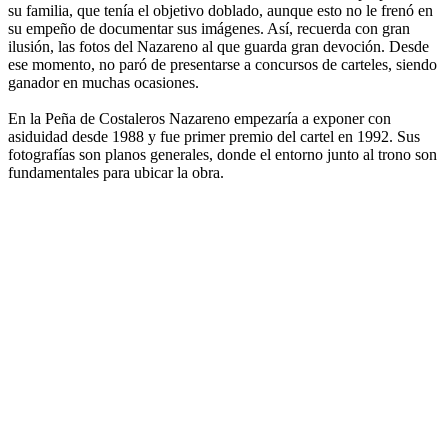
su familia, que tenía el objetivo doblado, aunque esto no le frenó en
su empeño de documentar sus imágenes. Así, recuerda con gran
ilusión, las fotos del Nazareno al que guarda gran devoción. Desde
ese momento, no paró de presentarse a concursos de carteles, siendo
ganador en muchas ocasiones.
En la Peña de Costaleros Nazareno empezaría a exponer con
asiduidad desde 1988 y fue primer premio del cartel en 1992. Sus
fotografías son planos generales, donde el entorno junto al trono son
fundamentales para ubicar la obra.