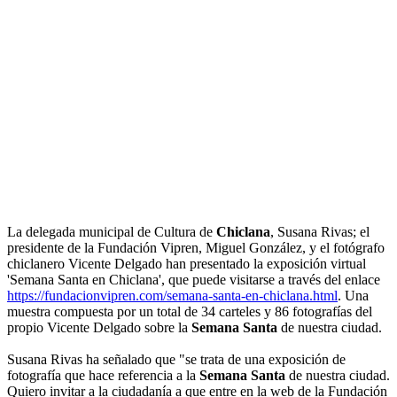
La delegada municipal de Cultura de
Chiclana
, Susana Rivas; el
presidente de la Fundación Vipren, Miguel González, y el fotógrafo
chiclanero Vicente Delgado han presentado la exposición virtual
'Semana Santa en Chiclana', que puede visitarse a través del enlace
https://fundacionvipren.com/semana-santa-en-chiclana.html
. Una
muestra compuesta por un total de 34 carteles y 86 fotografías del
propio Vicente Delgado sobre la
Semana Santa
de nuestra ciudad.
Susana Rivas ha señalado que "se trata de una exposición de
fotografía que hace referencia a la
Semana Santa
de nuestra ciudad.
Quiero invitar a la ciudadanía a que entre en la web de la Fundación