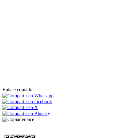
Enlace copiado