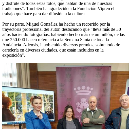
y disfrute de todas estas fotos, que hablan de una de nuestras
tradiciones". También ha agradecido a la Fundación Vipren el
trabajo que hace para dar difusión a la cultura.
Por su parte, Miguel González ha hecho un recorrido por la
trayectoria profesional del autor, destacando que "lleva más de 30
años haciendo fotografías, habiendo hecho más de un millón, de las
que 250.000 hacen referencia a la Semana Santa de toda la
Andalucía. Además, h aobtenido diversos premios, sobre todo de
cartelería en diversas ciudades, que están incluidos en la
exposición".