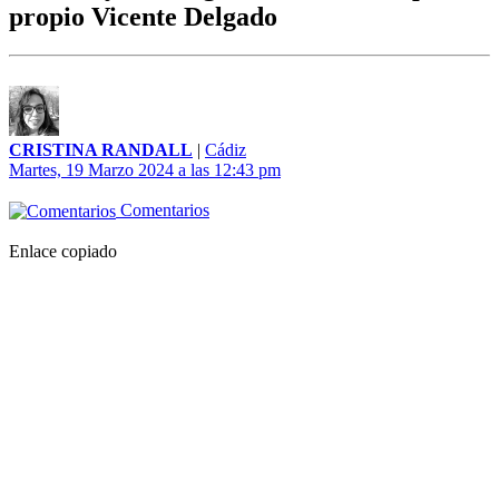
propio Vicente Delgado
CRISTINA RANDALL
|
Cádiz
Martes, 19 Marzo 2024 a las 12:43 pm
Comentarios
Enlace copiado