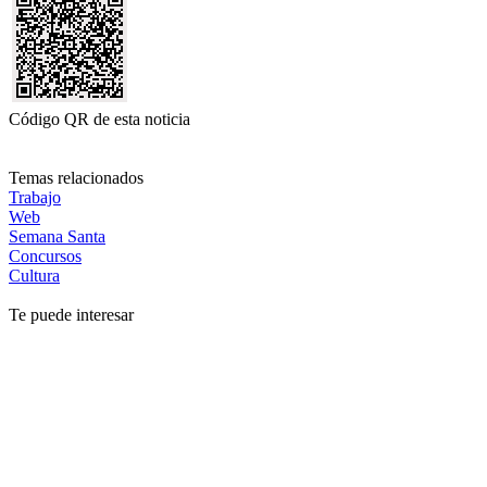
Código QR de esta noticia
Temas relacionados
Trabajo
Web
Semana Santa
Concursos
Cultura
Te puede interesar