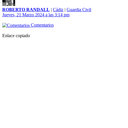
ROBERTO RANDALL
|
Cádiz
|
Guardia Civil
Jueves, 21 Marzo 2024 a las 3:14 pm
Comentarios
Enlace copiado