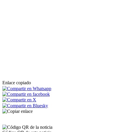
Enlace copiado