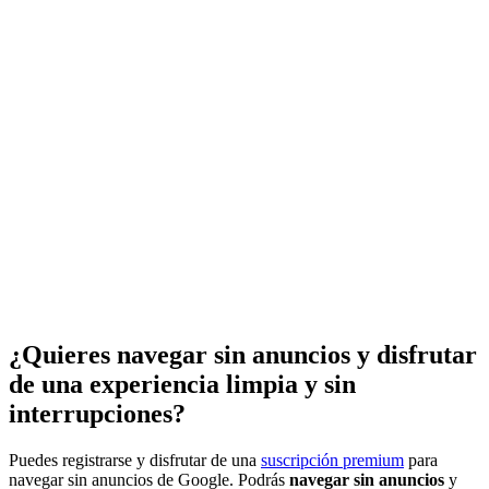
¿Quieres navegar sin anuncios y disfrutar
de una experiencia limpia y sin
interrupciones?
Puedes registrarse y disfrutar de una
suscripción premium
para
navegar sin anuncios de Google. Podrás
navegar sin anuncios
y