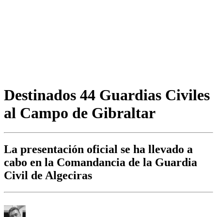
Destinados 44 Guardias Civiles
al Campo de Gibraltar
La presentación oficial se ha llevado a
cabo en la Comandancia de la Guardia
Civil de Algeciras