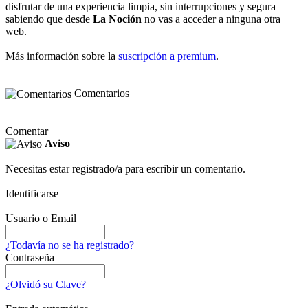
disfrutar de una experiencia limpia, sin interrupciones y segura
sabiendo que desde
La Noción
no vas a acceder a ninguna otra
web.
Más información sobre la
suscripción a premium
.
Comentarios
Comentar
Aviso
Necesitas estar registrado/a para escribir un comentario.
Identificarse
Usuario o Email
¿Todavía no se ha registrado?
Contraseña
¿Olvidó su Clave?