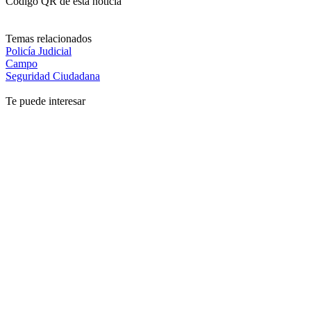
Código QR de esta noticia
Temas relacionados
Policía Judicial
Campo
Seguridad Ciudadana
Te puede interesar