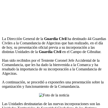
La Dirección General de la
Guardia Civil
ha destinado 44 Guardias
Civiles a la Comandancia de Algeciras que han realizado, en el día
de hoy, su presentación oficial previa a su incorporación a las
distintas Unidades de la
Guardia Civil
en el Campo de Gibraltar.
Han sido recibidos por el Teniente Coronel Jefe Accidental de la
Comandancia, que les ha dado la bienvenida a la Comarca y ha
resaltado la importancia de su incorporación a la Comandancia de
Algeciras.
A continuación, se procedió a exponerles una presentación sobre la
organización y funcionamiento de la Comandancia.
Las Unidades destinatarias de las nuevas incorporaciones son las