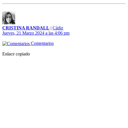
CRISTINA RANDALL
|
Cádiz
Jueves, 21 Marzo 2024 a las 4:06 pm
Comentarios
Enlace copiado