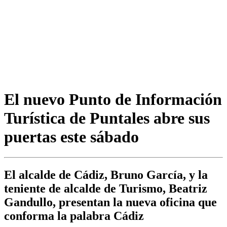
El nuevo Punto de Información
Turística de Puntales abre sus
puertas este sábado
El alcalde de Cádiz, Bruno García, y la
teniente de alcalde de Turismo, Beatriz
Gandullo, presentan la nueva oficina que
conforma la palabra Cádiz