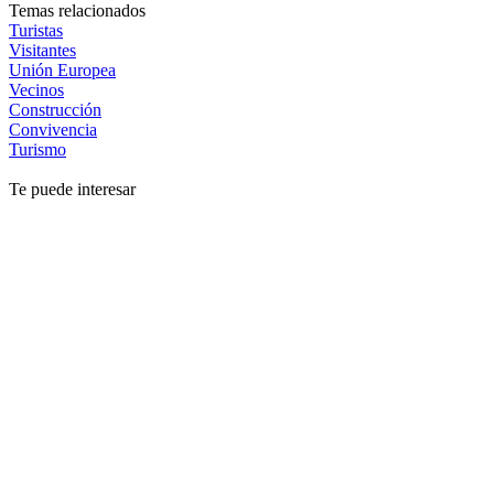
Temas relacionados
Turistas
Visitantes
Unión Europea
Vecinos
Construcción
Convivencia
Turismo
Te puede interesar