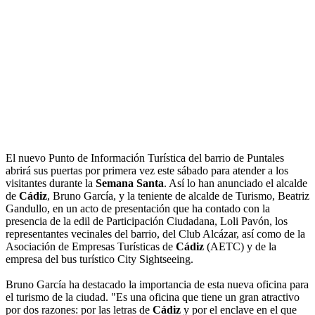
El nuevo Punto de Información Turística del barrio de Puntales
abrirá sus puertas por primera vez este sábado para atender a los
visitantes durante la
Semana Santa
. Así lo han anunciado el alcalde
de
Cádiz
, Bruno García, y la teniente de alcalde de Turismo, Beatriz
Gandullo, en un acto de presentación que ha contado con la
presencia de la edil de Participación Ciudadana, Loli Pavón, los
representantes vecinales del barrio, del Club Alcázar, así como de la
Asociación de Empresas Turísticas de
Cádiz
(AETC) y de la
empresa del bus turístico City Sightseeing.
Bruno García ha destacado la importancia de esta nueva oficina para
el turismo de la ciudad. "Es una oficina que tiene un gran atractivo
por dos razones: por las letras de
Cádiz
y por el enclave en el que