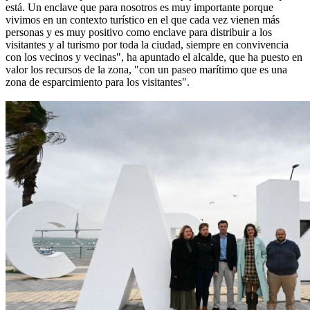
está. Un enclave que para nosotros es muy importante porque
vivimos en un contexto turístico en el que cada vez vienen más
personas y es muy positivo como enclave para distribuir a los
visitantes y al turismo por toda la ciudad, siempre en convivencia
con los vecinos y vecinas", ha apuntado el alcalde, que ha puesto en
valor los recursos de la zona, "con un paseo marítimo que es una
zona de esparcimiento para los visitantes".