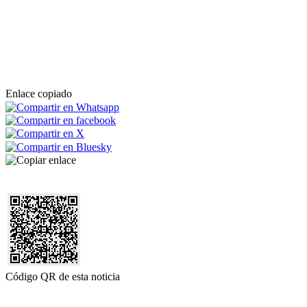
Enlace copiado
Código QR de esta noticia