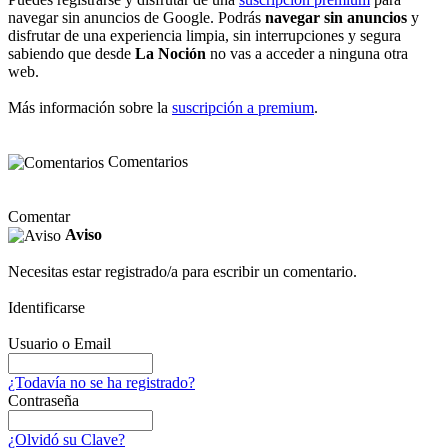
navegar sin anuncios de Google. Podrás
navegar sin anuncios
y
disfrutar de una experiencia limpia, sin interrupciones y segura
sabiendo que desde
La Noción
no vas a acceder a ninguna otra
web.
Más información sobre la
suscripción a premium
.
Comentarios
Comentar
Aviso
Necesitas estar registrado/a para escribir un comentario.
Identificarse
Usuario o Email
¿Todavía no se ha registrado?
Contraseña
¿Olvidó su Clave?