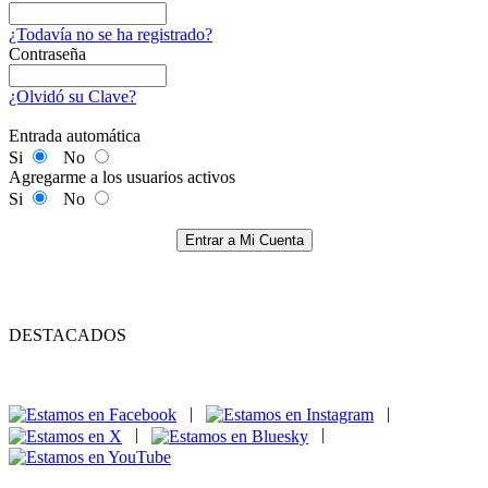
¿Todavía no se ha registrado?
Contraseña
¿Olvidó su Clave?
Entrada automática
Si
No
Agregarme a los usuarios activos
Si
No
Entrar a Mi Cuenta
DESTACADOS
|
|
|
|