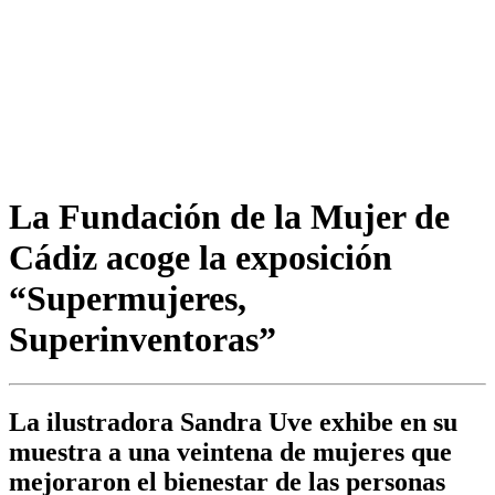
La Fundación de la Mujer de
Cádiz acoge la exposición
“Supermujeres,
Superinventoras”
La ilustradora Sandra Uve exhibe en su
muestra a una veintena de mujeres que
mejoraron el bienestar de las personas