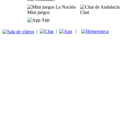
Mini juegos
Chat
App
|
|
|