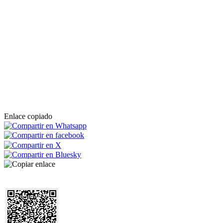
Enlace copiado