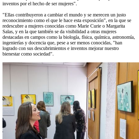
inventos por el hecho de ser mujeres".
"Ellas contribuyeron a cambiar el mundo y se merecen un justo
reconocimiento como el que le hace esta exposición", en la que se
redescubre a mujeres conocidas como Marie Curie o Margarita
Salas, y en la que también se da visibilidad a otras mujeres
destacadas en campos como la biología, física, química, astronomía,
ingenierías y docencia que, pese a ser menos conocidas, "han
logrado con sus descubrimientos e inventos mejorar nuestro
bienestar como sociedad".