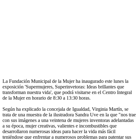
La Fundación Municipal de la Mujer ha inaugurado este lunes la
exposición 'Supermujeres, Superinvetoras: Ideas brillantes que
transforman nuestra vida', que podrá visitarse en el Centro Integral
de la Mujer en horario de 8:30 a 13:30 horas.
Según ha explicado la concejala de Igualdad, Virginia Martín, se
trata de una muestra de la ilustradora Sandra Uve en la que "nos trae
con sus imágenes a una veintena de mujeres inventoras adelantadas
a su época, mujer creativas, valientes e incombustibles que
desarrollaron numerosas ideas para hacer la vida más fácil
teniéndose que enfrentar a numerosos problemas para patentar sus