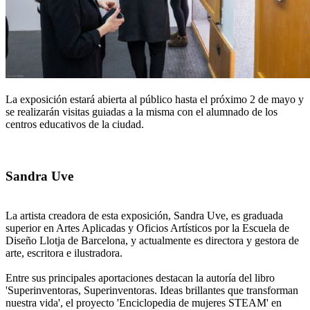
La exposición estará abierta al público hasta el próximo 2 de mayo y
se realizarán visitas guiadas a la misma con el alumnado de los
centros educativos de la ciudad.
Sandra Uve
La artista creadora de esta exposición, Sandra Uve, es graduada
superior en Artes Aplicadas y Oficios Artísticos por la Escuela de
Diseño Llotja de Barcelona, y actualmente es directora y gestora de
arte, escritora e ilustradora.
Entre sus principales aportaciones destacan la autoría del libro
'Superinventoras, Superinventoras. Ideas brillantes que transforman
nuestra vida', el proyecto 'Enciclopedia de mujeres STEAM' en