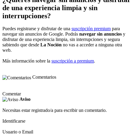
de una experiencia limpia y sin
interrupciones?
Puedes registrarse y disfrutar de una
suscripción premium
para
navegar sin anuncios de Google. Podrás
navegar sin anuncios
y
disfrutar de una experiencia limpia, sin interrupciones y segura
sabiendo que desde
La Noción
no vas a acceder a ninguna otra
web.
Más información sobre la
suscripción a premium
.
Comentarios
Comentar
Aviso
Necesitas estar registrado/a para escribir un comentario.
Identificarse
Usuario o Email