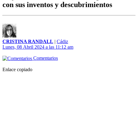
con sus inventos y descubrimientos
CRISTINA RANDALL
|
Cádiz
Lunes, 08 Abril 2024 a las 11:12 am
Comentarios
Enlace copiado