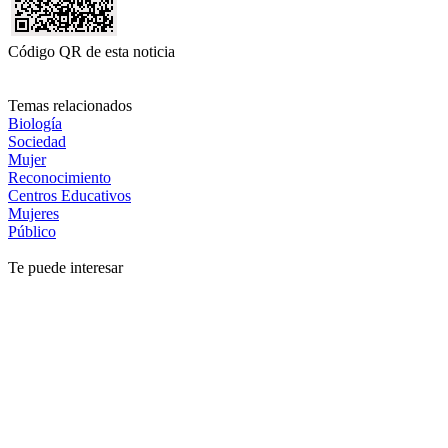
Código QR de esta noticia
Temas relacionados
Biología
Sociedad
Mujer
Reconocimiento
Centros Educativos
Mujeres
Público
Te puede interesar