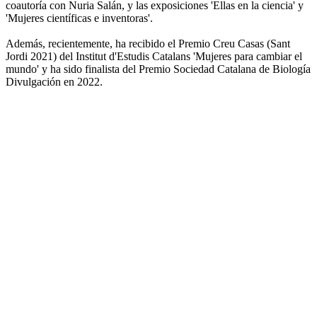
coautoría con Nuria Salán, y las exposiciones 'Ellas en la ciencia' y
'Mujeres científicas e inventoras'.
Además, recientemente, ha recibido el Premio Creu Casas (Sant
Jordi 2021) del Institut d'Estudis Catalans 'Mujeres para cambiar el
mundo' y ha sido finalista del Premio Sociedad Catalana de Biología
Divulgación en 2022.