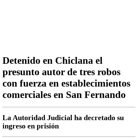
Detenido en Chiclana el
presunto autor de tres robos
con fuerza en establecimientos
comerciales en San Fernando
La Autoridad Judicial ha decretado su
ingreso en prisión