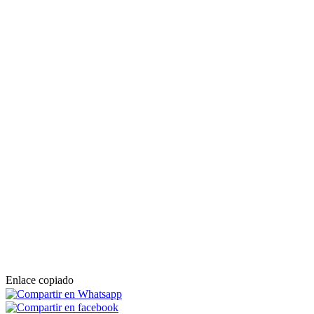
Enlace copiado