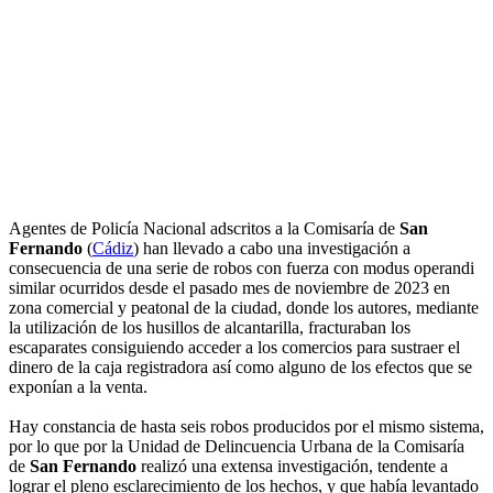
Agentes de Policía Nacional adscritos a la Comisaría de
San
Fernando
(
Cádiz
) han llevado a cabo una investigación a
consecuencia de una serie de robos con fuerza con modus operandi
similar ocurridos desde el pasado mes de noviembre de 2023 en
zona comercial y peatonal de la ciudad, donde los autores, mediante
la utilización de los husillos de alcantarilla, fracturaban los
escaparates consiguiendo acceder a los comercios para sustraer el
dinero de la caja registradora así como alguno de los efectos que se
exponían a la venta.
Hay constancia de hasta seis robos producidos por el mismo sistema,
por lo que por la Unidad de Delincuencia Urbana de la Comisaría
de
San Fernando
realizó una extensa investigación, tendente a
lograr el pleno esclarecimiento de los hechos, y que había levantado