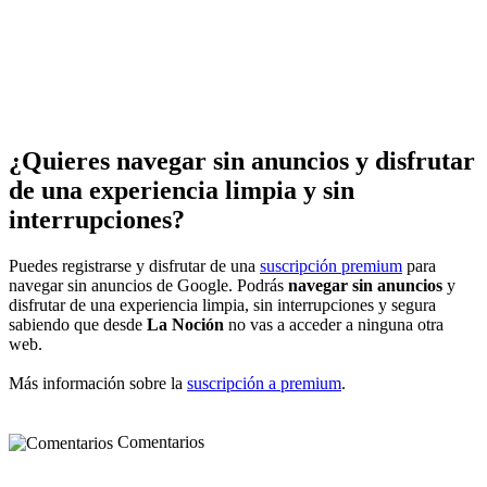
¿Quieres navegar sin anuncios y disfrutar
de una experiencia limpia y sin
interrupciones?
Puedes registrarse y disfrutar de una
suscripción premium
para
navegar sin anuncios de Google. Podrás
navegar sin anuncios
y
disfrutar de una experiencia limpia, sin interrupciones y segura
sabiendo que desde
La Noción
no vas a acceder a ninguna otra
web.
Más información sobre la
suscripción a premium
.
Comentarios