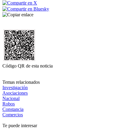
Código QR de esta noticia
Temas relacionados
Investigación
Asociaciones
Nacional
Robos
Constancia
Comercios
Te puede interesar