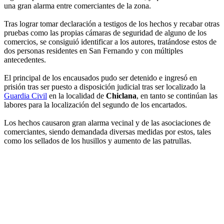
una gran alarma entre comerciantes de la zona.
Tras lograr tomar declaración a testigos de los hechos y recabar otras
pruebas como las propias cámaras de seguridad de alguno de los
comercios, se consiguió identificar a los autores, tratándose estos de
dos personas residentes en San Fernando y con múltiples
antecedentes.
El principal de los encausados pudo ser detenido e ingresó en
prisión tras ser puesto a disposición judicial tras ser localizado la
Guardia Civil
en la localidad de
Chiclana
, en tanto se continúan las
labores para la localización del segundo de los encartados.
Los hechos causaron gran alarma vecinal y de las asociaciones de
comerciantes, siendo demandada diversas medidas por estos, tales
como los sellados de los husillos y aumento de las patrullas.