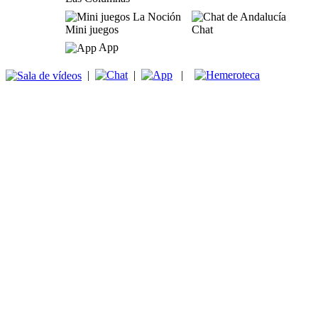
Mini juegos
Chat
App
|
|
|