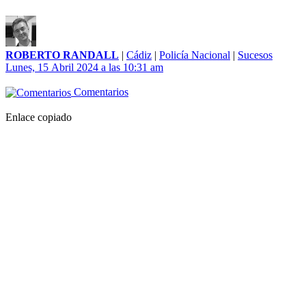
ROBERTO RANDALL
|
Cádiz
|
Policía Nacional
|
Sucesos
Lunes, 15 Abril 2024 a las 10:31 am
Comentarios
Enlace copiado