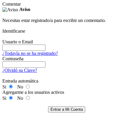
Comentar
Aviso
Necesitas estar registrado/a para escribir un comentario.
Identificarse
Usuario o Email
¿Todavía no se ha registrado?
Contraseña
¿Olvidó su Clave?
Entrada automática
Si
No
Agregarme a los usuarios activos
Si
No
Entrar a Mi Cuenta