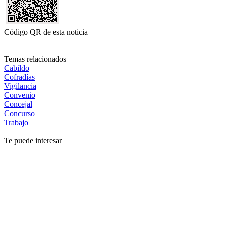
Código QR de esta noticia
Temas relacionados
Cabildo
Cofradías
Vigilancia
Convenio
Concejal
Concurso
Trabajo
Te puede interesar