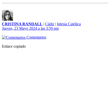
CRISTINA RANDALL
|
Cádiz
|
Iglesia Católica
Jueves, 23 Mayo 2024 a las 3:59 pm
Comentarios
Enlace copiado