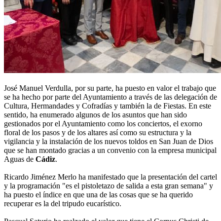
José Manuel Verdulla, por su parte, ha puesto en valor el trabajo que
se ha hecho por parte del Ayuntamiento a través de las delegación de
Cultura, Hermandades y Cofradías y también la de Fiestas. En este
sentido, ha enumerado algunos de los asuntos que han sido
gestionados por el Ayuntamiento como los conciertos, el exorno
floral de los pasos y de los altares así como su estructura y la
vigilancia y la instalación de los nuevos toldos en San Juan de Dios
que se han montado gracias a un convenio con la empresa municipal
Aguas de
Cádiz
.
Ricardo Jiménez Merlo ha manifestado que la presentación del cartel
y la programación "es el pistoletazo de salida a esta gran semana" y
ha puesto el índice en que una de las cosas que se ha querido
recuperar es la del tripudo eucarístico.