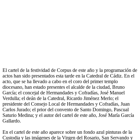
El cartel de la festividad de Corpus de este año y la programación de
actos han sido presentados esta tarde en la Catedral de Cádiz. En el
acto, que se ha llevado a cabo en el coro del primer templo
diocesano, han estado presentes el alcalde de la ciudad, Bruno
García; el concejal de Hermandades y Cofradías, José Manuel
Verdulla; el deán de la Catedral, Ricardo Jiménez Merlo; el
presidente del Consejo Local de Hermandades y Cofradías, Juan
Carlos Jurado; el prior del convento de Santo Domingo, Pascual
Saturio Medina; y el autor del cartel de este año, José María García
Gallardo.
En el cartel de este año aparece sobre un fondo azul pinturas de la
Custodia y las imágenes de la Virgen del Rosario, San Servando y