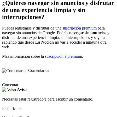
¿Quieres navegar sin anuncios y disfrutar
de una experiencia limpia y sin
interrupciones?
Puedes registrarse y disfrutar de una
suscripción premium
para
navegar sin anuncios de Google. Podrás
navegar sin anuncios
y
disfrutar de una experiencia limpia, sin interrupciones y segura
sabiendo que desde
La Noción
no vas a acceder a ninguna otra
web.
Más información sobre la
suscripción a premium
.
Comentarios
Comentar
Aviso
Necesitas estar registrado/a para escribir un comentario.
Identificarse