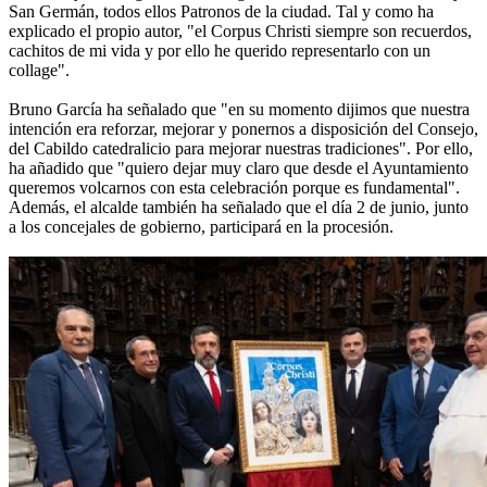
San Germán, todos ellos Patronos de la ciudad. Tal y como ha
explicado el propio autor, "el Corpus Christi siempre son recuerdos,
cachitos de mi vida y por ello he querido representarlo con un
collage".
Bruno García ha señalado que "en su momento dijimos que nuestra
intención era reforzar, mejorar y ponernos a disposición del Consejo,
del Cabildo catedralicio para mejorar nuestras tradiciones". Por ello,
ha añadido que "quiero dejar muy claro que desde el Ayuntamiento
queremos volcarnos con esta celebración porque es fundamental".
Además, el alcalde también ha señalado que el día 2 de junio, junto
a los concejales de gobierno, participará en la procesión.