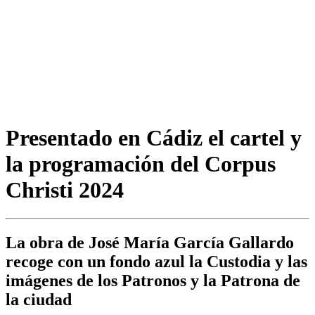
Presentado en Cádiz el cartel y
la programación del Corpus
Christi 2024
La obra de José María García Gallardo
recoge con un fondo azul la Custodia y las
imágenes de los Patronos y la Patrona de
la ciudad