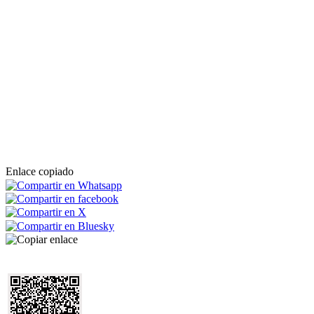
Enlace copiado