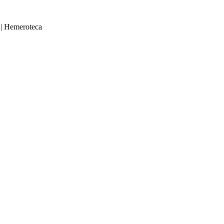
|
Hemeroteca