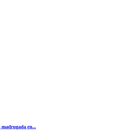
 madrugada en...