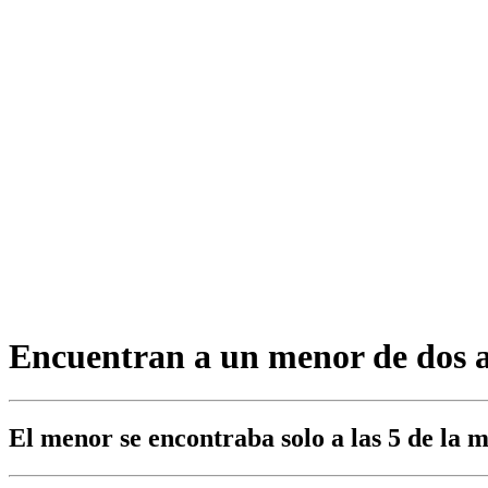
Encuentran a un menor de dos 
El menor se encontraba solo a las 5 de la 