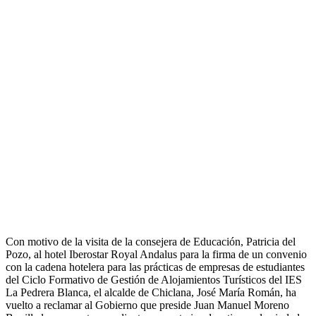
Con motivo de la visita de la consejera de Educación, Patricia del
Pozo, al hotel Iberostar Royal Andalus para la firma de un convenio
con la cadena hotelera para las prácticas de empresas de estudiantes
del Ciclo Formativo de Gestión de Alojamientos Turísticos del IES
La Pedrera Blanca, el alcalde de Chiclana, José María Román, ha
vuelto a reclamar al Gobierno que preside Juan Manuel Moreno