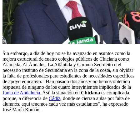
Sin embargo, a día de hoy no se ha avanzado en asuntos como la
mejora estructural de cuatro colegios públicos de Chiclana como
Alameda, Al Ándalus, La Atlántida y Carmen Sedofeito o el
necesario instituto de Secundaria en la zona de la costa, sin olvidar
la falta de profesionales para estudiantes de necesidades específicas
de apoyo educativo. "Han pasado dos años y no hemos obtenido
respuesta de ninguno de los cuatro intervinientes implicados de la
Junta de Andalucía
. Así, la situación en
Chiclana
es complicada
porque, a diferencia de
Cádiz
, donde se cierran aulas por falta de
alumnos, aquí tenemos cada vez más estudiantes", ha expresado
José María Román.