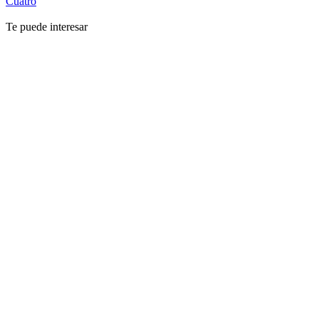
Cuatro
Te puede interesar