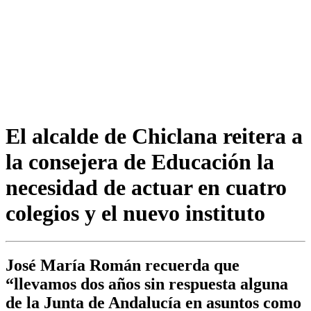
El alcalde de Chiclana reitera a
la consejera de Educación la
necesidad de actuar en cuatro
colegios y el nuevo instituto
José María Román recuerda que
“llevamos dos años sin respuesta alguna
de la Junta de Andalucía en asuntos como