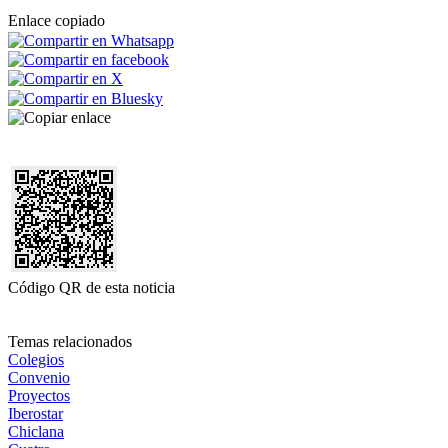
Enlace copiado
Código QR de esta noticia
Temas relacionados
Colegios
Convenio
Proyectos
Iberostar
Chiclana