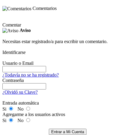
Comentarios
Comentar
Aviso
Necesitas estar registrado/a para escribir un comentario.
Identificarse
Usuario o Email
¿Todavía no se ha registrado?
Contraseña
¿Olvidó su Clave?
Entrada automática
Si
No
Agregarme a los usuarios activos
Si
No
Entrar a Mi Cuenta