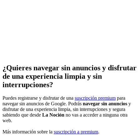
¿Quieres navegar sin anuncios y disfrutar
de una experiencia limpia y sin
interrupciones?
Puedes registrarse y disfrutar de una
suscripción premium
para
navegar sin anuncios de Google. Podrás
navegar sin anuncios
y
disfrutar de una experiencia limpia, sin interrupciones y segura
sabiendo que desde
La Noción
no vas a acceder a ninguna otra
web.
Más información sobre la
suscripción a premium
.