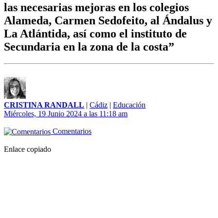
las necesarias mejoras en los colegios
Alameda, Carmen Sedofeito, al Ándalus y
La Atlántida, así como el instituto de
Secundaria en la zona de la costa”
CRISTINA RANDALL
|
Cádiz
|
Educación
Miércoles, 19 Junio 2024 a las 11:18 am
Comentarios
Enlace copiado