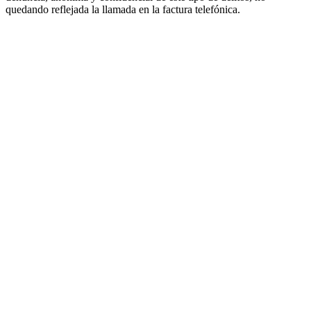
quedando reflejada la llamada en la factura telefónica.