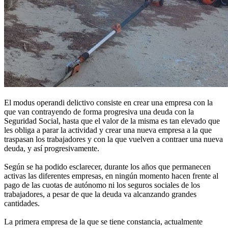
El modus operandi delictivo consiste en crear una empresa con la
que van contrayendo de forma progresiva una deuda con la
Seguridad Social, hasta que el valor de la misma es tan elevado que
les obliga a parar la actividad y crear una nueva empresa a la que
traspasan los trabajadores y con la que vuelven a contraer una nueva
deuda, y así progresivamente.
Según se ha podido esclarecer, durante los años que permanecen
activas las diferentes empresas, en ningún momento hacen frente al
pago de las cuotas de autónomo ni los seguros sociales de los
trabajadores, a pesar de que la deuda va alcanzando grandes
cantidades.
La primera empresa de la que se tiene constancia, actualmente