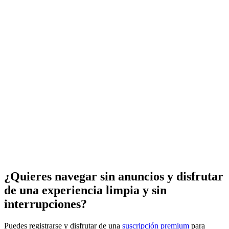
¿Quieres navegar sin anuncios y disfrutar
de una experiencia limpia y sin
interrupciones?
Puedes registrarse y disfrutar de una
suscripción premium
para