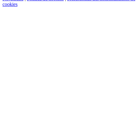
cookies