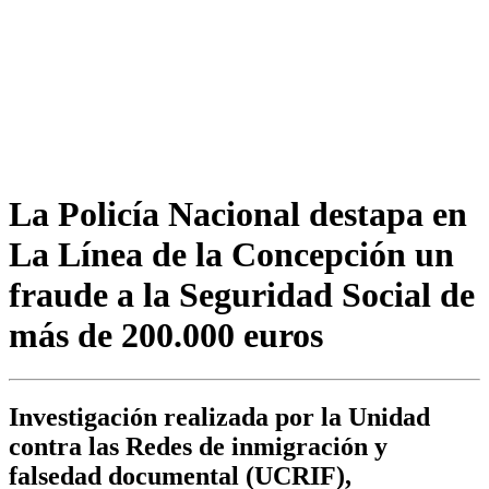
La Policía Nacional destapa en
La Línea de la Concepción un
fraude a la Seguridad Social de
más de 200.000 euros
Investigación realizada por la Unidad
contra las Redes de inmigración y
falsedad documental (UCRIF),