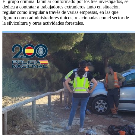
El grupo criminal familiar conformado por los tres investigados, se
dedica a contratar a trabajadores extranjeros tanto en situación
regular como irregular a través de varias empresas, en las que
figuran como administradores únicos, relacionadas con el sector de
la silvicultura y otras actividades forestales.