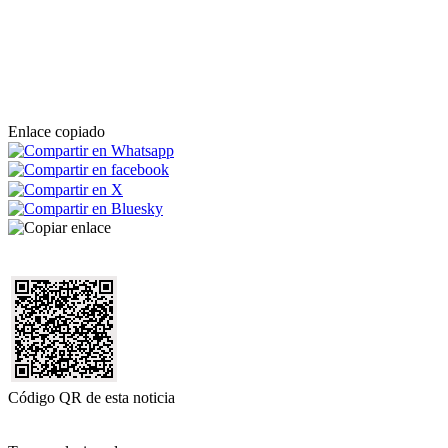
Enlace copiado
Código QR de esta noticia