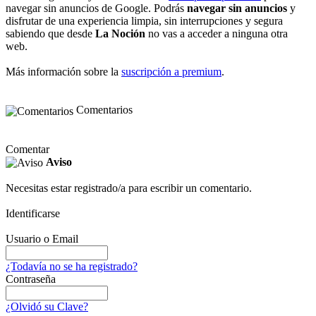
navegar sin anuncios de Google. Podrás
navegar sin anuncios
y
disfrutar de una experiencia limpia, sin interrupciones y segura
sabiendo que desde
La Noción
no vas a acceder a ninguna otra
web.
Más información sobre la
suscripción a premium
.
Comentarios
Comentar
Aviso
Necesitas estar registrado/a para escribir un comentario.
Identificarse
Usuario o Email
¿Todavía no se ha registrado?
Contraseña
¿Olvidó su Clave?