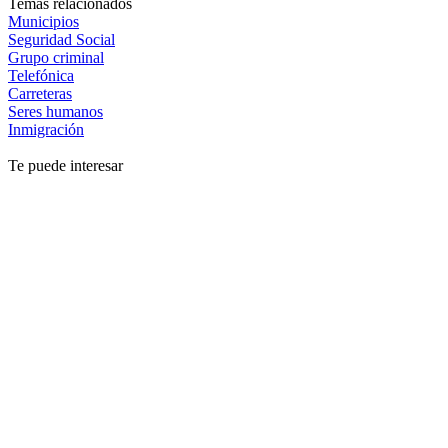
Temas relacionados
Municipios
Seguridad Social
Grupo criminal
Telefónica
Carreteras
Seres humanos
Inmigración
Te puede interesar