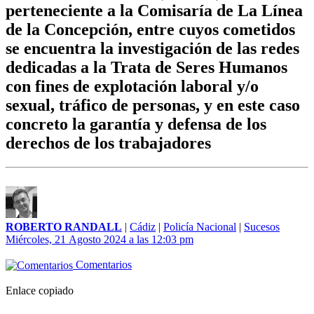
perteneciente a la Comisaría de La Línea
de la Concepción, entre cuyos cometidos
se encuentra la investigación de las redes
dedicadas a la Trata de Seres Humanos
con fines de explotación laboral y/o
sexual, tráfico de personas, y en este caso
concreto la garantía y defensa de los
derechos de los trabajadores
ROBERTO RANDALL
|
Cádiz
|
Policía Nacional
|
Sucesos
Miércoles, 21 Agosto 2024 a las 12:03 pm
Comentarios
Enlace copiado