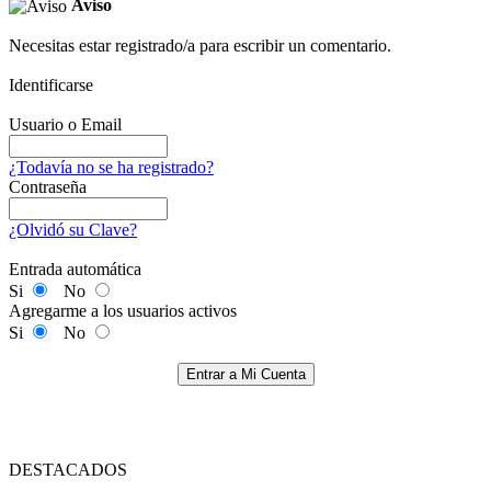
Aviso
Necesitas estar registrado/a para escribir un comentario.
Identificarse
Usuario o Email
¿Todavía no se ha registrado?
Contraseña
¿Olvidó su Clave?
Entrada automática
Si
No
Agregarme a los usuarios activos
Si
No
Entrar a Mi Cuenta
DESTACADOS