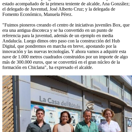
estado acompañado de la primera teniente de alcalde, Ana González;
el delegado de Juventud, José Alberto Cruz; y la delegada de
Fomento Económico, Manuela Pérez.
"Fuimos pioneros creando el centro de iniciativas juveniles Box, que
era una antigua discoteca y se ha convertido en un punto de
referencia para la juventud, además de un ejemplo en media
Andalucía. Luego dimos otro paso con la construcción del Hub
Digital, que pondremos en marcha en breve, apostando por la
innovación y las nuevas tecnologías. Y ahora vamos a adquirir esta
nave de 1.000 metros cuadrados construidos por un importe de algo
más de 300.000 euros, que se convertirá en el gran núcleo de la
formación en Chiclana", ha expresado el alcalde.