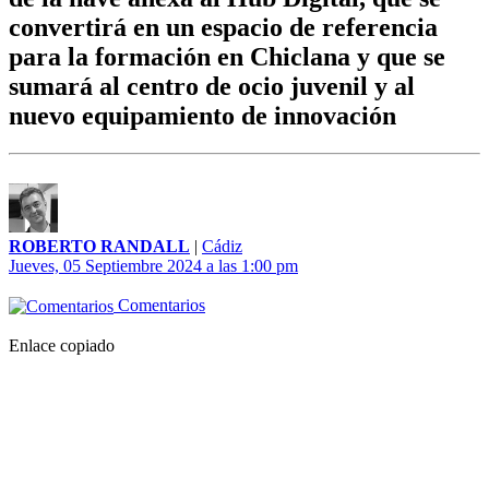
convertirá en un espacio de referencia
para la formación en Chiclana y que se
sumará al centro de ocio juvenil y al
nuevo equipamiento de innovación
ROBERTO RANDALL
|
Cádiz
Jueves, 05 Septiembre 2024 a las 1:00 pm
Comentarios
Enlace copiado