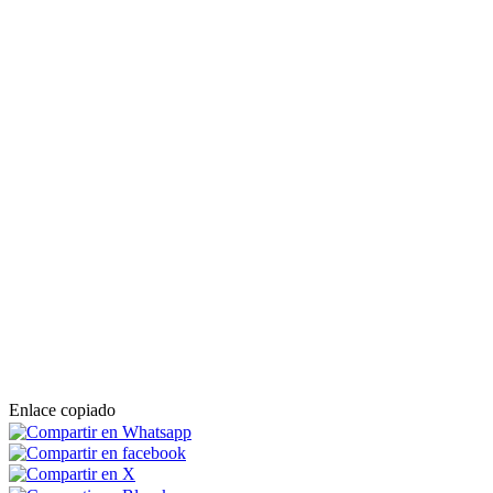
Enlace copiado