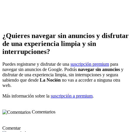
¿Quieres navegar sin anuncios y disfrutar
de una experiencia limpia y sin
interrupciones?
Puedes registrarse y disfrutar de una
suscripción premium
para
navegar sin anuncios de Google. Podrás
navegar sin anuncios
y
disfrutar de una experiencia limpia, sin interrupciones y segura
sabiendo que desde
La Noción
no vas a acceder a ninguna otra
web.
Más información sobre la
suscripción a premium
.
Comentarios
Comentar