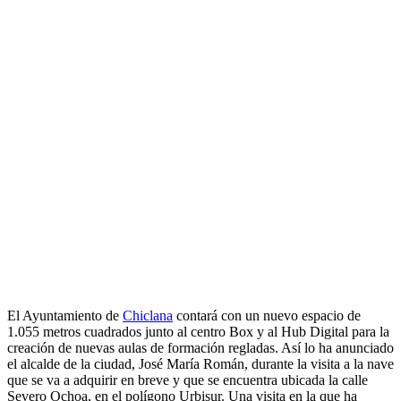
El Ayuntamiento de
Chiclana
contará con un nuevo espacio de
1.055 metros cuadrados junto al centro Box y al Hub Digital para la
creación de nuevas aulas de formación regladas. Así lo ha anunciado
el alcalde de la ciudad, José María Román, durante la visita a la nave
que se va a adquirir en breve y que se encuentra ubicada la calle
Severo Ochoa, en el polígono Urbisur. Una visita en la que ha