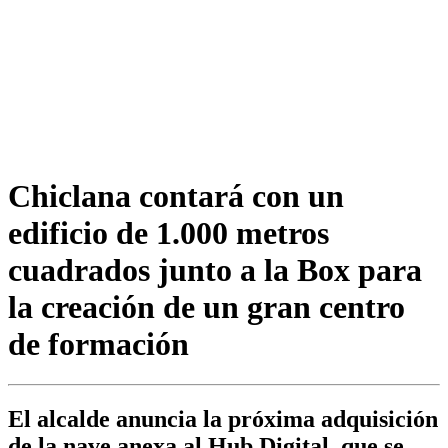
Chiclana contará con un
edificio de 1.000 metros
cuadrados junto a la Box para
la creación de un gran centro
de formación
El alcalde anuncia la próxima adquisición
de la nave anexa al Hub Digital, que se