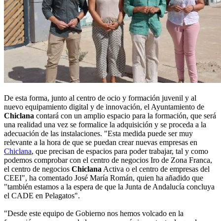
De esta forma, junto al centro de ocio y formación juvenil y al
nuevo equipamiento digital y de innovación, el Ayuntamiento de
Chiclana
contará con un amplio espacio para la formación, que será
una realidad una vez se formalice la adquisición y se proceda a la
adecuación de las instalaciones. "Esta medida puede ser muy
relevante a la hora de que se puedan crear nuevas empresas en
Chiclana
, que precisan de espacios para poder trabajar, tal y como
podemos comprobar con el centro de negocios Iro de Zona Franca,
el centro de negocios
Chiclana
Activa o el centro de empresas del
CEEI", ha comentado José María Román, quien ha añadido que
"también estamos a la espera de que la Junta de Andalucía concluya
el CADE en Pelagatos".
"Desde este equipo de Gobierno nos hemos volcado en la