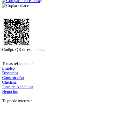
Código QR de esta noticia
Temas relacionados
Empleo
Discoteca
Construcción
Chiclana
Junta de Andalucía
Negocios
Te puede interesar