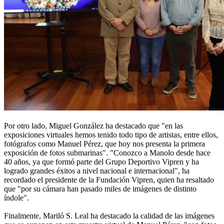
Por otro lado, Miguel González ha destacado que "en las
exposiciones virtuales hemos tenido todo tipo de artistas, entre ellos,
fotógrafos como Manuel Pérez, que hoy nos presenta la primera
exposición de fotos submarinas". "Conozco a Manolo desde hace
40 años, ya que formó parte del Grupo Deportivo Vipren y ha
logrado grandes éxitos a nivel nacional e internacional", ha
recordado el presidente de la Fundación Vipren, quien ha resaltado
que "por su cámara han pasado miles de imágenes de distinto
índole".
Finalmente, Mariló S. Leal ha destacado la calidad de las imágenes