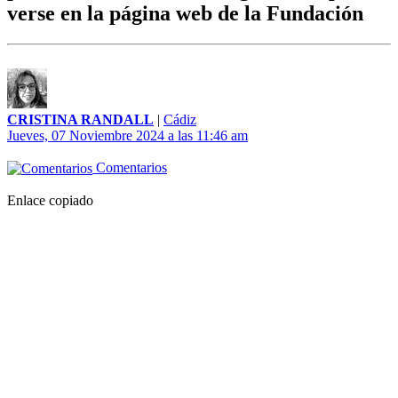
verse en la página web de la Fundación
CRISTINA RANDALL
|
Cádiz
Jueves, 07 Noviembre 2024 a las 11:46 am
Comentarios
Enlace copiado