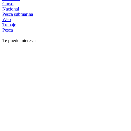
Curso
Nacional
Pesca submarina
Web
Trabajo
Pesca
Te puede interesar