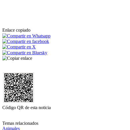
Enlace copiado
Código QR de esta noticia
Temas relacionados
Animales