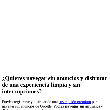
¿Quieres navegar sin anuncios y disfrutar
de una experiencia limpia y sin
interrupciones?
Puedes registrarse y disfrutar de una
suscripción premium
para
navegar sin anuncios de Google. Podrás
navegar sin anuncios
y