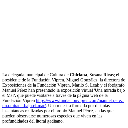
La delegada municipal de Cultura de
Chiclana
, Susana Rivas; el
presidente de la Fundación Vipren, Miguel González; la directora de
Exposiciones de la Fundación Vipren, Marilo S. Leal; y el fotógrafo
Manuel Pérez han presentado la exposición virtual 'Una mirada bajo
el Mar', que puede visitarse a través de la página web de la
Fundación Vipren
https://www.fundacionvipren.com/manuel-perez-
una-mirada-bajo-el-mar/
. Una muestra formada por distintas
instantáneas realizadas por el propio Manuel Pérez, en las que
pueden observarse numerosas especies que viven en las
profundidades del litoral gaditano.