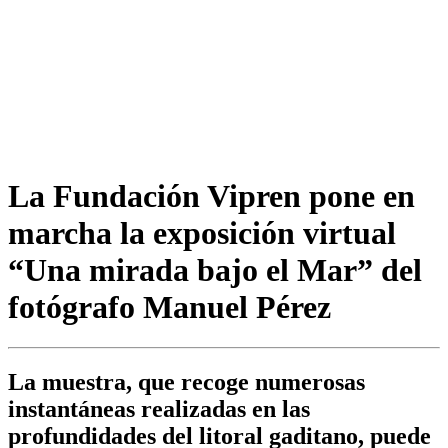
La Fundación Vipren pone en
marcha la exposición virtual
“Una mirada bajo el Mar” del
fotógrafo Manuel Pérez
La muestra, que recoge numerosas
instantáneas realizadas en las
profundidades del litoral gaditano, puede