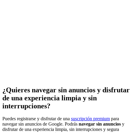
¿Quieres navegar sin anuncios y disfrutar
de una experiencia limpia y sin
interrupciones?
Puedes registrarse y disfrutar de una
suscripción premium
para
navegar sin anuncios de Google. Podrás
navegar sin anuncios
y
disfrutar de una experiencia limpia, sin interrupciones y segura