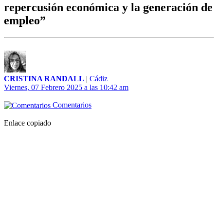
repercusión económica y la generación de
empleo”
CRISTINA RANDALL
|
Cádiz
Viernes, 07 Febrero 2025 a las 10:42 am
Comentarios
Enlace copiado