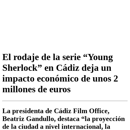
El rodaje de la serie “Young
Sherlock” en Cádiz deja un
impacto económico de unos 2
millones de euros
La presidenta de Cádiz Film Office,
Beatriz Gandullo, destaca “la proyección
de la ciudad a nivel internacional, la