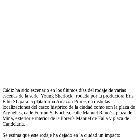
Cádiz ha sido escenario en los últimos días del rodaje de varias
escenas de la serie 'Young Sherlock', rodada por la productora Eris
Film SL para la plataforma Amazon Prime, en distintas
localizaciones del casco histórico de la ciudad como son la plaza de
Argüelles, calle Fermín Salvochea, calle Manuel Rancés, plaza de
Mina, exterior e interior de la librería Manuel de Falla y plaza de
Candelaria.
Se estima que este rodaje ha dejado en la ciudad un impacto