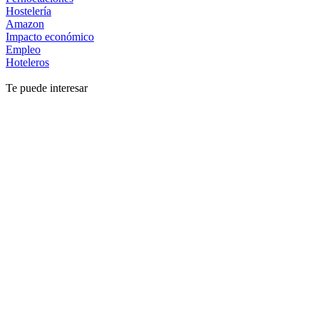
Hostelería
Amazon
Impacto económico
Empleo
Hoteleros
Te puede interesar