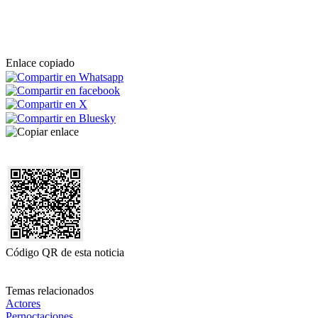
Enlace copiado
Código QR de esta noticia
Temas relacionados
Actores
Pernoctaciones