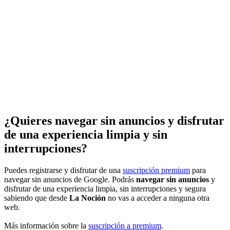
¿Quieres navegar sin anuncios y disfrutar
de una experiencia limpia y sin
interrupciones?
Puedes registrarse y disfrutar de una
suscripción premium
para
navegar sin anuncios de Google. Podrás
navegar sin anuncios
y
disfrutar de una experiencia limpia, sin interrupciones y segura
sabiendo que desde
La Noción
no vas a acceder a ninguna otra
web.
Más información sobre la
suscripción a premium
.