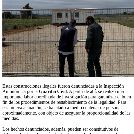
Estas construcciones ilegales fueron denunciadas a la Inspección
Autonómica por la
Guardia Civil
. A partir de ahí, se realizó una
importante labor coordinada de investigación para garantizar el buen
fin de los procedimientos de restablecimiento de la legalidad. Para
esta nueva actuación, se ha citado a medio centenar de personas
aproximadamente, con objeto de asegurar la proporcionalidad de las
medidas.
Los hechos denunciados, además, pueden ser constitutivos de