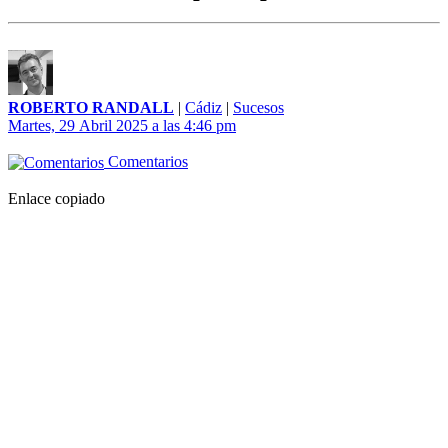
ROBERTO RANDALL
|
Cádiz
|
Sucesos
Martes, 29 Abril 2025 a las 4:46 pm
Comentarios
Enlace copiado