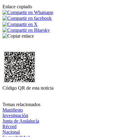
Enlace copiado
Código QR de esta noticia
Temas relacionados
Manifiesto
Investigación
Junta de Andalucía
Récord
Nacional