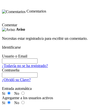
Comentarios
Comentar
Aviso
Necesitas estar registrado/a para escribir un comentario.
Identificarse
Usuario o Email
¿Todavía no se ha registrado?
Contraseña
¿Olvidó su Clave?
Entrada automática
Si
No
Agregarme a los usuarios activos
Si
No