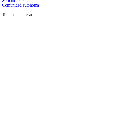
Sostenibilidad
Comunidad autónoma
Te puede interesar