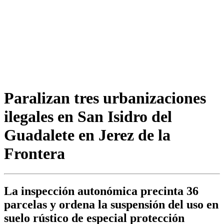
Paralizan tres urbanizaciones
ilegales en San Isidro del
Guadalete en Jerez de la
Frontera
La inspección autonómica precinta 36
parcelas y ordena la suspensión del uso en
suelo rústico de especial protección