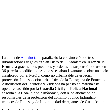
La Junta de
Andalucía
ha paralizado la construcción de tres
urbanizaciones ilegales en San Isidro del Guadalete en
Jerez de la
Frontera
gracias a los precintos y ordenes de suspensión de uso en
36 parcelas o edificaciones que se estaban levantando sobre un suelo
clasificado por el PGOU como no urbanizable de especial
protección. La inspección urbanística de la Consejería de Fomento,
Articulación del Territorio y Vivienda ha puesto en marcha este
operativo asistido por la
Guardia Civil
y la
Policía Nacional
adscrita a la Comunidad Autónoma y con la colaboración de
responsables de la protección del dominio público hidráulico,
técnicos de Endesa y de la comunidad de regantes de Guadalcacín.