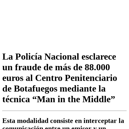
La Policía Nacional esclarece
un fraude de más de 88.000
euros al Centro Penitenciario
de Botafuegos mediante la
técnica “Man in the Middle”
Esta modalidad consiste en interceptar la
comunicación entre un emisor y un