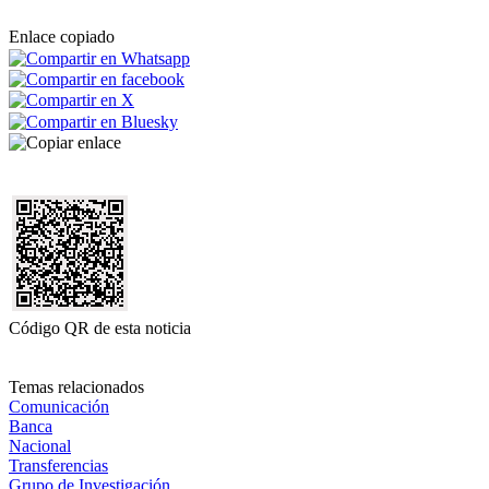
Enlace copiado
Código QR de esta noticia
Temas relacionados
Comunicación
Banca
Nacional
Transferencias
Grupo de Investigación