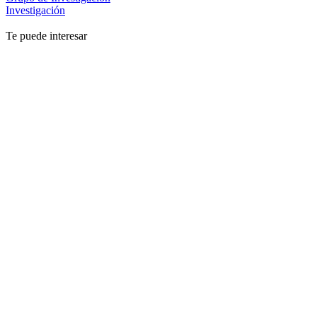
Investigación
Te puede interesar