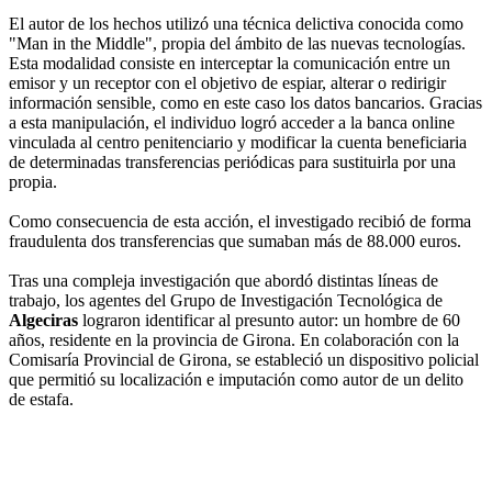
El autor de los hechos utilizó una técnica delictiva conocida como
"Man in the Middle", propia del ámbito de las nuevas tecnologías.
Esta modalidad consiste en interceptar la comunicación entre un
emisor y un receptor con el objetivo de espiar, alterar o redirigir
información sensible, como en este caso los datos bancarios. Gracias
a esta manipulación, el individuo logró acceder a la banca online
vinculada al centro penitenciario y modificar la cuenta beneficiaria
de determinadas transferencias periódicas para sustituirla por una
propia.
Como consecuencia de esta acción, el investigado recibió de forma
fraudulenta dos transferencias que sumaban más de 88.000 euros.
Tras una compleja investigación que abordó distintas líneas de
trabajo, los agentes del Grupo de Investigación Tecnológica de
Algeciras
lograron identificar al presunto autor: un hombre de 60
años, residente en la provincia de Girona. En colaboración con la
Comisaría Provincial de Girona, se estableció un dispositivo policial
que permitió su localización e imputación como autor de un delito
de estafa.