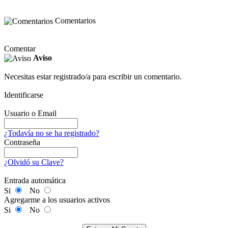
Comentarios
Comentar
Aviso
Necesitas estar registrado/a para escribir un comentario.
Identificarse
Usuario o Email
¿Todavía no se ha registrado?
Contraseña
¿Olvidó su Clave?
Entrada automática
Si
No
Agregarme a los usuarios activos
Si
No