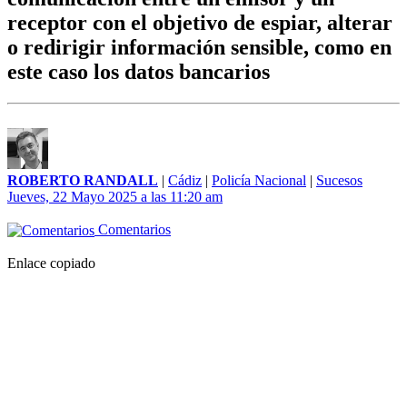
receptor con el objetivo de espiar, alterar
o redirigir información sensible, como en
este caso los datos bancarios
ROBERTO RANDALL
|
Cádiz
|
Policía Nacional
|
Sucesos
Jueves, 22 Mayo 2025 a las 11:20 am
Comentarios
Enlace copiado