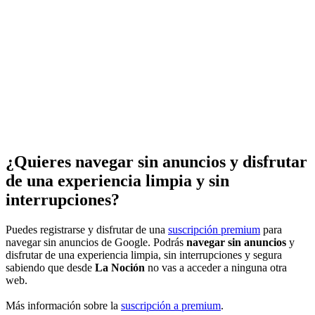
¿Quieres navegar sin anuncios y disfrutar
de una experiencia limpia y sin
interrupciones?
Puedes registrarse y disfrutar de una
suscripción premium
para
navegar sin anuncios de Google. Podrás
navegar sin anuncios
y
disfrutar de una experiencia limpia, sin interrupciones y segura
sabiendo que desde
La Noción
no vas a acceder a ninguna otra
web.
Más información sobre la
suscripción a premium
.