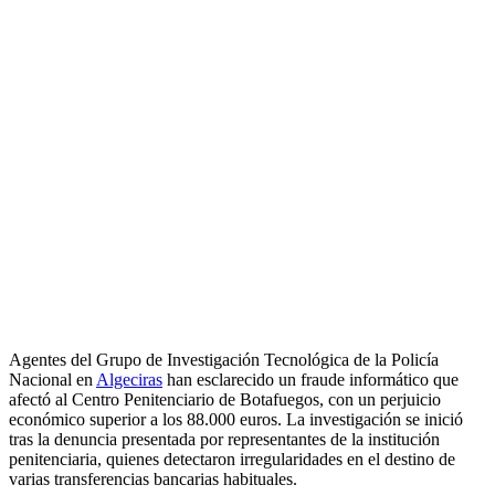
Agentes del Grupo de Investigación Tecnológica de la Policía
Nacional en
Algeciras
han esclarecido un fraude informático que
afectó al Centro Penitenciario de Botafuegos, con un perjuicio
económico superior a los 88.000 euros. La investigación se inició
tras la denuncia presentada por representantes de la institución
penitenciaria, quienes detectaron irregularidades en el destino de
varias transferencias bancarias habituales.