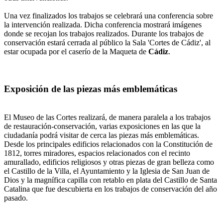
Una vez finalizados los trabajos se celebrará una conferencia sobre
la intervención realizada. Dicha conferencia mostrará imágenes
donde se recojan los trabajos realizados. Durante los trabajos de
conservación estará cerrada al público la Sala 'Cortes de Cádiz', al
estar ocupada por el caserío de la Maqueta de
Cádiz
.
Exposición de las piezas más emblemáticas
El Museo de las Cortes realizará, de manera paralela a los trabajos
de restauración-conservación, varias exposiciones en las que la
ciudadanía podrá visitar de cerca las piezas más emblemáticas.
Desde los principales edificios relacionados con la Constitución de
1812, torres miradores, espacios relacionados con el recinto
amurallado, edificios religiosos y otras piezas de gran belleza como
el Castillo de la Villa, el Ayuntamiento y la Iglesia de San Juan de
Dios y la magnífica capilla con retablo en plata del Castillo de Santa
Catalina que fue descubierta en los trabajos de conservación del año
pasado.