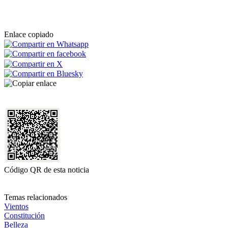
Enlace copiado
Código QR de esta noticia
Temas relacionados
Vientos
Constitución
Belleza