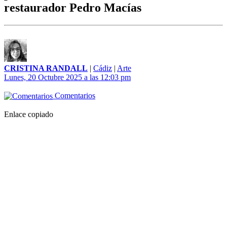
restaurador Pedro Macías
CRISTINA RANDALL
|
Cádiz
|
Arte
Lunes, 20 Octubre 2025 a las 12:03 pm
Comentarios
Enlace copiado