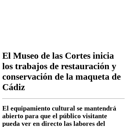
El Museo de las Cortes inicia
los trabajos de restauración y
conservación de la maqueta de
Cádiz
El equipamiento cultural se mantendrá
abierto para que el público visitante
pueda ver en directo las labores del