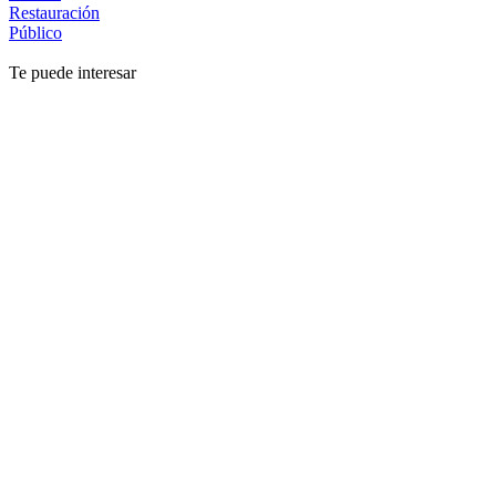
Restauración
Público
Te puede interesar