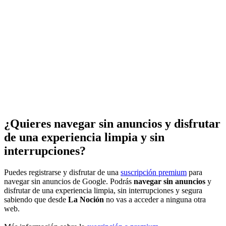
¿Quieres navegar sin anuncios y disfrutar
de una experiencia limpia y sin
interrupciones?
Puedes registrarse y disfrutar de una
suscripción premium
para
navegar sin anuncios de Google. Podrás
navegar sin anuncios
y
disfrutar de una experiencia limpia, sin interrupciones y segura
sabiendo que desde
La Noción
no vas a acceder a ninguna otra
web.