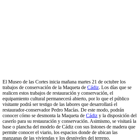
El Museo de las Cortes inicia mañana martes 21 de octubre los
trabajos de conservación de la Maqueta de
Cádiz
. Los días que se
realicen estos trabajos de restauración y conservación, el
equipamiento cultural permanecerá abierto, por lo que el público
visitante podrá ser testigo de las labores que desarrollará el
restaurador-conservador Pedro Macías. De este modo, podrán
conocer cómo se desmonta la Maqueta de
Cádiz
y la disposición del
caserío para su restauración y conservación. Asimismo, se visitará la
base o plancha del modelo de Cádiz con sus listones de madera que
permite conocer el viario, los espacios donde de ubican las
manzanas de las viviendas y los desniveles del terreno.