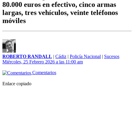
80.000 euros en efectivo, cinco armas
largas, tres vehículos, veinte teléfonos
móviles
ROBERTO RANDALL
|
Cádiz
|
Policía Nacional
|
Sucesos
Miércoles, 25 Febrero 2026 a las 11:00 am
Comentarios
Enlace copiado