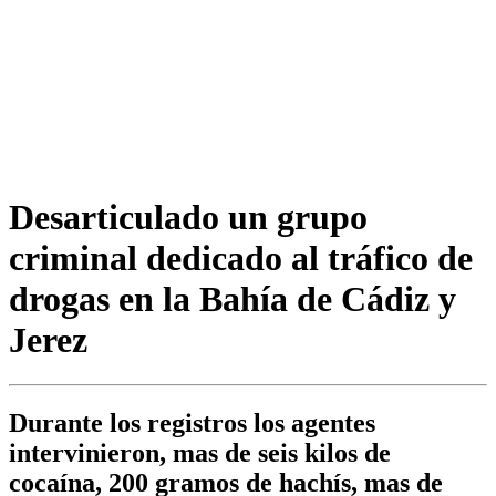
Desarticulado un grupo
criminal dedicado al tráfico de
drogas en la Bahía de Cádiz y
Jerez
Durante los registros los agentes
intervinieron, mas de seis kilos de
cocaína, 200 gramos de hachís, mas de