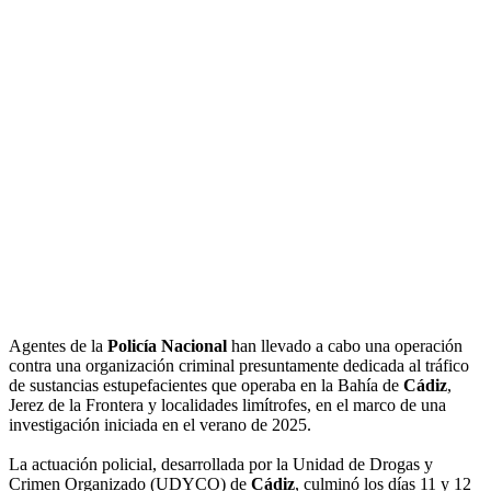
Agentes de la
Policía Nacional
han llevado a cabo una operación
contra una organización criminal presuntamente dedicada al tráfico
de sustancias estupefacientes que operaba en la Bahía de
Cádiz
,
Jerez de la Frontera y localidades limítrofes, en el marco de una
investigación iniciada en el verano de 2025.
La actuación policial, desarrollada por la Unidad de Drogas y
Crimen Organizado (UDYCO) de
Cádiz
, culminó los días 11 y 12