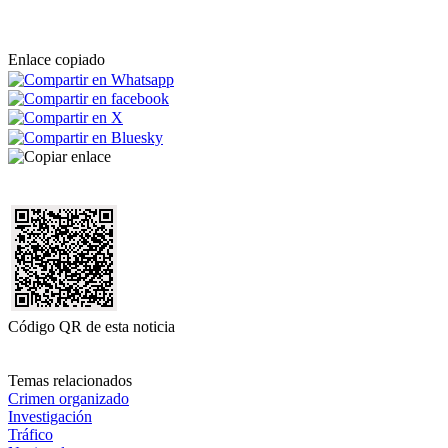
Enlace copiado
Código QR de esta noticia
Temas relacionados
Crimen organizado
Investigación
Tráfico