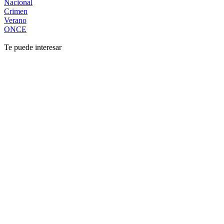
Nacional
Crimen
Verano
ONCE
Te puede interesar