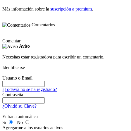
Más información sobre la
suscripción a premium
.
Comentarios
Comentar
Aviso
Necesitas estar registrado/a para escribir un comentario.
Identificarse
Usuario o Email
¿Todavía no se ha registrado?
Contraseña
¿Olvidó su Clave?
Entrada automática
Si
No
Agregarme a los usuarios activos