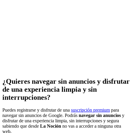
¿Quieres navegar sin anuncios y disfrutar
de una experiencia limpia y sin
interrupciones?
Puedes registrarse y disfrutar de una
suscripción premium
para
navegar sin anuncios de Google. Podrás
navegar sin anuncios
y
disfrutar de una experiencia limpia, sin interrupciones y segura
sabiendo que desde
La Noción
no vas a acceder a ninguna otra
web.