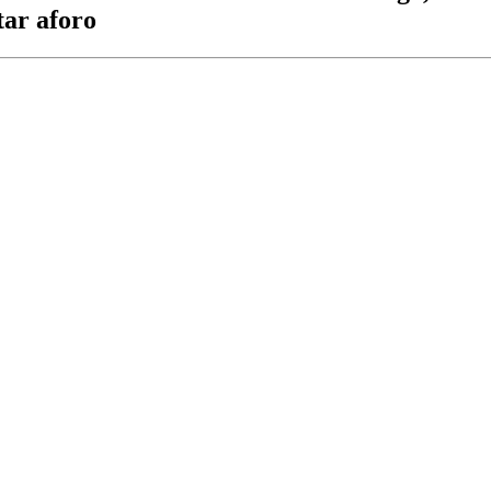
tar aforo