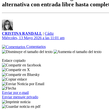
alternativa con entrada libre hasta comple
CRISTINA RANDALL
|
Cádiz
Miércoles, 13 Mayo 2026 a las 11:01 am
Comentarios
Enlace copiado
Enviar por e-mail
Enviar mensaje privado