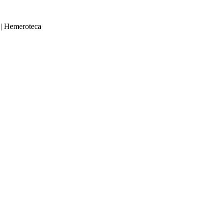
|
Hemeroteca