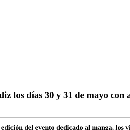
iz los días 30 y 31 de mayo con a
dición del evento dedicado al manga, los vid