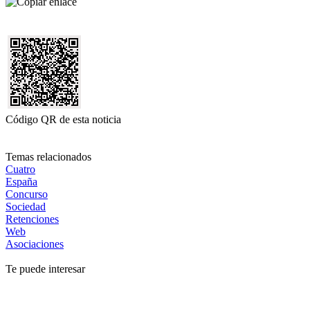
Código QR de esta noticia
Temas relacionados
Cuatro
España
Concurso
Sociedad
Retenciones
Web
Asociaciones
Te puede interesar