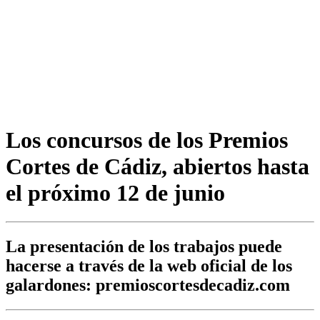
Los concursos de los Premios
Cortes de Cádiz, abiertos hasta
el próximo 12 de junio
La presentación de los trabajos puede
hacerse a través de la web oficial de los
galardones: premioscortesdecadiz.com