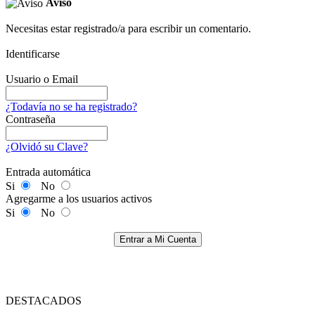
Aviso
Necesitas estar registrado/a para escribir un comentario.
Identificarse
Usuario o Email
¿Todavía no se ha registrado?
Contraseña
¿Olvidó su Clave?
Entrada automática
Si
No
Agregarme a los usuarios activos
Si
No
Entrar a Mi Cuenta
DESTACADOS