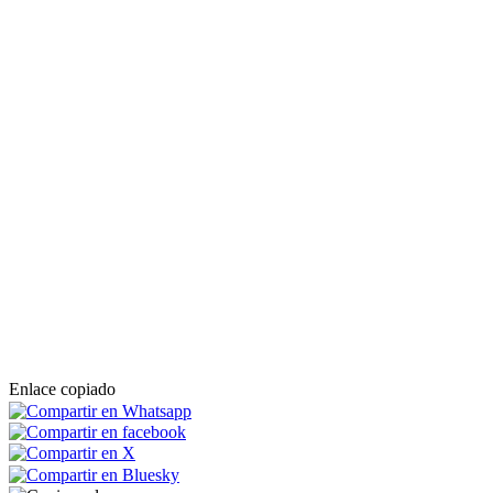
Enlace copiado