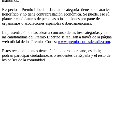
marítimos.
Respecto al Premio Libertad -la cuarta categoría- tiene solo carácter
honorífico y no tiene contraprestación económica. Se puede, eso sí,
plantear candidaturas de personas o instituciones por parte de
organismos o asociaciones españolas o iberoamericanas.
La presentación de las obras a concurso de las tres categorías y de
las candidaturas del Premio Libertad se realizan a través de la página
web oficial de los Premios Cortes:
www.premioscortesdecadiz.com
.
Estos reconocimientos tienen ámbito iberoamericano, es decir,
podrán participar ciudadanos/as o residentes de España y el resto de
los países de la comunidad.