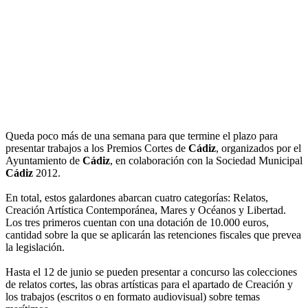
Queda poco más de una semana para que termine el plazo para
presentar trabajos a los Premios Cortes de
Cádiz
, organizados por el
Ayuntamiento de
Cádiz
, en colaboración con la Sociedad Municipal
Cádiz
2012.
En total, estos galardones abarcan cuatro categorías: Relatos,
Creación Artística Contemporánea, Mares y Océanos y Libertad.
Los tres primeros cuentan con una dotación de 10.000 euros,
cantidad sobre la que se aplicarán las retenciones fiscales que prevea
la legislación.
Hasta el 12 de junio se pueden presentar a concurso las colecciones
de relatos cortes, las obras artísticas para el apartado de Creación y
los trabajos (escritos o en formato audiovisual) sobre temas