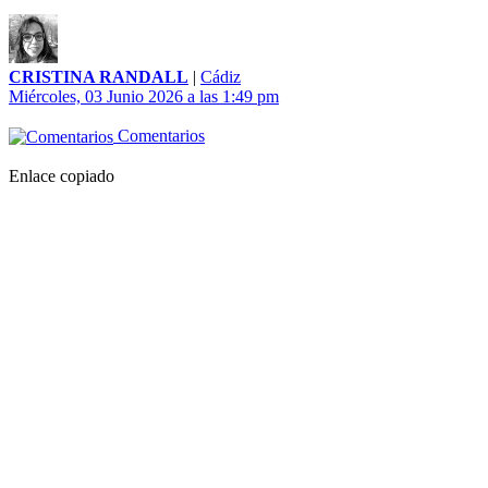
CRISTINA RANDALL
|
Cádiz
Miércoles, 03 Junio 2026 a las 1:49 pm
Comentarios
Enlace copiado