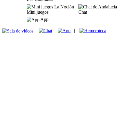
Mini juegos
Chat
App
|
|
|