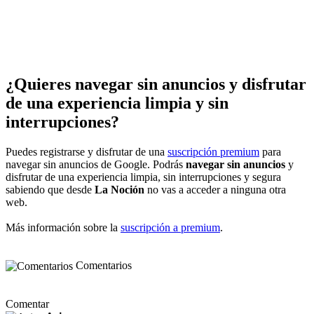
¿Quieres navegar sin anuncios y disfrutar
de una experiencia limpia y sin
interrupciones?
Puedes registrarse y disfrutar de una
suscripción premium
para
navegar sin anuncios de Google. Podrás
navegar sin anuncios
y
disfrutar de una experiencia limpia, sin interrupciones y segura
sabiendo que desde
La Noción
no vas a acceder a ninguna otra
web.
Más información sobre la
suscripción a premium
.
Comentarios
Comentar