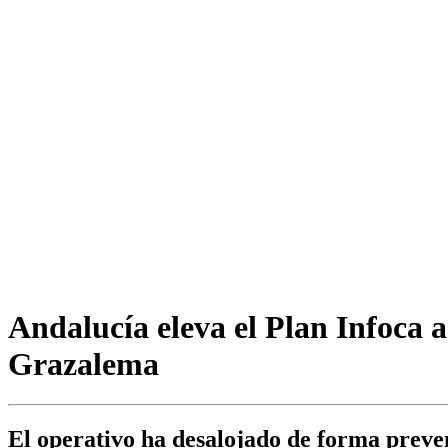
Andalucía eleva el Plan Infoca a
Grazalema
El operativo ha desalojado de forma preven