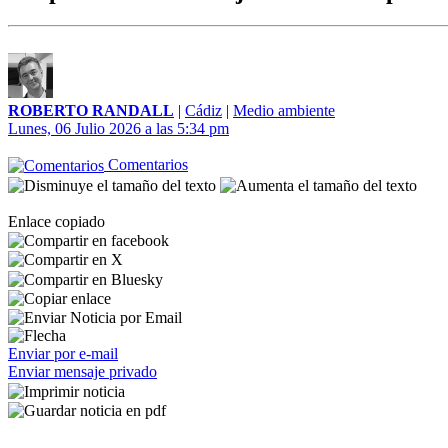
ROBERTO RANDALL
|
Cádiz
|
Medio ambiente
Lunes, 06 Julio 2026 a las 5:34 pm
Comentarios
Enlace copiado
Enviar por e-mail
Enviar mensaje privado