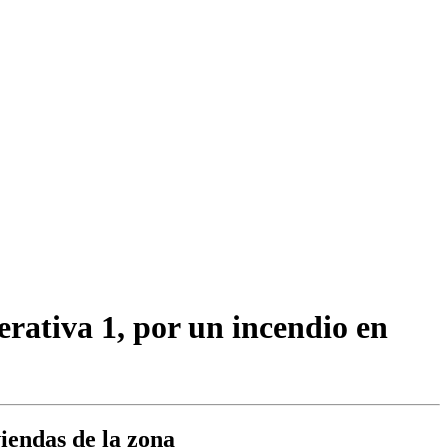
erativa 1, por un incendio en
iendas de la zona