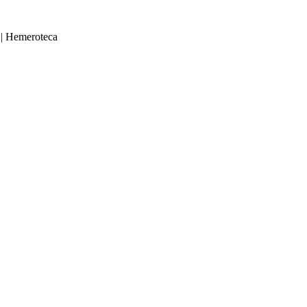
|
Hemeroteca