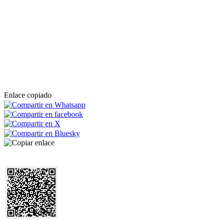
Enlace copiado