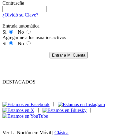
Contraseña
¿Olvidó su Clave?
Entrada automática
Si
No
Agregarme a los usuarios activos
Si
No
Entrar a Mi Cuenta
DESTACADOS
|
|
|
|
Ver La Noción en: Móvil |
Clásica