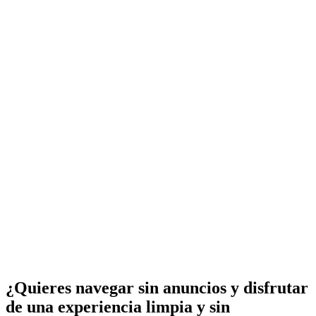
¿Quieres navegar sin anuncios y disfrutar
de una experiencia limpia y sin