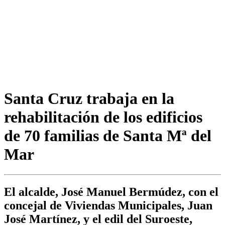
Santa Cruz trabaja en la
rehabilitación de los edificios
de 70 familias de Santa Mª del
Mar
El alcalde, José Manuel Bermúdez, con el
concejal de Viviendas Municipales, Juan
José Martínez, y el edil del Suroeste,