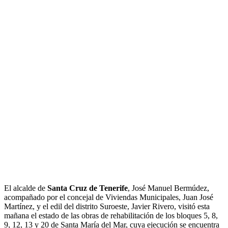
El alcalde de
Santa Cruz de Tenerife
, José Manuel Bermúdez,
acompañado por el concejal de Viviendas Municipales, Juan José
Martínez, y el edil del distrito Suroeste, Javier Rivero, visitó esta
mañana el estado de las obras de rehabilitación de los bloques 5, 8,
9, 12, 13 y 20 de Santa María del Mar, cuya ejecución se encuentra