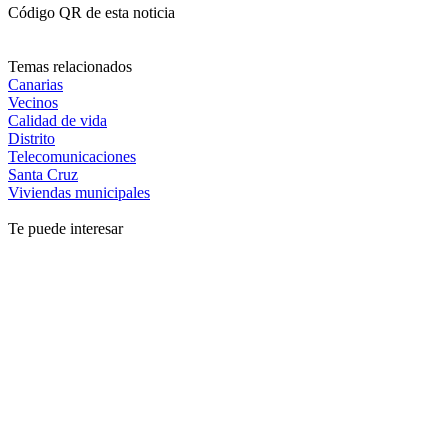
Código QR de esta noticia
Temas relacionados
Canarias
Vecinos
Calidad de vida
Distrito
Telecomunicaciones
Santa Cruz
Viviendas municipales
Te puede interesar