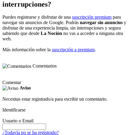
interrupciones?
Puedes registrarse y disfrutar de una
suscripción premium
para
navegar sin anuncios de Google. Podrás
navegar sin anuncios
y
disfrutar de una experiencia limpia, sin interrupciones y segura
sabiendo que desde
La Noción
no vas a acceder a ninguna otra
web.
Más información sobre la
suscripción a premium
.
Comentarios
Comentar
Aviso
Necesitas estar registrado/a para escribir un comentario.
Identificarse
Usuario o Email
¿Todavía no se ha registrado?