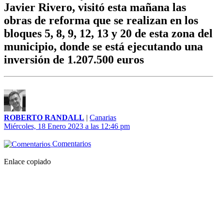
Javier Rivero, visitó esta mañana las
obras de reforma que se realizan en los
bloques 5, 8, 9, 12, 13 y 20 de esta zona del
municipio, donde se está ejecutando una
inversión de 1.207.500 euros
ROBERTO RANDALL
|
Canarias
Miércoles, 18 Enero 2023 a las 12:46 pm
Comentarios
Enlace copiado