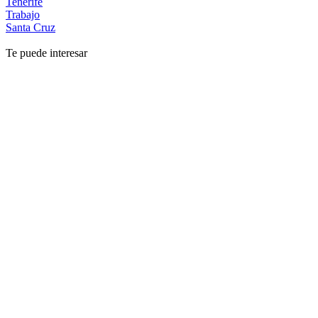
Tenerife
Trabajo
Santa Cruz
Te puede interesar