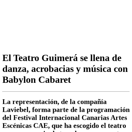
El Teatro Guimerá se llena de
danza, acrobacias y música con
Babylon Cabaret
La representación, de la compañía
Laviebel, forma parte de la programación
del Festival Internacional Canarias Artes
Escénicas CAE, que ha escogido el teatro