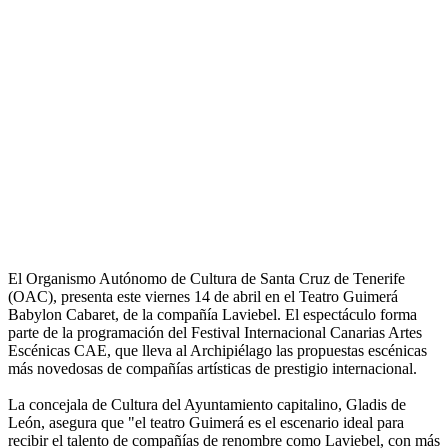
El Organismo Autónomo de Cultura de Santa Cruz de Tenerife
(OAC), presenta este viernes 14 de abril en el Teatro Guimerá
Babylon Cabaret, de la compañía Laviebel. El espectáculo forma
parte de la programación del Festival Internacional Canarias Artes
Escénicas CAE, que lleva al Archipiélago las propuestas escénicas
más novedosas de compañías artísticas de prestigio internacional.
La concejala de Cultura del Ayuntamiento capitalino, Gladis de
León, asegura que "el teatro Guimerá es el escenario ideal para
recibir el talento de compañías de renombre como Laviebel, con más