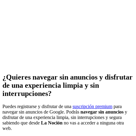
¿Quieres navegar sin anuncios y disfrutar
de una experiencia limpia y sin
interrupciones?
Puedes registrarse y disfrutar de una
suscripción premium
para
navegar sin anuncios de Google. Podrás
navegar sin anuncios
y
disfrutar de una experiencia limpia, sin interrupciones y segura
sabiendo que desde
La Noción
no vas a acceder a ninguna otra
web.