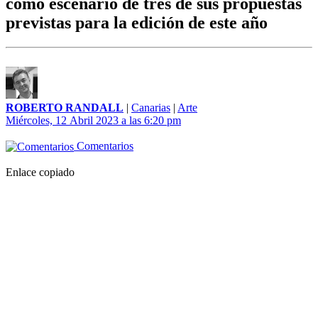
como escenario de tres de sus propuestas
previstas para la edición de este año
ROBERTO RANDALL
|
Canarias
|
Arte
Miércoles, 12 Abril 2023 a las 6:20 pm
Comentarios
Enlace copiado