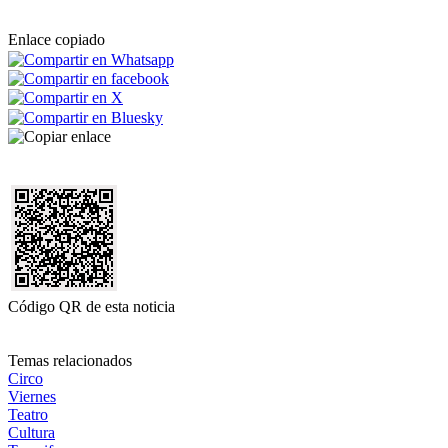
Enlace copiado
Código QR de esta noticia
Temas relacionados
Circo
Viernes
Teatro
Cultura