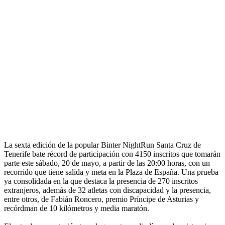
La sexta edición de la popular Binter NightRun Santa Cruz de
Tenerife bate récord de participación con 4150 inscritos que tomarán
parte este sábado, 20 de mayo, a partir de las 20:00 horas, con un
recorrido que tiene salida y meta en la Plaza de España. Una prueba
ya consolidada en la que destaca la presencia de 270 inscritos
extranjeros, además de 32 atletas con discapacidad y la presencia,
entre otros, de Fabián Roncero, premio Príncipe de Asturias y
recórdman de 10 kilómetros y media maratón.