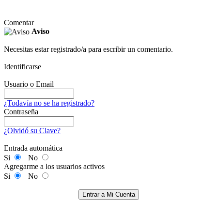
Comentar
Aviso
Necesitas estar registrado/a para escribir un comentario.
Identificarse
Usuario o Email
¿Todavía no se ha registrado?
Contraseña
¿Olvidó su Clave?
Entrada automática
Si
No
Agregarme a los usuarios activos
Si
No
Entrar a Mi Cuenta