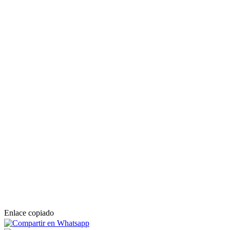
Enlace copiado