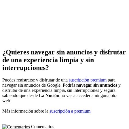
¿Quieres navegar sin anuncios y disfrutar
de una experiencia limpia y sin
interrupciones?
Puedes registrarse y disfrutar de una
suscripción premium
para
navegar sin anuncios de Google. Podrás
navegar sin anuncios
y
disfrutar de una experiencia limpia, sin interrupciones y segura
sabiendo que desde
La Noción
no vas a acceder a ninguna otra
web.
Más información sobre la
suscripción a premium
.
Comentarios