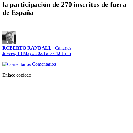
la participación de 270 inscritos de fuera
de España
ROBERTO RANDALL
|
Canarias
Jueves, 18 Mayo 2023 a las 4:01 pm
Comentarios
Enlace copiado