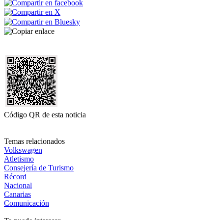
Código QR de esta noticia
Temas relacionados
Volkswagen
Atletismo
Consejería de Turismo
Récord
Nacional
Canarias
Comunicación