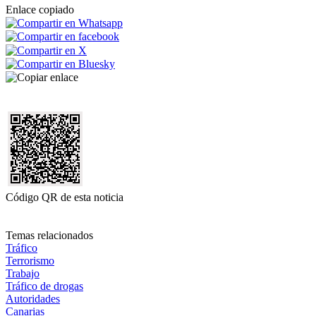
Enlace copiado
Código QR de esta noticia
Temas relacionados
Tráfico
Terrorismo
Trabajo
Tráfico de drogas
Autoridades
Canarias