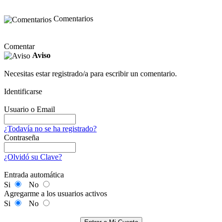
Comentarios
Comentar
Aviso
Necesitas estar registrado/a para escribir un comentario.
Identificarse
Usuario o Email
¿Todavía no se ha registrado?
Contraseña
¿Olvidó su Clave?
Entrada automática
Si
No
Agregarme a los usuarios activos
Si
No