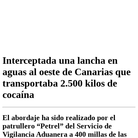
Interceptada una lancha en
aguas al oeste de Canarias que
transportaba 2.500 kilos de
cocaína
El abordaje ha sido realizado por el
patrullero “Petrel” del Servicio de
Vigilancia Aduanera a 400 millas de las