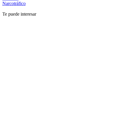
Narcotráfico
Te puede interesar