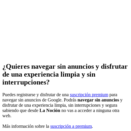
¿Quieres navegar sin anuncios y disfrutar
de una experiencia limpia y sin
interrupciones?
Puedes registrarse y disfrutar de una
suscripción premium
para
navegar sin anuncios de Google. Podrás
navegar sin anuncios
y
disfrutar de una experiencia limpia, sin interrupciones y segura
sabiendo que desde
La Noción
no vas a acceder a ninguna otra
web.
Más información sobre la
suscripción a premium
.