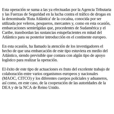
Esta operación se suma a las ya efectuadas por la Agencia Tributaria
y las Fuerzas de Seguridad en la lucha contra el tráfico de drogas en
la denominada 'Ruta Atlántica' de la cocaína, conocida por ser
utilizada por veleros, pesqueros, mercantes y, como en esta ocasión,
embarcaciones semirrígidas que, procedentes de Sudamérica y el
Caribe, transbordan las sustancias estupefacientes en mitad del
Atlántico para su posterior introducción en el continente europeo.
En esta ocasión, ha llamado la atención de los investigadores el
hecho de que una embarcación de este tipo estuviera en medio del
Atlántico, siendo previsible que contara con algún tipo de apoyo
logístico para realizar la operación.
El éxito de este tipo de actuaciones es fruto del excelente trabajo de
colaboración entre varios organismos europeos y nacionales
(MAOC, CITCO) y los diferentes cuerpos policiales y aduaneros,
así como, en este caso, de la cooperación de las autoridades de la
DEA y de la NCA de Reino Unido.