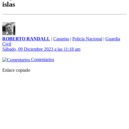
islas
ROBERTO RANDALL
|
Canarias
|
Policía Nacional
|
Guardia
Civil
Sábado, 09 Diciembre 2023 a las 11:18 am
Comentarios
Enlace copiado