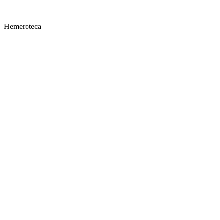
|
Hemeroteca