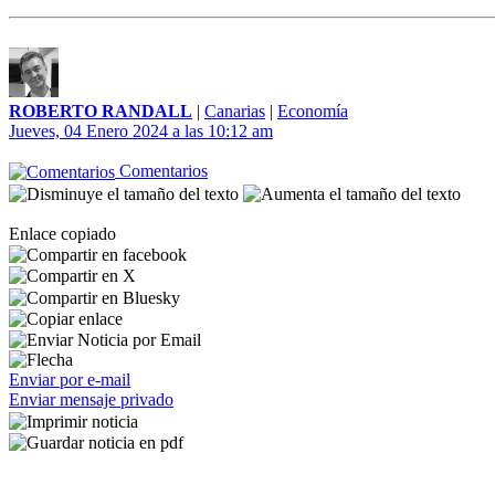
ROBERTO RANDALL
|
Canarias
|
Economía
Jueves, 04 Enero 2024 a las 10:12 am
Comentarios
Enlace copiado
Enviar por e-mail
Enviar mensaje privado