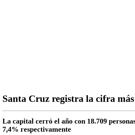
Santa Cruz registra la cifra má
La capital cerró el año con 18.709 persona
7,4% respectivamente