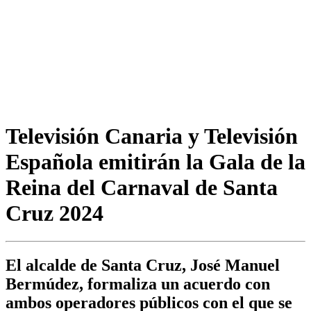
Televisión Canaria y Televisión
Española emitirán la Gala de la
Reina del Carnaval de Santa
Cruz 2024
El alcalde de Santa Cruz, José Manuel
Bermúdez, formaliza un acuerdo con
ambos operadores públicos con el que se