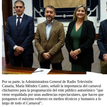
Por su parte, la Administradora General de Radio Televisión
Canaria, María Méndez Castro, señaló la importancia del carnaval
chicharrero para la programación del ente público autonómico "que
viene respaldada por unas audiencias espectaculares, que hacen que
pongamos el máximo esfuerzo en medios técnicos y humanos a lo
largo de todo el Carnaval".