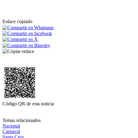
Enlace copiado
Código QR de esta noticia
Temas relacionados
Nacional
Carnaval
Santa Cruz