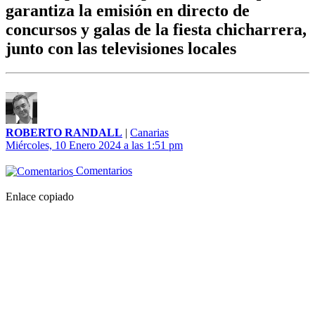
garantiza la emisión en directo de
concursos y galas de la fiesta chicharrera,
junto con las televisiones locales
ROBERTO RANDALL
|
Canarias
Miércoles, 10 Enero 2024 a las 1:51 pm
Comentarios
Enlace copiado