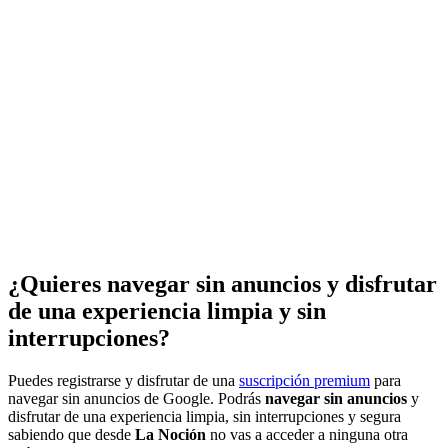
¿Quieres navegar sin anuncios y disfrutar
de una experiencia limpia y sin
interrupciones?
Puedes registrarse y disfrutar de una
suscripción premium
para
navegar sin anuncios de Google. Podrás
navegar sin anuncios
y
disfrutar de una experiencia limpia, sin interrupciones y segura
sabiendo que desde
La Noción
no vas a acceder a ninguna otra