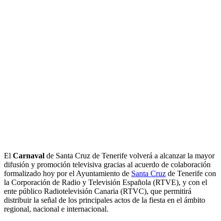
El
Carnaval
de Santa Cruz de Tenerife volverá a alcanzar la mayor
difusión y promoción televisiva gracias al acuerdo de colaboración
formalizado hoy por el Ayuntamiento de
Santa Cruz
de Tenerife con
la Corporación de Radio y Televisión Española (RTVE), y con el
ente público Radiotelevisión Canaria (RTVC), que permitirá
distribuir la señal de los principales actos de la fiesta en el ámbito
regional, nacional e internacional.