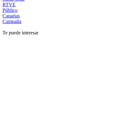
RTVE
Público
Canarias
Campaña
Te puede interesar