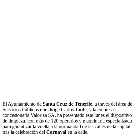
El Ayuntamiento de
Santa Cruz de Tenerife
, a través del área de
Servicios Públicos que dirige Carlos Tarife, y la empresa
concesionaria Valoriza SA, ha presentado este lunes el dispositivo
de limpieza, con más de 120 operarios y maquinaria especializada
para garantizar la vuelta a la normalidad de las calles de la capital
tras la celebración del
Carnaval
en la calle.