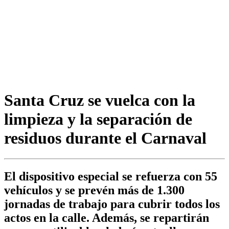
Santa Cruz se vuelca con la
limpieza y la separación de
residuos durante el Carnaval
El dispositivo especial se refuerza con 55
vehículos y se prevén más de 1.300
jornadas de trabajo para cubrir todos los
actos en la calle. Además, se repartirán