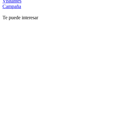
Visitantes
Campaña
Te puede interesar