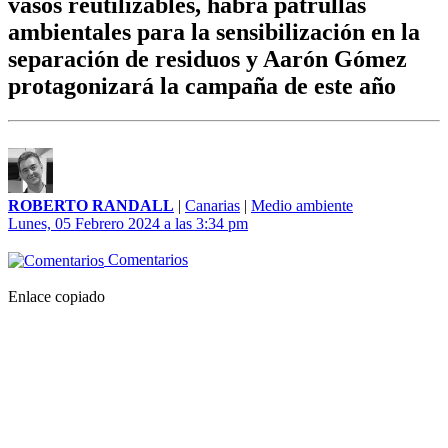
vasos reutilizables, habrá patrullas
ambientales para la sensibilización en la
separación de residuos y Aarón Gómez
protagonizará la campaña de este año
ROBERTO RANDALL
|
Canarias
|
Medio ambiente
Lunes, 05 Febrero 2024 a las 3:34 pm
Comentarios
Enlace copiado