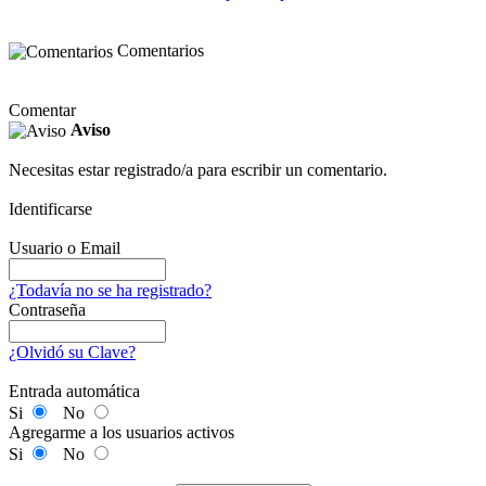
Comentarios
Comentar
Aviso
Necesitas estar registrado/a para escribir un comentario.
Identificarse
Usuario o Email
¿Todavía no se ha registrado?
Contraseña
¿Olvidó su Clave?
Entrada automática
Si
No
Agregarme a los usuarios activos
Si
No