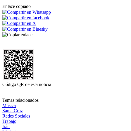
Enlace copiado
Código QR de esta noticia
Temas relacionados
Música
Santa Cruz
Redes Sociales
Trabajo
Irán