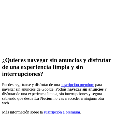
¿Quieres navegar sin anuncios y disfrutar
de una experiencia limpia y sin
interrupciones?
Puedes registrarse y disfrutar de una
suscripción premium
para
navegar sin anuncios de Google. Podrás
navegar sin anuncios
y
disfrutar de una experiencia limpia, sin interrupciones y segura
sabiendo que desde
La Noción
no vas a acceder a ninguna otra
web.
Más información sobre la
suscripción a premium
.