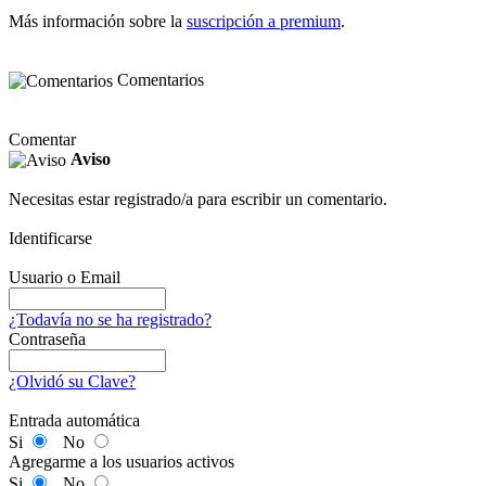
Más información sobre la
suscripción a premium
.
Comentarios
Comentar
Aviso
Necesitas estar registrado/a para escribir un comentario.
Identificarse
Usuario o Email
¿Todavía no se ha registrado?
Contraseña
¿Olvidó su Clave?
Entrada automática
Si
No
Agregarme a los usuarios activos
Si
No