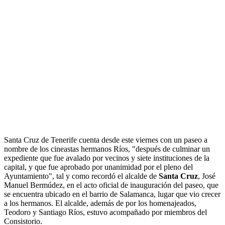
Santa Cruz de Tenerife cuenta desde este viernes con un paseo a
nombre de los cineastas hermanos Ríos, "después de culminar un
expediente que fue avalado por vecinos y siete instituciones de la
capital, y que fue aprobado por unanimidad por el pleno del
Ayuntamiento", tal y como recordó el alcalde de
Santa Cruz
, José
Manuel Bermúdez, en el acto oficial de inauguración del paseo, que
se encuentra ubicado en el barrio de Salamanca, lugar que vio crecer
a los hermanos. El alcalde, además de por los homenajeados,
Teodoro y Santiago Ríos, estuvo acompañado por miembros del
Consistorio.