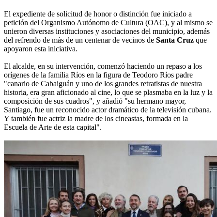
El expediente de solicitud de honor o distinción fue iniciado a
petición del Organismo Autónomo de Cultura (OAC), y al mismo se
unieron diversas instituciones y asociaciones del municipio, además
del refrendo de más de un centenar de vecinos de
Santa Cruz
que
apoyaron esta iniciativa.
El alcalde, en su intervención, comenzó haciendo un repaso a los
orígenes de la familia Ríos en la figura de Teodoro Ríos padre
"canario de Cabaiguán y uno de los grandes retratistas de nuestra
historia, era gran aficionado al cine, lo que se plasmaba en la luz y la
composición de sus cuadros", y añadió "su hermano mayor,
Santiago, fue un reconocido actor dramático de la televisión cubana.
Y también fue actriz la madre de los cineastas, formada en la
Escuela de Arte de esta capital".