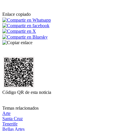
Enlace copiado
Código QR de esta noticia
Temas relacionados
Arte
Santa Cruz
Tenerife
Bellas Artes