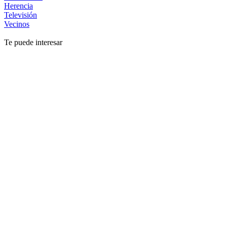
Herencia
Televisión
Vecinos
Te puede interesar