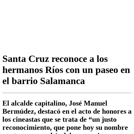
Santa Cruz reconoce a los
hermanos Ríos con un paseo en
el barrio Salamanca
El alcalde capitalino, José Manuel
Bermúdez, destacó en el acto de honores a
los cineastas que se trata de “un justo
reconocimiento, que pone hoy su nombre