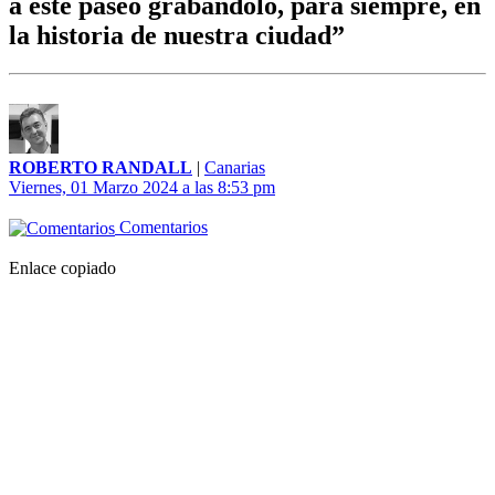
a este paseo grabándolo, para siempre, en
la historia de nuestra ciudad”
ROBERTO RANDALL
|
Canarias
Viernes, 01 Marzo 2024 a las 8:53 pm
Comentarios
Enlace copiado