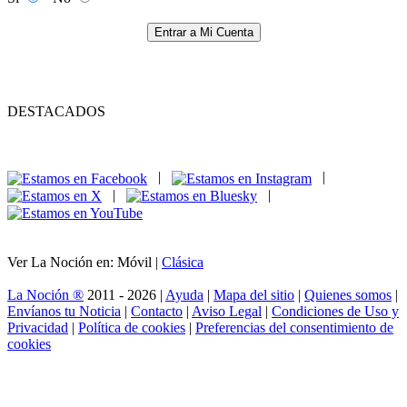
Entrar a Mi Cuenta
DESTACADOS
|
|
|
|
Ver La Noción en: Móvil |
Clásica
La Noción ®
2011 - 2026 |
Ayuda
|
Mapa del sitio
|
Quienes somos
|
Envíanos tu Noticia
|
Contacto
|
Aviso Legal
|
Condiciones de Uso y
Privacidad
|
Política de cookies
|
Preferencias del consentimiento de
cookies