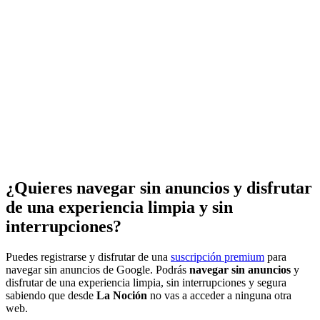
¿Quieres navegar sin anuncios y disfrutar
de una experiencia limpia y sin
interrupciones?
Puedes registrarse y disfrutar de una
suscripción premium
para
navegar sin anuncios de Google. Podrás
navegar sin anuncios
y
disfrutar de una experiencia limpia, sin interrupciones y segura
sabiendo que desde
La Noción
no vas a acceder a ninguna otra
web.