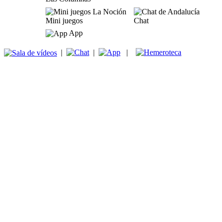
Mini juegos
Chat
App
|
|
|