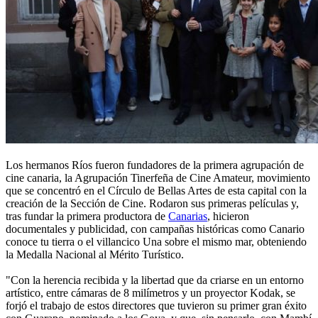
Los hermanos Ríos fueron fundadores de la primera agrupación de
cine canaria, la Agrupación Tinerfeña de Cine Amateur, movimiento
que se concentró en el Círculo de Bellas Artes de esta capital con la
creación de la Sección de Cine. Rodaron sus primeras películas y,
tras fundar la primera productora de
Canarias
, hicieron
documentales y publicidad, con campañas históricas como Canario
conoce tu tierra o el villancico Una sobre el mismo mar, obteniendo
la Medalla Nacional al Mérito Turístico.
"Con la herencia recibida y la libertad que da criarse en un entorno
artístico, entre cámaras de 8 milímetros y un proyector Kodak, se
forjó el trabajo de estos directores que tuvieron su primer gran éxito