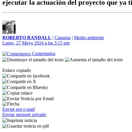
ejecutar la actuación del proyecto que ya 
ROBERTO RANDALL
|
Canarias
|
Medio ambiente
Lunes, 27 Mayo 2024 a las 3:15 pm
Comentarios
Enlace copiado
Enviar por e-mail
Enviar mensaje privado