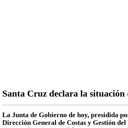
Santa Cruz declara la situación
La Junta de Gobierno de hoy, presidida por
Dirección General de Costas y Gestión del