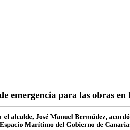
 de emergencia para las obras e
 el alcalde, José Manuel Bermúdez, acordó 
 Espacio Marítimo del Gobierno de Canarias,