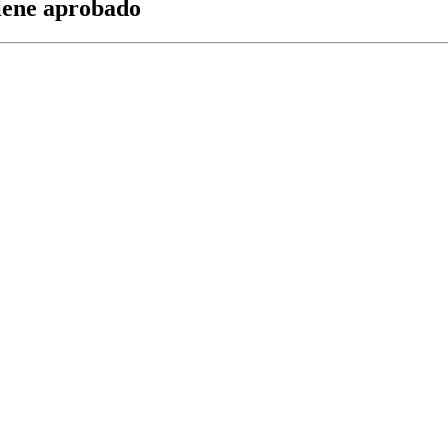
tiene aprobado