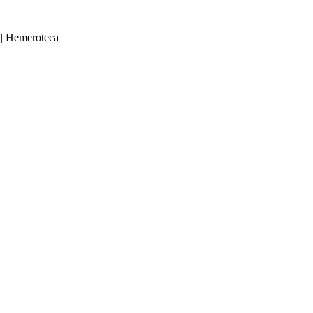
|
Hemeroteca