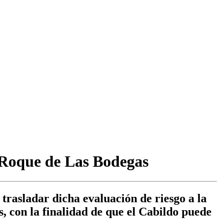
n Roque de Las Bodegas
trasladar dicha evaluación de riesgo a la
 con la finalidad de que el Cabildo puede