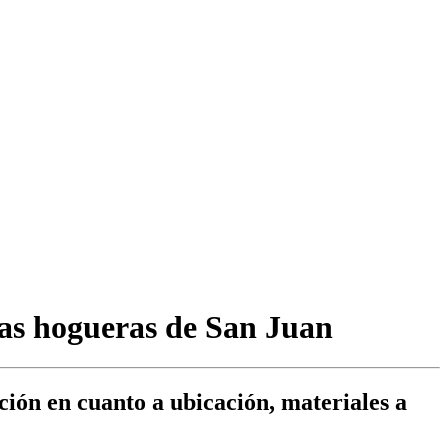
las hogueras de San Juan
ción en cuanto a ubicación, materiales a