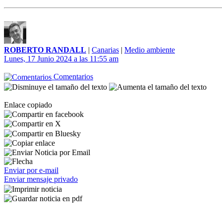
ROBERTO RANDALL
|
Canarias
|
Medio ambiente
Lunes, 17 Junio 2024 a las 11:55 am
Comentarios
Enlace copiado
Enviar por e-mail
Enviar mensaje privado