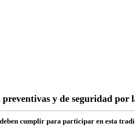
 preventivas y de seguridad por 
 deben cumplir para participar en esta tradi