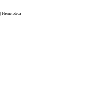
|
Hemeroteca