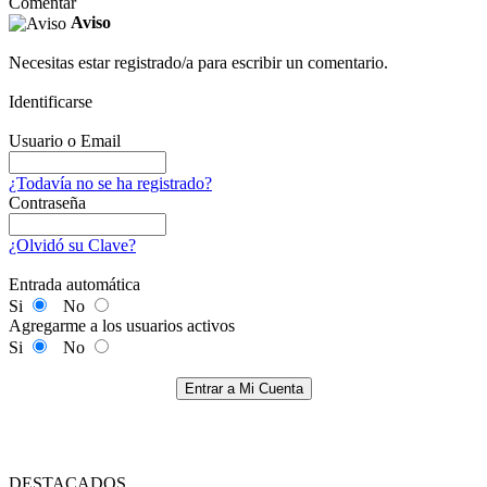
Comentar
Aviso
Necesitas estar registrado/a para escribir un comentario.
Identificarse
Usuario o Email
¿Todavía no se ha registrado?
Contraseña
¿Olvidó su Clave?
Entrada automática
Si
No
Agregarme a los usuarios activos
Si
No
Entrar a Mi Cuenta
DESTACADOS