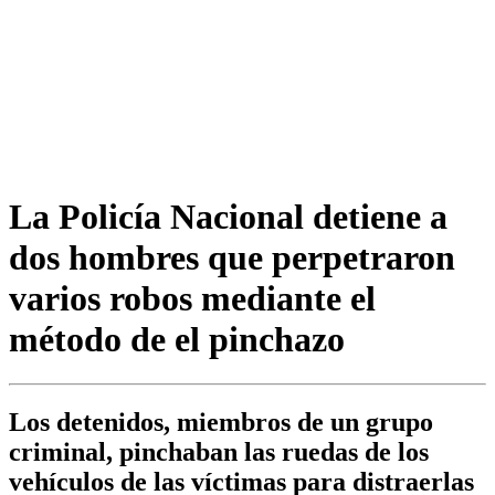
La Policía Nacional detiene a
dos hombres que perpetraron
varios robos mediante el
método de el pinchazo
Los detenidos, miembros de un grupo
criminal, pinchaban las ruedas de los
vehículos de las víctimas para distraerlas