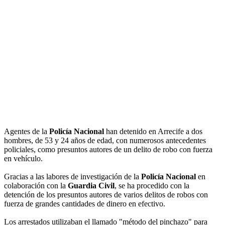
Agentes de la
Policía Nacional
han detenido en Arrecife a dos
hombres, de 53 y 24 años de edad, con numerosos antecedentes
policiales, como presuntos autores de un delito de robo con fuerza
en vehículo.
Gracias a las labores de investigación de la
Policía Nacional
en
colaboración con la
Guardia Civil
, se ha procedido con la
detención de los presuntos autores de varios delitos de robos con
fuerza de grandes cantidades de dinero en efectivo.
Los arrestados utilizaban el llamado "método del pinchazo" para