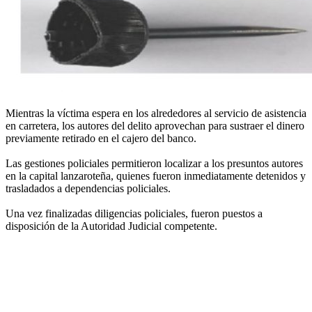
Mientras la víctima espera en los alrededores al servicio de asistencia
en carretera, los autores del delito aprovechan para sustraer el dinero
previamente retirado en el cajero del banco.
Las gestiones policiales permitieron localizar a los presuntos autores
en la capital lanzaroteña, quienes fueron inmediatamente detenidos y
trasladados a dependencias policiales.
Una vez finalizadas diligencias policiales, fueron puestos a
disposición de la Autoridad Judicial competente.