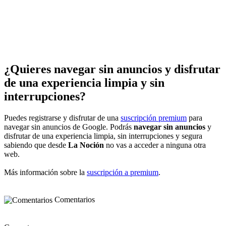
¿Quieres navegar sin anuncios y disfrutar
de una experiencia limpia y sin
interrupciones?
Puedes registrarse y disfrutar de una
suscripción premium
para
navegar sin anuncios de Google. Podrás
navegar sin anuncios
y
disfrutar de una experiencia limpia, sin interrupciones y segura
sabiendo que desde
La Noción
no vas a acceder a ninguna otra
web.
Más información sobre la
suscripción a premium
.
Comentarios