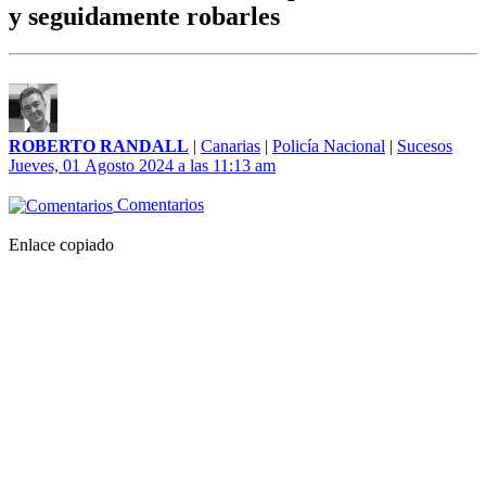
y seguidamente robarles
ROBERTO RANDALL
|
Canarias
|
Policía Nacional
|
Sucesos
Jueves, 01 Agosto 2024 a las 11:13 am
Comentarios
Enlace copiado