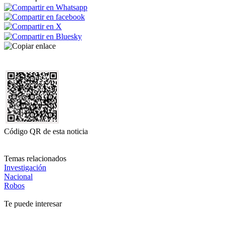
Código QR de esta noticia
Temas relacionados
Investigación
Nacional
Robos
Te puede interesar