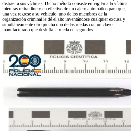
distraer a sus víctimas. Dicho método consiste en vigilar a la víctima
mientras retira dinero en efectivo de un cajero automático para que,
una vez regrese a su vehículo, uno de los miembros de la
organización criminal le dé el alto inventándose cualquier excusa y
simultáneamente otro pincha una de las ruedas con un clavo
manufacturado que desinfla la rueda en segundos.