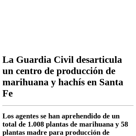
La Guardia Civil desarticula
un centro de producción de
marihuana y hachís en Santa
Fe
Los agentes se han aprehendido de un
total de 1.008 plantas de marihuana y 58
plantas madre para producción de