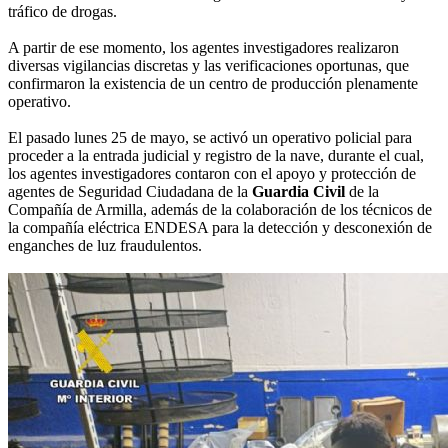
tráfico de drogas.
A partir de ese momento, los agentes investigadores realizaron
diversas vigilancias discretas y las verificaciones oportunas, que
confirmaron la existencia de un centro de producción plenamente
operativo.
El pasado lunes 25 de mayo, se activó un operativo policial para
proceder a la entrada judicial y registro de la nave, durante el cual,
los agentes investigadores contaron con el apoyo y protección de
agentes de Seguridad Ciudadana de la
Guardia Civil
de la
Compañía de Armilla, además de la colaboración de los técnicos de
la compañía eléctrica ENDESA para la detección y desconexión de
enganches de luz fraudulentos.