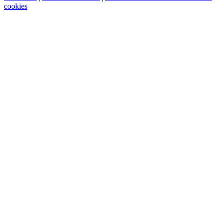
cookies