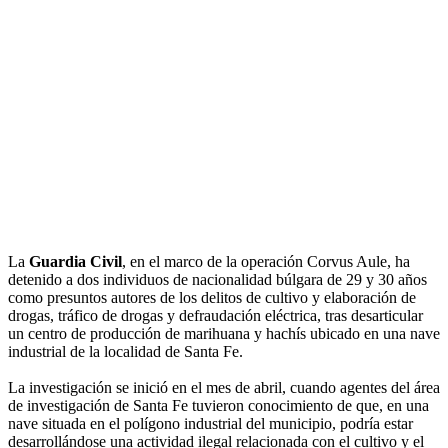
La
Guardia Civil
, en el marco de la operación Corvus Aule, ha
detenido a dos individuos de nacionalidad búlgara de 29 y 30 años
como presuntos autores de los delitos de cultivo y elaboración de
drogas, tráfico de drogas y defraudación eléctrica, tras desarticular
un centro de producción de marihuana y hachís ubicado en una nave
industrial de la localidad de Santa Fe.
La investigación se inició en el mes de abril, cuando agentes del área
de investigación de Santa Fe tuvieron conocimiento de que, en una
nave situada en el polígono industrial del municipio, podría estar
desarrollándose una actividad ilegal relacionada con el cultivo y el