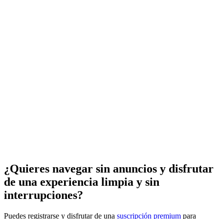
¿Quieres navegar sin anuncios y disfrutar
de una experiencia limpia y sin
interrupciones?
Puedes registrarse y disfrutar de una
suscripción premium
para