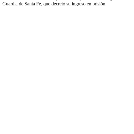
Guardia de Santa Fe, que decretó su ingreso en prisión.