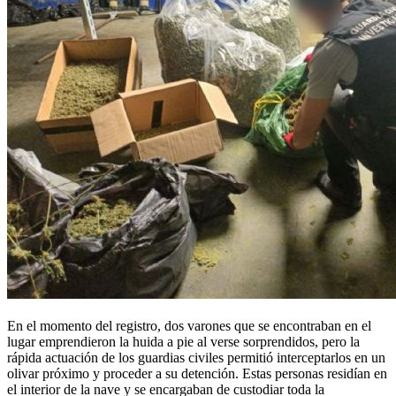
En el momento del registro, dos varones que se encontraban en el
lugar emprendieron la huida a pie al verse sorprendidos, pero la
rápida actuación de los guardias civiles permitió interceptarlos en un
olivar próximo y proceder a su detención. Estas personas residían en
el interior de la nave y se encargaban de custodiar toda la