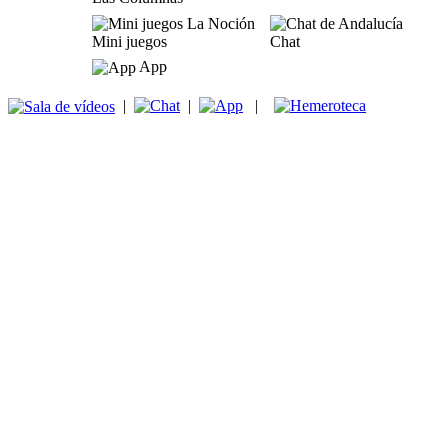
Mini juegos
Chat
App
|
|
|