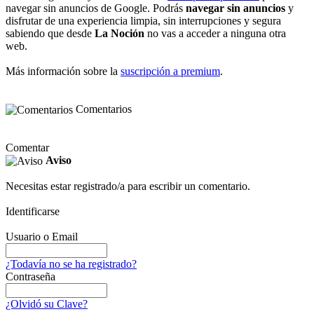
navegar sin anuncios de Google. Podrás
navegar sin anuncios
y
disfrutar de una experiencia limpia, sin interrupciones y segura
sabiendo que desde
La Noción
no vas a acceder a ninguna otra
web.
Más información sobre la
suscripción a premium
.
Comentarios
Comentar
Aviso
Necesitas estar registrado/a para escribir un comentario.
Identificarse
Usuario o Email
¿Todavía no se ha registrado?
Contraseña
¿Olvidó su Clave?