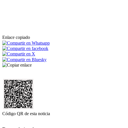
Enlace copiado
Código QR de esta noticia