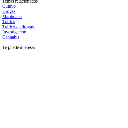
Temas relacionados
Cultivo
Drogas
Marihuana
Tráfico
Tráfico de drogas
Investigación
Cannabis
Te puede interesar