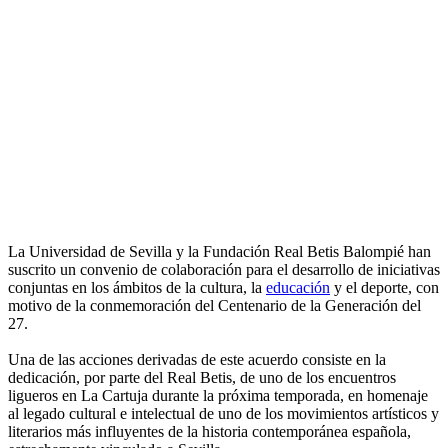
La Universidad de Sevilla y la Fundación Real Betis Balompié han
suscrito un convenio de colaboración para el desarrollo de iniciativas
conjuntas en los ámbitos de la cultura, la
educación
y el deporte, con
motivo de la conmemoración del Centenario de la Generación del
27.
Una de las acciones derivadas de este acuerdo consiste en la
dedicación, por parte del Real Betis, de uno de los encuentros
ligueros en La Cartuja durante la próxima temporada, en homenaje
al legado cultural e intelectual de uno de los movimientos artísticos y
literarios más influyentes de la historia contemporánea española,