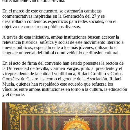
estrechamente vinculado a Sevilla.
En el marco de este encuentro, se estrenarán camisetas
conmemorativas inspiradas en la Generación del 27 y se
desarrollarán contenidos específicos para redes sociales, con el
objetivo de conectar con públicos diversos.
A través de esta iniciativa, ambas instituciones buscan acercar la
relevancia histórica, artística y social de este movimiento literario a
nuevos públicos, especialmente a los más jóvenes, utilizando el
lenguaje universal del fútbol como vehículo de difusión cultural.
En el acto de firma del convenio han estado presentes la rectora de
la Universidad de Sevilla, Carmen Vargas, junto al presidente y el
vicepresidente de la entidad verdiblanca, Rafael Gordillo y Carlos
González de Castro, así como el gerente de la Asociación, Rafael
Muela, quienes han respaldado este acuerdo que refuerza los
vínculos entre ambas instituciones en torno a la cultura, la educación
y el deporte.