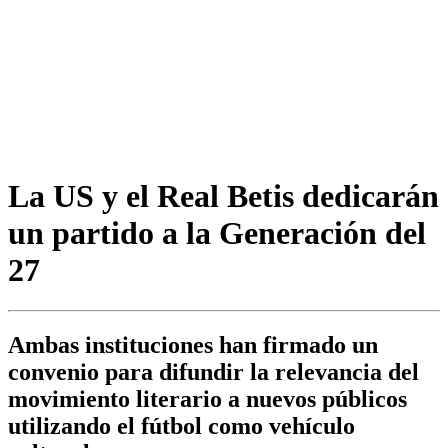
La US y el Real Betis dedicarán
un partido a la Generación del
27
Ambas instituciones han firmado un
convenio para difundir la relevancia del
movimiento literario a nuevos públicos
utilizando el fútbol como vehículo