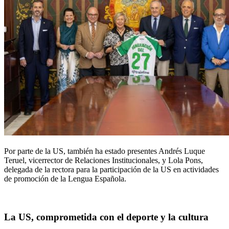
Por parte de la US, también ha estado presentes Andrés Luque
Teruel, vicerrector de Relaciones Institucionales, y Lola Pons,
delegada de la rectora para la participación de la US en actividades
de promoción de la Lengua Española.
La US, comprometida con el deporte y la cultura