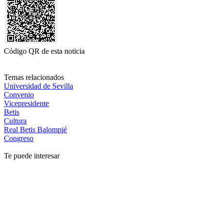
Código QR de esta noticia
Temas relacionados
Universidad de Sevilla
Convenio
Vicepresidente
Betis
Cultura
Real Betis Balompié
Congreso
Te puede interesar