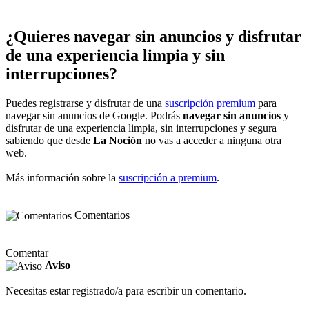
¿Quieres navegar sin anuncios y disfrutar
de una experiencia limpia y sin
interrupciones?
Puedes registrarse y disfrutar de una
suscripción premium
para
navegar sin anuncios de Google. Podrás
navegar sin anuncios
y
disfrutar de una experiencia limpia, sin interrupciones y segura
sabiendo que desde
La Noción
no vas a acceder a ninguna otra
web.
Más información sobre la
suscripción a premium
.
Comentarios
Comentar
Aviso
Necesitas estar registrado/a para escribir un comentario.