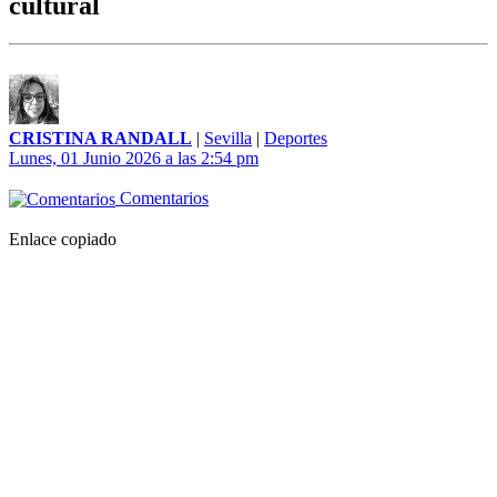
cultural
CRISTINA RANDALL
|
Sevilla
|
Deportes
Lunes, 01 Junio 2026 a las 2:54 pm
Comentarios
Enlace copiado