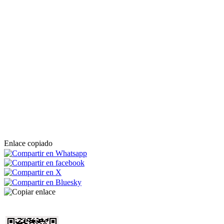
Enlace copiado