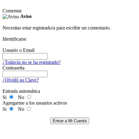
Comentar
Aviso
Necesitas estar registrado/a para escribir un comentario.
Identificarse
Usuario o Email
¿Todavía no se ha registrado?
Contraseña
¿Olvidó su Clave?
Entrada automática
Si
No
Agregarme a los usuarios activos
Si
No
Entrar a Mi Cuenta