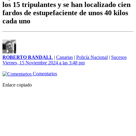
los 15 tripulantes y se han localizado cien
fardos de estupefaciente de unos 40 kilos
cada uno
ROBERTO RANDALL
|
Canarias
|
Policía Nacional
|
Sucesos
Viernes, 15 Noviembre 2024 a las 3:48 pm
Comentarios
Enlace copiado