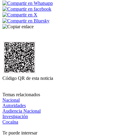
Código QR de esta noticia
Temas relacionados
Nacional
Autoridades
Audiencia Nacional
Investigación
Cocaína
Te puede interesar