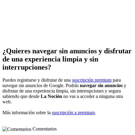
¿Quieres navegar sin anuncios y disfrutar
de una experiencia limpia y sin
interrupciones?
Puedes registrarse y disfrutar de una
suscripción premium
para
navegar sin anuncios de Google. Podrás
navegar sin anuncios
y
disfrutar de una experiencia limpia, sin interrupciones y segura
sabiendo que desde
La Noción
no vas a acceder a ninguna otra
web.
Más información sobre la
suscripción a premium
.
Comentarios