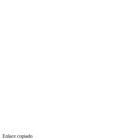
Enlace copiado