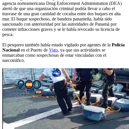
agencia norteamericana Drug Enforcement Administration (DEA)
alertó de que una organización criminal podría llevar a cabo el
trasvase de una gran cantidad de cocaína entre dos buques en alta
mar. El buque sospechoso, de bandera panameña, había sido
sancionado con anterioridad por las autoridades de Panamá por
cometer infracciones graves y se le había revocado su licencia de
pesca.
El pesquero también había estado vigilado por agentes de la
Policía
Nacional
en el Puerto de
Vigo
, ya que sus actividades se
enmarcaban como sospechosas de estar vinculadas con el
narcotráfico.