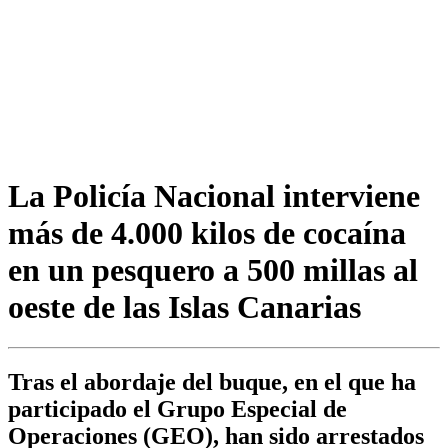
La Policía Nacional interviene
más de 4.000 kilos de cocaína
en un pesquero a 500 millas al
oeste de las Islas Canarias
Tras el abordaje del buque, en el que ha
participado el Grupo Especial de
Operaciones (GEO), han sido arrestados