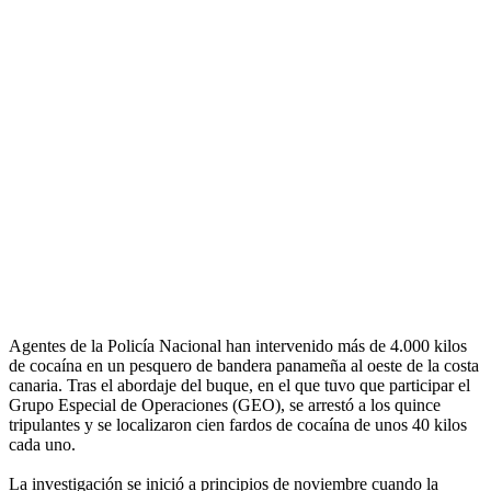
Agentes de la Policía Nacional han intervenido más de 4.000 kilos
de cocaína en un pesquero de bandera panameña al oeste de la costa
canaria. Tras el abordaje del buque, en el que tuvo que participar el
Grupo Especial de Operaciones (GEO), se arrestó a los quince
tripulantes y se localizaron cien fardos de cocaína de unos 40 kilos
cada uno.
La investigación se inició a principios de noviembre cuando la