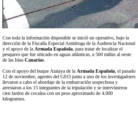
Con toda la información disponible se inició un operativo, bajo la
dirección de la Fiscalía Especial Antidroga de la Audiencia Nacional
y el apoyo de la
Armada Española
, para tratar de localizar el
pesquero que fue ubicado en aguas atlánticas, a 500 millas al oeste
de las Islas
Canarias
.
Con el apoyo del buque Atalaya de la
Armada Española
, el pasado
12 de noviembre, agentes del GEO junto a uno de los investigadores
llevaron a cabo el abordaje de la embarcación sospechosa y
arrestaron a los 15 integrantes de la tripulación y se intervinieron
cien fardos de cocaína con un peso aproximado de 4.000
kilogramos.