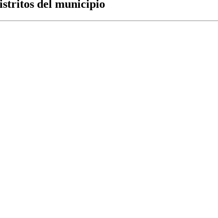
istritos del municipio