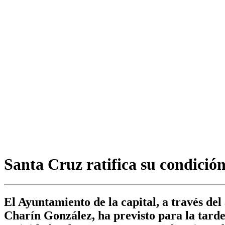
Santa Cruz ratifica su condició
El Ayuntamiento de la capital, a través de
Charín González, ha previsto para la tar