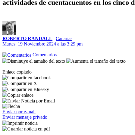
actividades de cuentacuentos en los cinco d
ROBERTO RANDALL
|
Canarias
Martes, 19 Noviembre 2024 a las 3:29 pm
Comentarios
Enlace copiado
Enviar por e-mail
Enviar mensaje privado