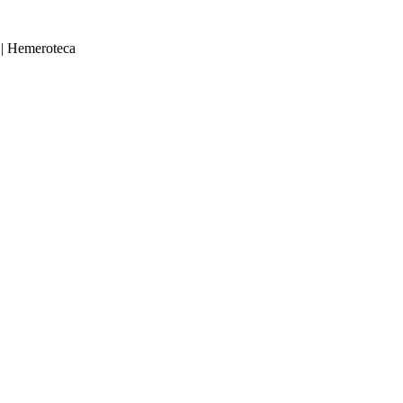
|
Hemeroteca