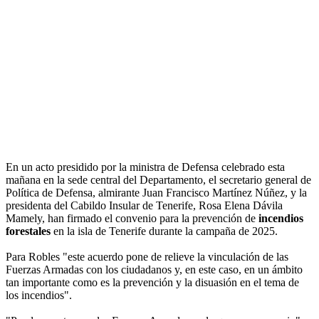
En un acto presidido por la ministra de Defensa celebrado esta
mañana en la sede central del Departamento, el secretario general de
Política de Defensa, almirante Juan Francisco Martínez Núñez, y la
presidenta del Cabildo Insular de Tenerife, Rosa Elena Dávila
Mamely, han firmado el convenio para la prevención de
incendios
forestales
en la isla de Tenerife durante la campaña de 2025.
Para Robles "este acuerdo pone de relieve la vinculación de las
Fuerzas Armadas con los ciudadanos y, en este caso, en un ámbito
tan importante como es la prevención y la disuasión en el tema de
los incendios".