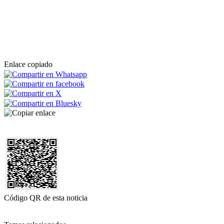
Enlace copiado
Código QR de esta noticia