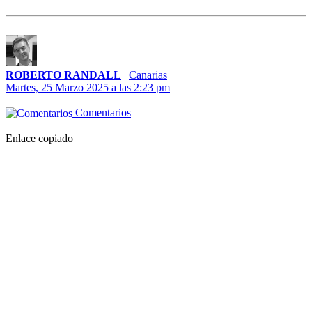
ROBERTO RANDALL
|
Canarias
Martes, 25 Marzo 2025 a las 2:23 pm
Comentarios
Enlace copiado