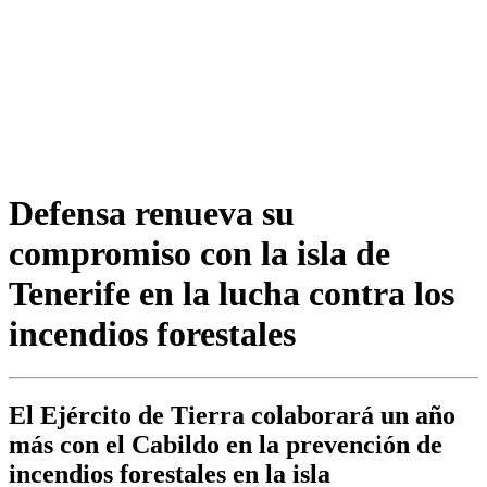
Defensa renueva su
compromiso con la isla de
Tenerife en la lucha contra los
incendios forestales
El Ejército de Tierra colaborará un año
más con el Cabildo en la prevención de
incendios forestales en la isla