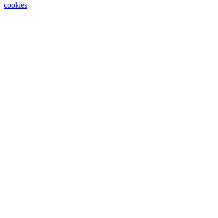
cookies