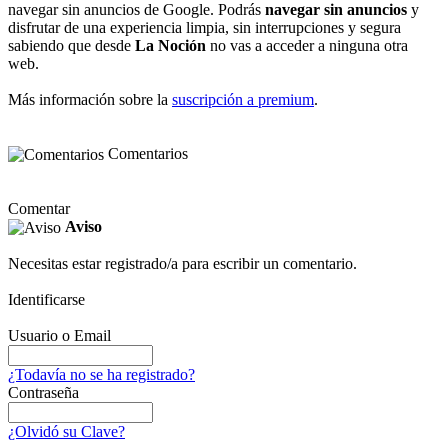
navegar sin anuncios de Google. Podrás
navegar sin anuncios
y
disfrutar de una experiencia limpia, sin interrupciones y segura
sabiendo que desde
La Noción
no vas a acceder a ninguna otra
web.
Más información sobre la
suscripción a premium
.
Comentarios
Comentar
Aviso
Necesitas estar registrado/a para escribir un comentario.
Identificarse
Usuario o Email
¿Todavía no se ha registrado?
Contraseña
¿Olvidó su Clave?