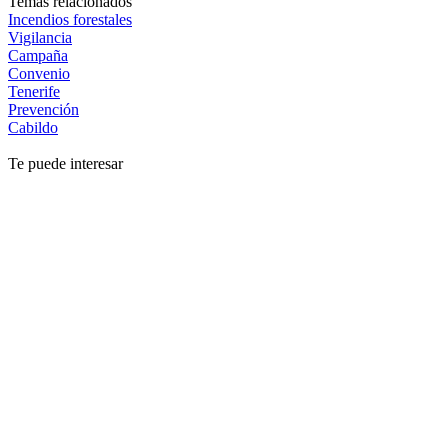
Temas relacionados
Incendios forestales
Vigilancia
Campaña
Convenio
Tenerife
Prevención
Cabildo
Te puede interesar