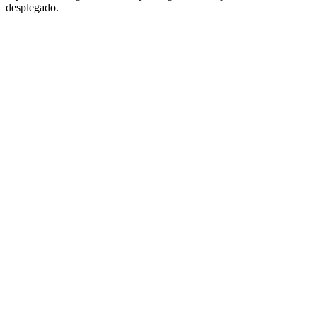
desplegado.