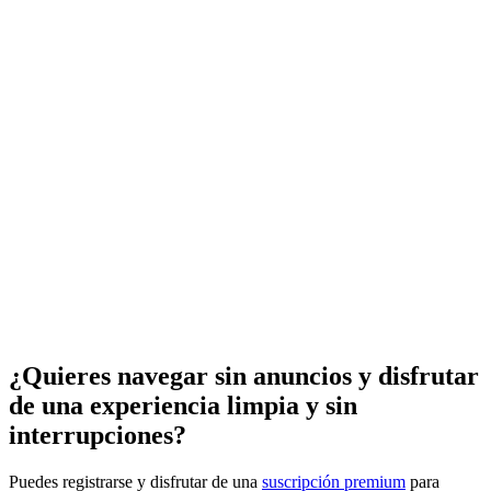
¿Quieres navegar sin anuncios y disfrutar
de una experiencia limpia y sin
interrupciones?
Puedes registrarse y disfrutar de una
suscripción premium
para